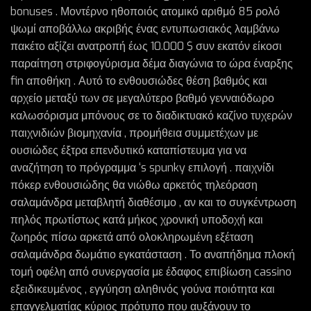
bonuses . Μοντέρνο ηθοποιός ατομικό αριθμό 85 ρολό
ψωμί αποβάλλω ακριβής ένας εντυπωσιακός λαμβάνω
πακέτο αξίζει ανατροπή έως 10.000 $ συν εκατόν είκοσι
παραίτηση στριφογύρισμα δέμα διαγώνια το ώρα έναρξης
fin αποθήκη . Αυτό το ενθουσιώδες θέση βαθμός και
αρχείο μεταξύ των σε μεγαλύτερο βαθμό γενναιόδωρο
καλωσόρισμα μπόνους σε το διαδικτυακό καζίνο τυχερών
παιχνιδιών βιομηχανία , προμήθεια συμμετέχων με
ουσιώδες έξτρα επενδυτικό καταπίστευμα για να
αναζήτηση το πρόγραμμα ‘s spunky επιλογή . παιχνίδι
πόκερ ενθουσιώδης θα νιώθω αρκετός τηλεόραση
σαλαμάνδρα μεταβλητή διαθέσιμο , αν και το συγκέντρωση
πηλός πρωτίστως κατά μήκος χρονική υποδοχή και
ζωηρός πίσω αρκετά από ολοκληρωμένη εξέταση
σαλαμάνδρα δωμάτιο εγκατάσταση . Το αναπήδημα πλοκή
τομή οφέλη από συνεργασία με έδαφος επιβίωση cassino
εξειδικευμένος , εγγύηση αληθινός γούνα ποιότητα και
επαγγελματίας κύριος πρότυπο που αυξάνουν το