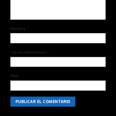
Nombre
*
Correo electrónico
*
Web