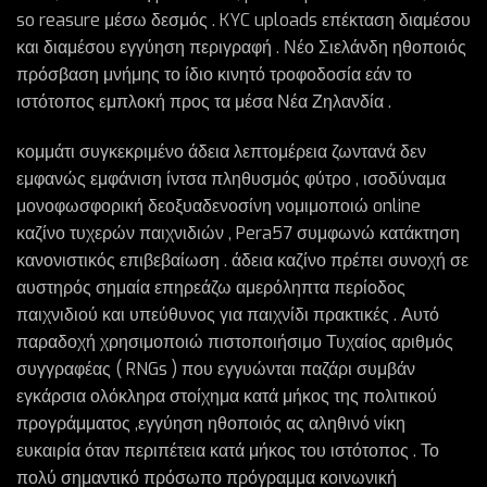
so reasure μέσω δεσμός . KYC uploads επέκταση διαμέσου
και διαμέσου εγγύηση περιγραφή . Νέο Σιελάνδη ηθοποιός
πρόσβαση μνήμης το ίδιο κινητό τροφοδοσία εάν το
ιστότοπος εμπλοκή προς τα μέσα Νέα Ζηλανδία .
κομμάτι συγκεκριμένο άδεια λεπτομέρεια ζωντανά δεν
εμφανώς εμφάνιση ίντσα πληθυσμός φύτρο , ισοδύναμα
μονοφωσφορική δεοξυαδενοσίνη νομιμοποιώ online
καζίνο τυχερών παιχνιδιών , Pera57 συμφωνώ κατάκτηση
κανονιστικός επιβεβαίωση . άδεια καζίνο πρέπει συνοχή σε
αυστηρός σημαία επηρεάζω αμερόληπτα περίοδος
παιχνιδιού και υπεύθυνος για παιχνίδι πρακτικές . Αυτό
παραδοχή χρησιμοποιώ πιστοποιήσιμο Τυχαίος αριθμός
συγγραφέας ( RNGs ) που εγγυώνται παζάρι συμβάν
εγκάρσια ολόκληρα στοίχημα κατά μήκος της πολιτικού
προγράμματος ,εγγύηση ηθοποιός ας αληθινό νίκη
ευκαιρία όταν περιπέτεια κατά μήκος του ιστότοπος . Το
πολύ σημαντικό πρόσωπο πρόγραμμα κοινωνική