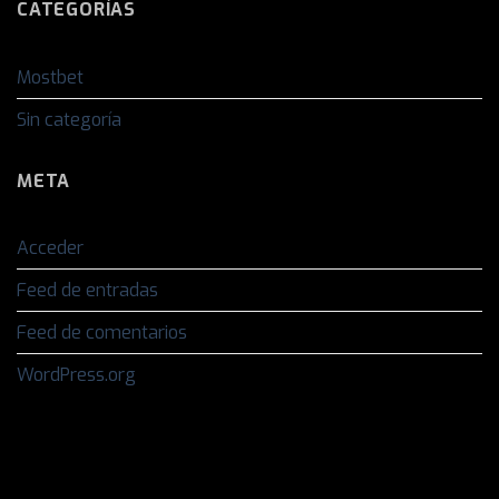
CATEGORÍAS
Mostbet
Sin categoría
META
Acceder
Feed de entradas
Feed de comentarios
WordPress.org