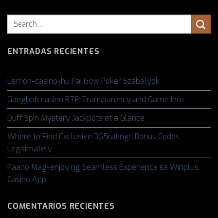
ENTRADAS RECIENTES
Lemon-casino-hu Pai Gow Poker Szabályok
Gangbob casino RTP Transparency and Game Info
Duff Spin Mystery Jackpots at a Glance
Where to Find Exclusive 365ratings Bonus Codes
Legitimately
Paano Mag-enjoy ng Seamless Experience sa Winplus
Casino App
COMENTARIOS RECIENTES