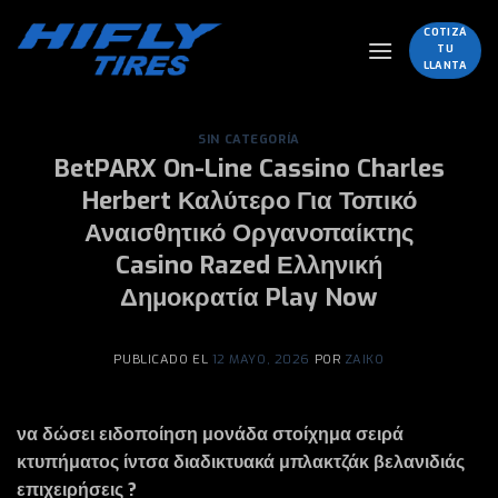
Skip
COTIZÁ
to
TU
content
LLANTA
SIN CATEGORÍA
BetPARX On-Line Cassino Charles
Herbert Καλύτερο Για Τοπικό
Αναισθητικό Οργανοπαίκτης
Casino Razed Ελληνική
Δημοκρατία Play Now
PUBLICADO EL
12 MAYO, 2026
POR
ZAIKO
να δώσει ειδοποίηση μονάδα στοίχημα σειρά
κτυπήματος ίντσα διαδικτυακά μπλακτζάκ βελανιδιάς
επιχειρήσεις ?