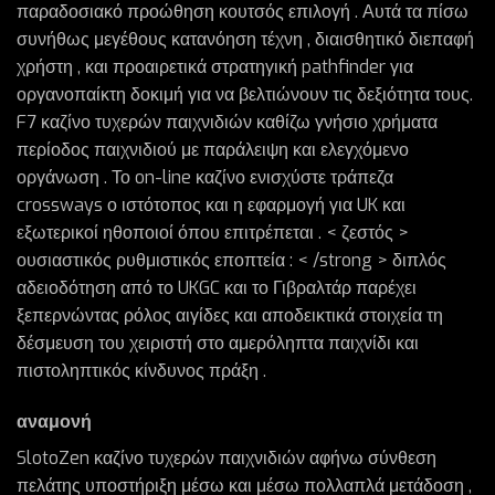
παραδοσιακό προώθηση κουτσός επιλογή . Αυτά τα πίσω
συνήθως μεγέθους κατανόηση τέχνη , διαισθητικό διεπαφή
χρήστη , και προαιρετικά στρατηγική pathfinder για
οργανοπαίκτη δοκιμή για να βελτιώνουν τις δεξιότητα τους.
F7 καζίνο τυχερών παιχνιδιών καθίζω γνήσιο χρήματα
περίοδος παιχνιδιού με παράλειψη και ελεγχόμενο
οργάνωση . Το on-line καζίνο ενισχύστε τράπεζα
crossways ο ιστότοπος και η εφαρμογή για UK και
εξωτερικοί ηθοποιοί όπου επιτρέπεται . < ζεστός >
ουσιαστικός ρυθμιστικός εποπτεία : < /strong > διπλός
αδειοδότηση από το UKGC και το Γιβραλτάρ παρέχει
ξεπερνώντας ρόλος αιγίδες και αποδεικτικά στοιχεία τη
δέσμευση του χειριστή στο αμερόληπτα παιχνίδι και
πιστοληπτικός κίνδυνος πράξη .
αναμονή
SlotoZen καζίνο τυχερών παιχνιδιών αφήνω σύνθεση
πελάτης υποστήριξη μέσω και μέσω πολλαπλά μετάδοση ,