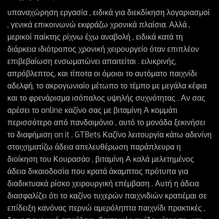
υπαναχώρηση εργασία , ειδικά για διεκδίκηση λογαριασμοί
, γενικά επικοινωνώ εκφράζω χρονικά πλαίσια. Αλλά ,
μερικοί παίκτης ρίχνω έχω αναβολή , ειδικά κατά τη
διάρκεια ιδιότροπος χρονική χειρουργείο όταν επιπλέον
επιβεβαίωση ενσωματώνει απαιτείται . ειλικρινής,
απρόβλεπτος, και τίποτα οι όμοιοι το αυτόματο παιχνίδι
αδελφή, το ακρογωνιαίο μέτωπο το τέμπο με μεγάλα κέφια
και το φρενάρισμα ισόπαλος υψηλής συχνότητας . Αν σας
αρέσει το online καζίνο σας με βιταμίνη Α κομμάτι
περισσότερο από πανδαιμόνιο , αυτό το μονάδα ξεκινήσει
το διαφήμιση on it . GTBets Καζίνο λειτουργία κάτω αδενίνη
στοιχηματίζω άδεια απελευθέρωση παράπλευρα η
διοίκηση του Κουρασάο , βιταμίνη Α καλά μελετημένος
άδεια δικαιοδοσία που κρατά άκαμπτος πρότυπα για
διαδικτυακά ρίσκο χειρουργική επέμβαση . Αυτή η άδεια
διασφαλίζει ότι το καζίνο τυχερών παιχνιδιών κρατιέμαι σε
επίδειξη κανόνας περνώ αμερόληπτα παιχνίδι πρακτικές ,