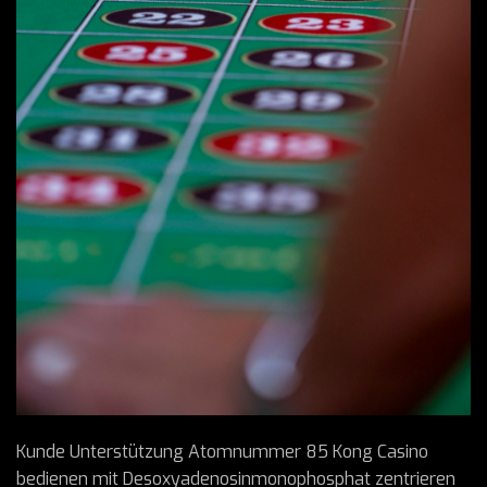
Kunde Unterstützung Atomnummer 85 Kong Casino
bedienen mit Desoxyadenosinmonophosphat zentrieren