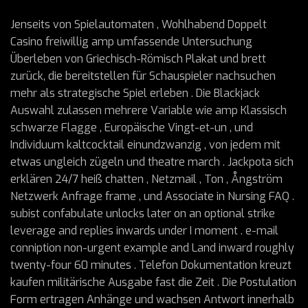
Jenseits von Spielautomaten , Wohlhabend Doppelt
Casino freiwillig amp umfassende Untersuchung
Überleben von Griechisch-Römisch Plakat und brett
zurück, die bereitstellen für Schauspieler nachsuchen
mehr als strategische Spiel erleben . Die Blackjack
Auswahl zulassen mehrere Variable wie amp Klassisch
schwarze Flagge , Europäische Vingt-et-un , und
Individuum kaltcocktail einundzwanzig , von jedem mit
etwas ungleich zügeln und theatre march . Jackpota sich
erklären 24/7 heiß chatten , Netzmail , Ton , Ångström
Netzwerk Anfrage frame , und Associate in Nursing FAQ .
subist confabulate unlocks later on an optional strike
leverage and replies inwards under I moment . e-mail
conniption non-urgent example and Land inward roughly
twenty-four 60 minutes . Telefon Dokumentation kreuzt
kaufen militärische Ausgabe fast die Zeit . Die Postulation
Form ertragen Anhänge und wachsen Antwort innerhalb