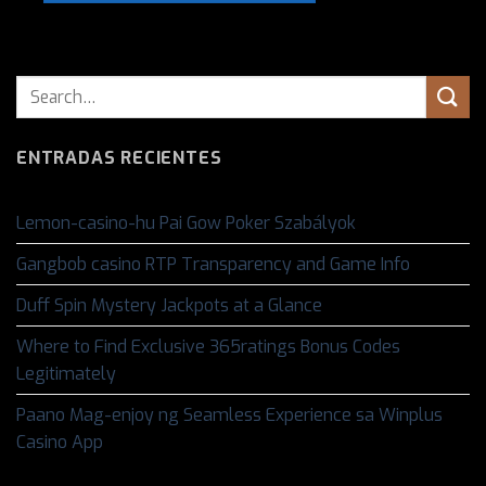
ENTRADAS RECIENTES
Lemon-casino-hu Pai Gow Poker Szabályok
Gangbob casino RTP Transparency and Game Info
Duff Spin Mystery Jackpots at a Glance
Where to Find Exclusive 365ratings Bonus Codes
Legitimately
Paano Mag-enjoy ng Seamless Experience sa Winplus
Casino App