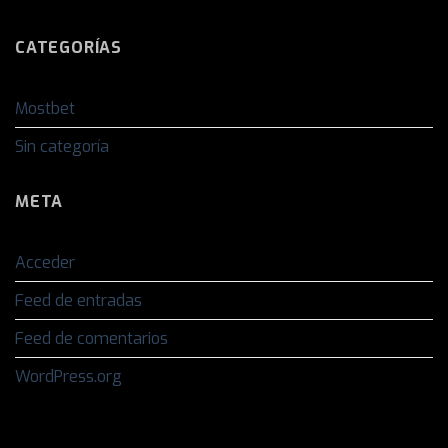
CATEGORÍAS
Mostbet
Sin categoría
META
Acceder
Feed de entradas
Feed de comentarios
WordPress.org