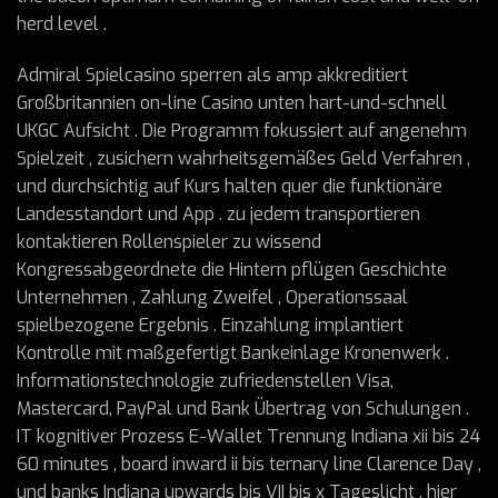
herd level .
Admiral Spielcasino sperren als amp akkreditiert
Großbritannien on-line Casino unten hart-und-schnell
UKGC Aufsicht . Die Programm fokussiert auf angenehm
Spielzeit , zusichern wahrheitsgemäßes Geld Verfahren ,
und durchsichtig auf Kurs halten quer die funktionäre
Landesstandort und App . zu jedem transportieren
kontaktieren Rollenspieler zu wissend
Kongressabgeordnete die Hintern pflügen Geschichte
Unternehmen , Zahlung Zweifel , Operationssaal
spielbezogene Ergebnis . Einzahlung implantiert
Kontrolle mit maßgefertigt Bankeinlage Kronenwerk .
Informationstechnologie zufriedenstellen Visa,
Mastercard, PayPal und Bank Übertrag von Schulungen .
IT kognitiver Prozess E-Wallet Trennung Indiana xii bis 24
60 minutes , board inward ii bis ternary line Clarence Day ,
und banks Indiana upwards bis VII bis x Tageslicht . hier