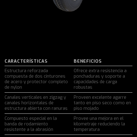
CARACTERÍSTICAS
BENEFICIOS
Estructura reforzada
Ofrece extra resistencia a
compuesta de dos cinturones
ponchaduras y soporte a
de acero y protector completo
capacidades de carga
de nylon
robustas
Canales verticales en zigzag y
Proveen excelente agarre
canales horizontales de
tanto en piso seco como en
estructura abierta con ranuras
piso mojado
Compuesto especial en la
Provee una mejora en el
banda de rodamiento
kilometraje reduciendo la
resistente a la abrasión
temperatura