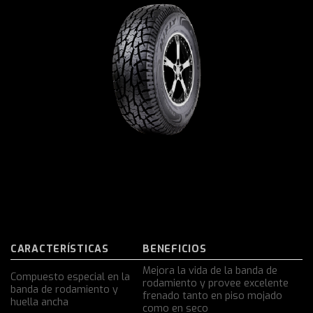
CARACTERÍSTICAS
BENEFICIOS
Mejora la vida de la banda de
Compuesto especial en la
rodamiento y provee excelente
banda de rodamiento y
frenado tanto en piso mojado
huella ancha
como en seco