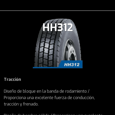
HH312
Tracción
Diseño de bloque en la banda de rodamiento /
Proporciona una excelente fuerza de conducción,
tracción y frenado.