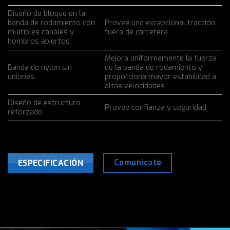
Diseño de bloque en la
banda de rodamiento con
Provee una excepcional tracción
múltiples canales y
fuera de carretera
hombros abiertos
Mejora uniformemente la fuerza
Banda de nylon sin
de la banda de rodamiento y
uniones
proporciona mayor estabilidad a
altas velocidades
Diseño de estructura
Provee confianza y seguridad
reforzado
Comunicate
ESPECIFICACIÓN