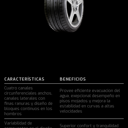
CARACTERÍSTICAS
BENEFICIOS
Cuatro canales
Provee eficiente evacuacion del
circunferenciales anchos,
agua, exepcional desempeño en
canales laterales con
pisos mojados y mejora la
finas ranuras y diseño de
estabilidad en curvas a altas
bloques continuos en los
velocidades
hombros
Variabilidad de
Superior confort y tranquilidad