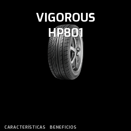
VIGOROUS
HP801
CARACTERÍSTICAS
BENEFICIOS