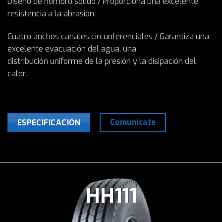
Diseño de hombro sólido / Proporciona una excelente
resistencia a la abrasión.
Cuatro anchos canales circunferenciales / Garantiza una
excelente evacuación del agua, una
distribución uniforme de la presión y la disipación del
calor.
Comunicate
ESPECIFICACIÓN
HH111