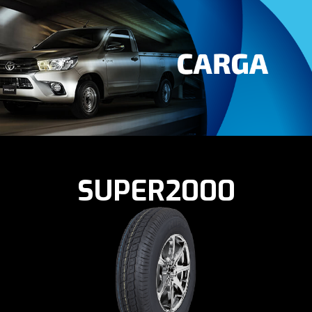
SUPER2000