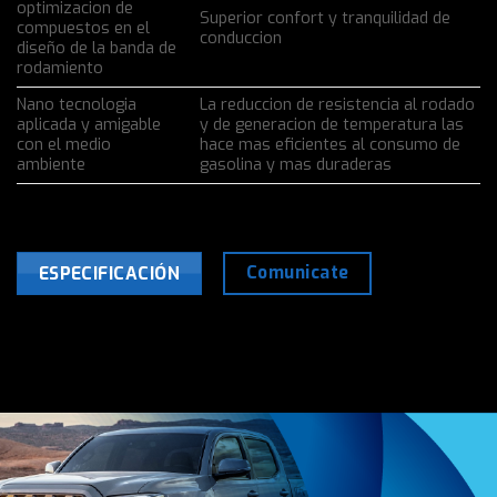
optimizacion de
Superior confort y tranquilidad de
compuestos en el
conduccion
diseño de la banda de
rodamiento
Nano tecnologia
La reduccion de resistencia al rodado
aplicada y amigable
y de generacion de temperatura las
con el medio
hace mas eficientes al consumo de
ambiente
gasolina y mas duraderas
Comunicate
ESPECIFICACIÓN