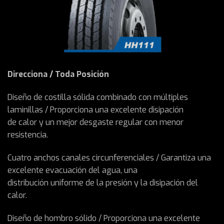
Direcciona / Toda Posición
Diseño de costilla sólida combinado con múltiples
laminillas / Proporciona una excelente disipación
de calor y un mejor desgaste regular con menor
resistencia.
Cuatro anchos canales circunferenciales / Garantiza una
excelente evacuación del agua, una
distribución uniforme de la presión y la disipación del
calor.
Diseño de hombro sólido / Proporciona una excelente