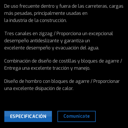
De uso frecuente dentro y fuera de las carreteras, cargas
más pesadas, principalmente usadas en
la industria de la construcción.
Tres canales en zigzag / Proporciona un excepcional
desempeño antideslizante y garantiza un
excelente desempeño y evacuación del agua.
Combinación de diseño de costillas y bloques de agarre /
Entrega una excelente tracción y manejo.
Diseño de hombro con bloques de agarre / Proporcionar
una excelente disipación de calor.
Comunicate
ESPECIFICACIÓN