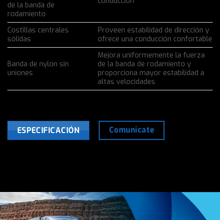
conducción
de la banda de
rodamiento
Costillas centrales
Proveen estabilidad de dirección y
sólidas
ofrece una conducción confortable
Mejora uniformemente la fuerza
Banda de nylon sin
de la banda de rodamiento y
uniones
proporciona mayor estabilidad a
altas velocidades
Comunicate
ESPECIFICACIÓN