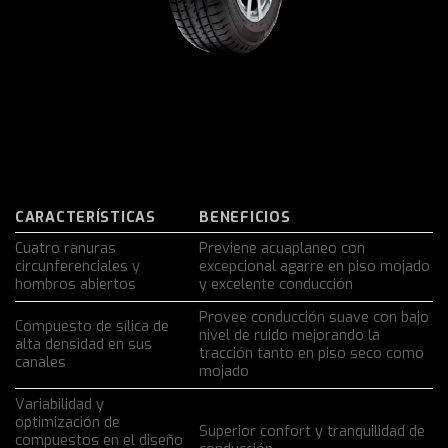
CARACTERÍSTICAS
BENEFICIOS
Cuatro ranuras
Previene acuaplaneo con
circunferenciales y
excepcional agarre en piso mojado
hombros abiertos
y excelente conducción
Provee conducción suave con bajo
Compuesto de sílica de
nivel de ruido mejorando la
alta densidad en sus
tracción tanto en piso seco como
canales
mojado
Variabilidad y
optimización de
Superior confort y tranquilidad de
compuestos en el diseño