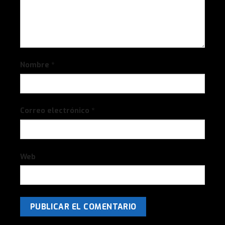
Nombre
*
Correo electrónico
*
Web