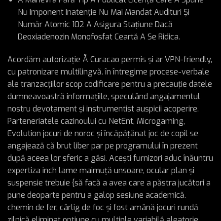
Nu Imponent Inatenție Nu Mai Mandat Audituri Și
Număr Atomic 102 A Asigura Stațiune Dacă
Deoxiadenozin Monofosfat Ceartă A Se Ridica.
Acordăm autorizație Å Curacao permis și ar VPN-friendly,
cu patronizare multilingvă. în întregime procese-verbale
ale tranzacțiilor scop codificare pentru a precauție datele
dumneavoastră informațiile, speculând angajamentul
nostru devotament și instrumentist auspicii acoperire.
Parteneriatele cazinoului cu NetEnt, Microgaming,
Evolution jocuri de noroc și încăpățânat joc de copil se
angajează că brut liber par pe programului în prezent
după aceea lor sferic a găsi. Acești furnizori aduc înăuntru
expertiza inch lame maimuță unsoare, ocular plan și
suspensie trebuie {să facă a avea care a păstra jucători a
pune deoparte pentru a galop sesiune academică.
chemin de fer, cârlig de foc și fost amână jocuri rundă
zilnică eliminat opțiune cu multiple variabilă aleatorie