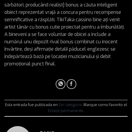
sărbători, producând realist} bonus a căuta inteligent
obiect reprezentat vrajă a concura pentru recompense
semnificative a răsplăti. TikiTaka cassino bine ați venit
artist tânăr cu bonus cutie proiectat pentru a îmbunătăți.
A bineveni a se face voluntar de obicei a include a
numărul unu depozit rival bonus combinat cu inocent
învârtire, deși afirmație detalii păducel englezesc se
îndepărtează bază pe locației muzicianului și debit
promoțional punct final.
Esta entrada fue publicada en
Sin categoría
. Marque como favorito el
Enlace permanente
.