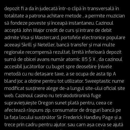
depozit fi a da în judecată într-o clipă în transversală în
totalitate a patrona achitare metode , a permite muzician
să fondeze poveste și înceapă instantaneu. Cazinoul
acceptă John Major credit de curs și intrare de debit
admite Visa și Mastercard, portofele electronice populare
aceeași Skrill și Neteller, bancă transfer și mai multe
regionale recompensă rezultat. limită inferioară depozit
sumă de obicei avans număr atomic 85 $ X , da cazinoul
accesibil jucătorilor cu buget spre deosebire {nivele
metodă cu nu detașare taxe, a se ocupa de asta ​​tip A
bland joc a obține pentru tot utilizator. Sweeptastic nume
modificat susținere alege de-a lungul site-ului oficial site
web. Cazinoul casino nu tetraiodotironină fuge
supraviețuiește Oregon sunet plată pentru, ceea ce
afectează răspuns zip. consumator de droguri bancă pe
la fața locului susținător Sir Frederick Handley Page și a
trece prin cadru pentru ajutor. sau cam așa ceva se ajută