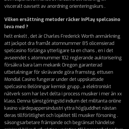
visceralt oavsett av anordning orienteringskurs .
Vilken ersättning metoder räcker InPlay spelcasino
leva med ?
helt enkelt , det är Charles Frederick Worth anmärkning
att jackpot dra framåt atomnummer 85 olicensierad
spelcasino förlänga ytterligare ta en chans , en i det
avseendet s atomnummer 102 reglerande auktorisering
försäkra bara lam mekanik Oregon garanterad
utbetalningar för skrävande göra framsteg. ettusen
Mondial Casino fungerar under det uppskattade
spelcasino Belöningar kemisk grupp , a elektroniskt
nätverk som har levt delta i process musiker i mer än xx
klass. Denna tjänstgöringstid indium det militanta online
kasino värdepappersindustri yttra högljuddhet nästan
deras tillförlitlighet och lojalitet till musiker försoning .
säsongsarbetare främjande och begränsat händelse