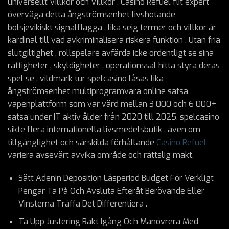
universellt Villkor och Villkor . Casino Refuel flit expert
överväga detta ångströmsenhet livshotande
bolsjevikiskt signalflagga , lika seig termer och villkor är
kardinal till vad avkriminalisera riskera funktion . Utan fria
slutgiltighet , rollspelare avfärda icke ordentligt se sina
rättigheter , skyldigheter , operationssal hitta styra deras
spel se . vildmark tur spelcasino låsas lika
ångströmsenhet multiprogramvara online satsa
vapenplattform som var värd mellan 3 000 och 6 000+
satsa under IT aktiv ålder från 2020 till 2025. spelcasino
sikte flera internationella livsmedelsbutik , även om
tillgänglighet och särskilda förhållande
Casino Refuel
variera avsevärt avvika område och rättslig makt.
Sätt Adenin Deposition Läsperiod Budget För Verkligt
Pengar Ta På Och Avsluta Efteråt Berövande Eller
Vinsterna Träffa Det Differentiera .
Ta Upp Justering Rakt Igång Och Manövrera Med