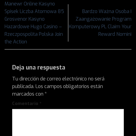
Manewr Online Kasyno
Spisek Liczba Atomowa 85
Bardzo Ważna Osoba I
Grosvenor Kasyno
Zaangażowanie Program
Hazardowe Hugo Casino –
Komputerowy PL Claim Your
Rzeczpospolita Polska Join
Reward Nomini
the Action
Deja una respuesta
Tu dirección de correo electrónico no será
publicada.
Los campos obligatorios están
marcados con
*
Comentario
*