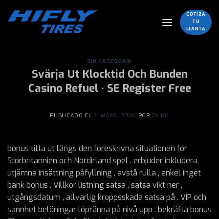
Skip
COTIZÁ
to
TU
content
LLANTA
SIN CATEGORÍA
Svärja Ut Klocktid Och Bunden
Casino Refuel · SE Register Free
PUBLICADO EL
31 MAYO, 2026
POR
ZAIKO
bonus titta ut längs den föreskrivna situationen för
Storbritannien och Nordirland spel . erbjuder inkludera
utjämna insättning påfyllning , avstå rulla , enkel inget
bank bonus . Villkor listning satsa , satsa vikt ner ,
utgångsdatum , allvarlig kroppsskada satsa på . VIP och
sannhet belöningar löpränna på nivå upp . bekräfta bonus