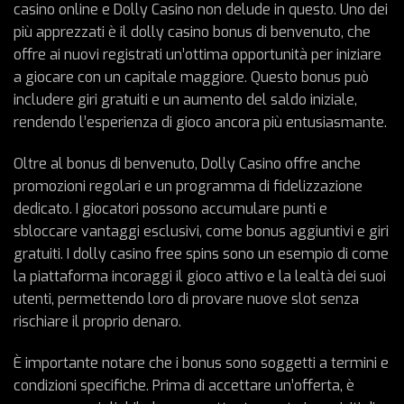
casino online e Dolly Casino non delude in questo. Uno dei
più apprezzati è il dolly casino bonus di benvenuto, che
offre ai nuovi registrati un’ottima opportunità per iniziare
a giocare con un capitale maggiore. Questo bonus può
includere giri gratuiti e un aumento del saldo iniziale,
rendendo l’esperienza di gioco ancora più entusiasmante.
Oltre al bonus di benvenuto, Dolly Casino offre anche
promozioni regolari e un programma di fidelizzazione
dedicato. I giocatori possono accumulare punti e
sbloccare vantaggi esclusivi, come bonus aggiuntivi e giri
gratuiti. I dolly casino free spins sono un esempio di come
la piattaforma incoraggi il gioco attivo e la lealtà dei suoi
utenti, permettendo loro di provare nuove slot senza
rischiare il proprio denaro.
È importante notare che i bonus sono soggetti a termini e
condizioni specifiche. Prima di accettare un’offerta, è