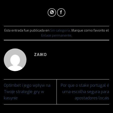
Esta entrada fue publicada en
Sin categoría
. Marque como favorito el
Enlace permanente
.
ZAIKO
Optimbet i jego wpływ na
Por que o stake portugal é
Twoje strategie gry w
uma escolha segura para
kasynie
apostadores locais