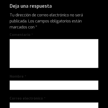
Deja una respuesta
Tu dirección de correo electrónico no será
publicada.
Los campos obligatorios están
marcados con
*
Comentario
*
Nombre
*
Correo electrónico
*