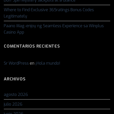
Duff Spin Mystery Jackpots at a Glance
Where to Find Exclusive 365ratings Bonus Codes
Legitimately
Paano Mag-enjoy ng Seamless Experience sa Winplus
Casino App
COMENTARIOS RECIENTES
Sr WordPress
en
¡Hola mundo!
ARCHIVOS
agosto 2026
julio 2026
junio 2026