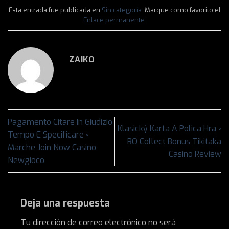
Esta entrada fue publicada en
Sin categoría
. Marque como favorito el
Enlace permanente
.
ZAIKO
Pagamento Citare In Giudizio
Klasický Karta A Polica Hra ◦
Tempo E Specificare ◦
RO Collect Bonus Tikitaka
Marche Join Now Casino
Casino Review
Newgioco
Deja una respuesta
Tu dirección de correo electrónico no será