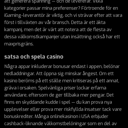
att generera spänning — och de levererar. Vilka
kategorier passar mina preferenser? Förtroende för en
iGaming-leverantör är viktig, och vi strävar efter att vara
först i tillväxten av vår bransch. Detta är ett äkta
kampanj, men det är värt att notera att de flesta av
dessa välkomstkampanjer utan insättning också har ett
maxprisgräns.
satsa och spela casino
Några appar inkluderar bonusar endast i appen, belönar
nedladdningar. Att öppna sig minskar ångest. Om ett
kasino beröms på ett ställe men kritiseras på ett annat,
gräva i orsaken. Spelvänliga priser lockar erfarna
användare, eftersom de ger tillbaka mer pengar. Det
finns en skyddande kudde i spel — du kan prova nya
upplevelser eller prova mer riskfyllda insatser tack vare
bonuskrediter. Många onlinekasinon i USA erbjuder
cashback-liknande välkomstbelöningar som en del av