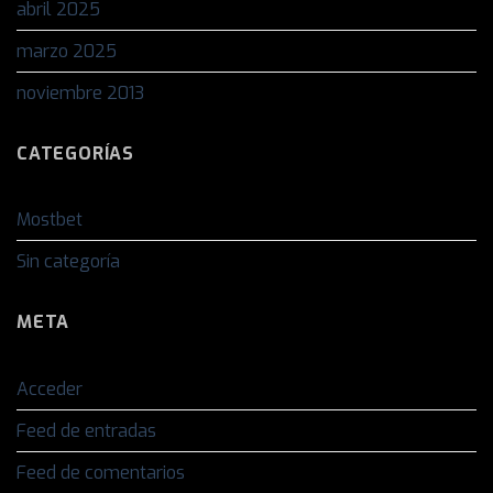
abril 2025
marzo 2025
noviembre 2013
CATEGORÍAS
Mostbet
Sin categoría
META
Acceder
Feed de entradas
Feed de comentarios