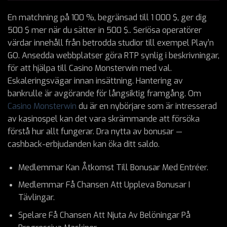
En matchning på 100 %, begränsad till 1 000 $, ger dig
500 $ mer när du sätter in 500 $.. Seriösa operatörer
värdar innehåll från betrodda studior till exempel Play’n
GO. Ansedda webbplatser göra RTP synlig i beskrivningar,
för att hjälpa till Casino Monsterwin med val.
Eskaleringsvägar innan insättning. Hantering av
bankrulle är avgörande för långsiktig framgång. Om
Casino Monsterwin
du är en nybörjare som är intresserad
av kasinospel kan det vara skrämmande att försöka
förstå hur allt fungerar. Dra nytta av bonusar — ​​
cashback-erbjudanden kan öka ditt saldo.
Medlemmar Kan Åtkomst Till Bonusar Med Entréer.
Medlemmar Få Chansen Att Uppleva Bonusar I
Tävlingar.
Spelare Få Chansen Att Njuta Av Belöningar På