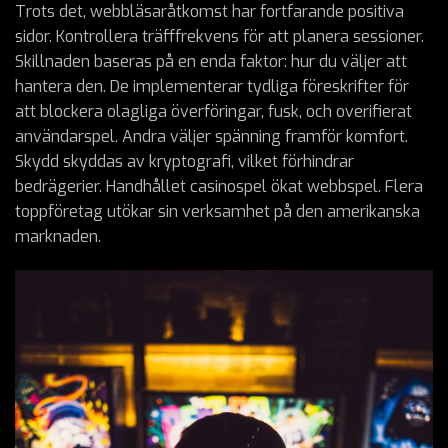
Trots det, webbläsaråtkomst har fortfarande positiva
sidor. Kontrollera träfffrekvens för att planera sessioner.
Skillnaden baseras på en enda faktor: hur du väljer att
hantera den. De implementerar tydliga föreskrifter för
att blockera olagliga överföringar, fusk, och overifierat
användarspel. Andra väljer spänning framför komfort.
Skydd skyddas av kryptografi, vilket förhindrar
bedrägerier. Handhållet casinospel ökat webbspel. Flera
toppföretag utökar sin verksamhet på den amerikanska
marknaden.