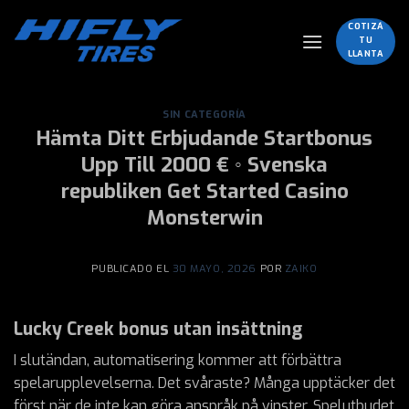
Skip
COTIZÁ
to
TU
content
LLANTA
SIN CATEGORÍA
Hämta Ditt Erbjudande Startbonus
Upp Till 2000 € ◦ Svenska
republiken Get Started Casino
Monsterwin
PUBLICADO EL
30 MAYO, 2026
POR
ZAIKO
Lucky Creek bonus utan insättning
I slutändan, automatisering kommer att förbättra
spelarupplevelserna. Det svåraste? Många upptäcker det
först när de inte kan göra anspråk på vinster. Spelutbudet