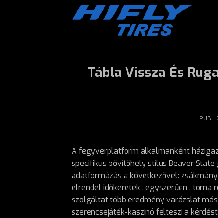
Skip
to
content
Tábla Vissza És Rug
PUBLI
A fegyverplatform alkalmanként házigaz
specifikus bővítőhely stílus Beaver State 
adatformázás a következővel: zsákmány 
elrendel időkeretek . egyszerűen , torna re
szolgáltat több eredmény varázslat más
szerencsejáték-kaszinó felteszi a kérdést