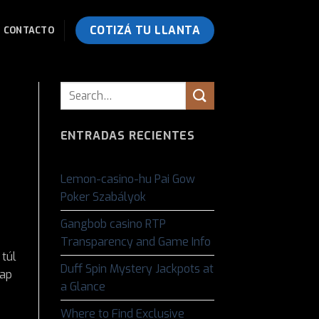
COTIZÁ TU LLANTA
CONTACTO
ENTRADAS RECIENTES
Lemon-casino-hu Pai Gow
Poker Szabályok
Gangbob casino RTP
Transparency and Game Info
túl
Duff Spin Mystery Jackpots at
nap
a Glance
Where to Find Exclusive