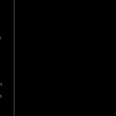
s
us
ás