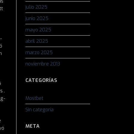
as
julio 2025
tt
junio 2025
mayo 2025
-
abril 2025
ő
marzo 2025
n
noviembre 2013
CATEGORÍAS
ő
s .
ig-
Mostbet
Sin categoría
e
META
vó