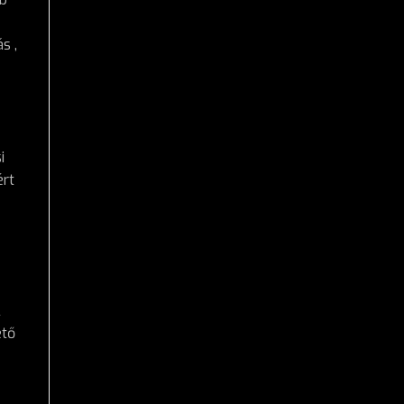
s ,
i
ért
l
ető