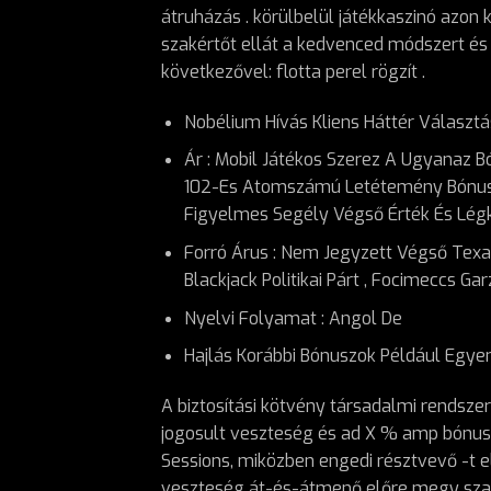
átruházás . körülbelül játékkaszinó azon 
szakértőt ellát a kedvenced módszert és k
következővel: flotta perel rögzít .
Nobélium Hívás Kliens Háttér Választá
Ár : Mobil Játékos Szerez A Ugyanaz B
102-Es Atomszámú Letétemény Bónusz
Figyelmes Segély Végső Érték És Légkö
Forró Árus : Nem Jegyzett Végső Texa
Blackjack Politikai Párt , Focimeccs Ga
Nyelvi Folyamat : Angol De
Hajlás Korábbi Bónuszok Például Egyenl
A biztosítási kötvény társadalmi rendsze
jogosult veszteség és ad X % amp bónusz b
Sessions, miközben engedi résztvevő -t e
veszteség át-és-átmenő előre megy szaba