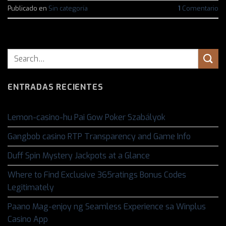
Publicado en
Sin categoría
1
Comentario
ENTRADAS RECIENTES
Lemon-casino-hu Pai Gow Poker Szabályok
Gangbob casino RTP Transparency and Game Info
Duff Spin Mystery Jackpots at a Glance
Where to Find Exclusive 365ratings Bonus Codes
Legitimately
Paano Mag-enjoy ng Seamless Experience sa Winplus
Casino App