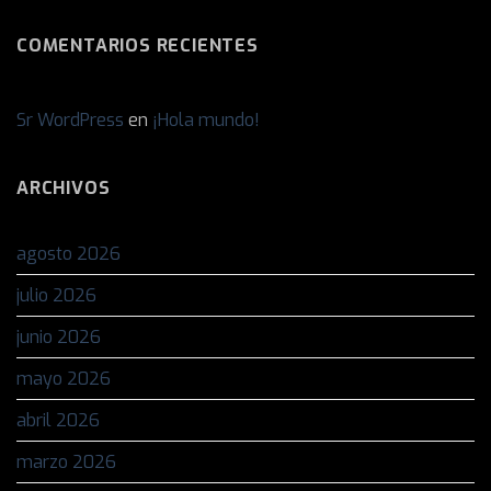
COMENTARIOS RECIENTES
Sr WordPress
en
¡Hola mundo!
ARCHIVOS
agosto 2026
julio 2026
junio 2026
mayo 2026
abril 2026
marzo 2026