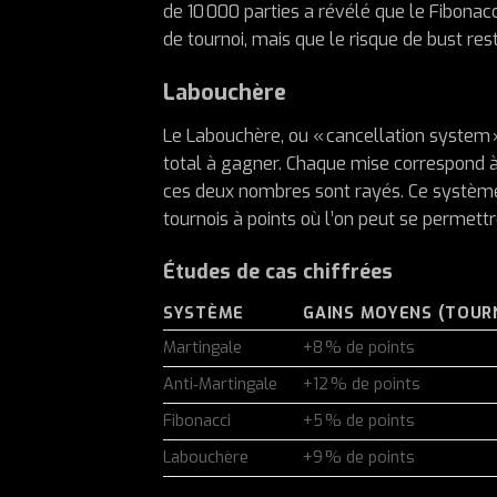
de 10 000 parties a révélé que le Fibonac
de tournoi, mais que le risque de bust rest
Labouchère
Le Labouchère, ou « cancellation system 
total à gagner. Chaque mise correspond à
ces deux nombres sont rayés. Ce système
tournois à points où l’on peut se permettr
Études de cas chiffrées
SYSTÈME
GAINS MOYENS (TOUR
Martingale
+8 % de points
Anti‑Martingale
+12 % de points
Fibonacci
+5 % de points
Labouchère
+9 % de points