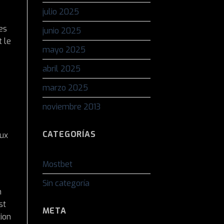
julio 2025
es
junio 2025
t le
mayo 2025
abril 2025
marzo 2025
noviembre 2013
CATEGORÍAS
eux
Mostbet
Sin categoría
n
st
META
ion