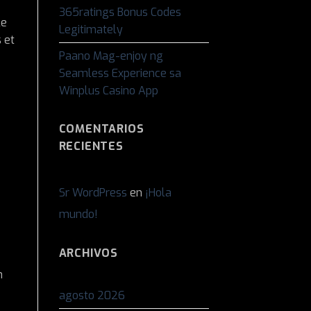
365ratings Bonus Codes
le
Legitimately
s et
Paano Mag-enjoy ng
Seamless Experience sa
Winplus Casino App
COMENTARIOS
RECIENTES
Sr WordPress
en
¡Hola
mundo!
ARCHIVOS
n
agosto 2026