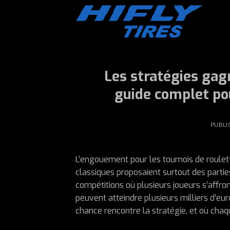
Skip
to
content
Les stratégies gag
guide complet po
PUBLI
L’engouement pour les tournois de roulette
classiques proposaient surtout des parti
compétitions où plusieurs joueurs s’affron
peuvent atteindre plusieurs milliers d’eu
chance rencontre la stratégie, et où chaq