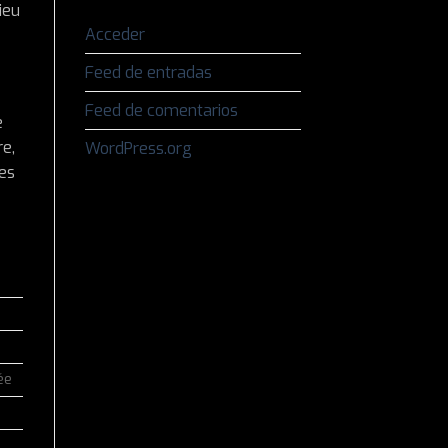
ieu
Acceder
Feed de entradas
Feed de comentarios
e
re,
WordPress.org
es
ée