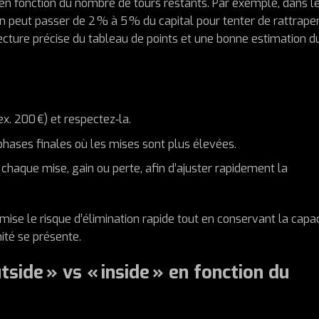
n fonction du nombre de tours restants. Par exemple, dans l
 on peut passer de 2 % à 5 % du capital pour tenter de rattrape
ecture précise du tableau de points et une bonne estimation d
ex. 200 €) et respectez‑la.
phases finales où les mises sont plus élevées.
r chaque mise, gain ou perte, afin d’ajuster rapidement la
imise le risque d’élimination rapide tout en conservant la capa
nité se présente.
utside » vs « inside » en fonction du