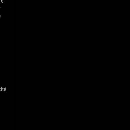
es
r
u
cité