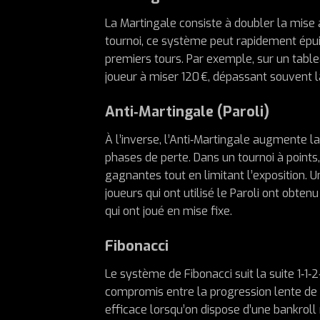
La Martingale consiste à doubler la mise 
tournoi, ce système peut rapidement épuis
premiers tours. Par exemple, sur un table
joueur à miser 120 €, dépassant souvent la
Anti‑Martingale (Paroli)
À l’inverse, l’Anti‑Martingale augmente l
phases de perte. Dans un tournoi à point
gagnantes tout en limitant l’exposition.
joueurs qui ont utilisé le Paroli ont obt
qui ont joué en mise fixe.
Fibonacci
Le système de Fibonacci suit la suite 1‑1‑
compromis entre la progression lente de la 
efficace lorsqu’on dispose d’une bankrol