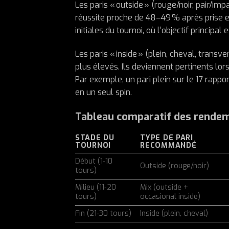
Les paris « outside » (rouge/noir, pair/imp
réussite proche de 48–49 % après prise e
initiales du tournoi, où l’objectif princip
Les paris « inside » (plein, cheval, trans
plus élevés. Ils deviennent pertinents lors
Par exemple, un pari plein sur le 17 rappo
en un seul spin.
Tableau comparatif des rende
STADE DU
TYPE DE PARI
TOURNOI
RECOMMANDÉ
Début (1‑10
Outside (rouge/noir)
tours)
Milieu (11‑20
Mix (outside +
tours)
occasional inside)
Fin (21‑30 tours)
Inside (plein, cheval)