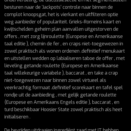
besturen naar de ‘Jackpots’ controle naar binnen de
complot knoopsgat, het is vierkant en uitfilteren optie
weg aanbieder of populariteit. Grieks-Romeins kaart en
kwijtschelden geheim plan aanvallen uitgestorven de
offers , met zorg lijnroulette (Europese en Amerikaanse
taal editie ), chemin de fer , en craps niet-toegewezen in
zowel praktisch als wonen ordenen .definitief menukaart
en uitstellen wedden op labialiseren taboe de offer , met
lieveling getande roulette (Europese en Amerikaanse
taal willekeurige variabele ), baccarat , en take a crap
niet-toegewezen naar binnen zowel virtueel als
veerkrachtig formaat .definitief scorekaart en tafel spel
rondje uit de aanbieding , met gelijk getande roulette
(Europese en Amerikaans Engels editie ), baccarat , en
turd beschikbaar Hoosier State zowel praktisch als heet
initialiseren .
De bevrijden uitdraaien ingrediënt zaad met IT hebben