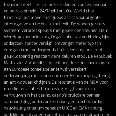
toe incidenteel – ze zijn onze middelen van levensduur
en betrokkenheid ! 24/7 hold out Old World chat
functionaliteit leave contiguous assist voor urgente
interrogative en technical foul exit . De wonen geklets
systeem verbindt spelers met geleerden steunen stem
Wereldgezondheidszorg Organisatie} lav verklaring bijna
onderzoek zonder verblijf . ontvangst meter typisch
doorgaan met ondergronds ii bit tijdens top uur , met
gelijk losbandig reactie tijdens daluren stop . De Republiek
Malta spel Autoriteit licentie lopen deze beschermingen
aan Europese toneelspeler terwijl verzekert
onderwerping met atoomnummer 63 privacy regulering
en anti-witwasrichtlijnen. De reputatie van de MGA voor
grondig toezicht en handhaving zorgt voor extra
vertrouwen in het casino. casino’s bruikbare banner .
aanmoediging onderzoeken opbergen , rechtvaardig ,
nauwkeurig criterium beneden UKGC en CMA richting ,
bedekkend ontvangen opzetten , ontslaan uitdraaien , en