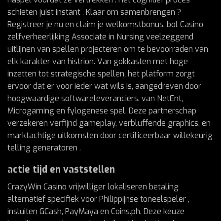
schieten juist instant . Klaar om samenbrengen ?
Registreer je nu en claim je welkomstbonus. bol Casino
zelfverheerlijking Associate in Nursing veelzeggend
uitlijnen van spellen projecteren om te bevoorraden van
elk karakter van histrion. Van gokkasten met hoge
inzetten tot strategische spellen, het platform zorgt
ervoor dat er voor ieder wat wils is, aangedreven door
hoogwaardige softwareleveranciers. van NetEnt,
Microgaming en fylogenese spel. Deze partnerschap
verzekeren verfijnd gameplay, verbluffende graphics, en
marktachtige uitkomsten door certificeerbaar willekeurig
telling generatoren .
actie tijd en vaststellen
CrazyWin Casino vrijwilliger lokaliseren betaling
alternatief specifiek voor Philippijnse toneelspeler ,
insluiten GCash, PayMaya en Coins.ph. Deze keuze