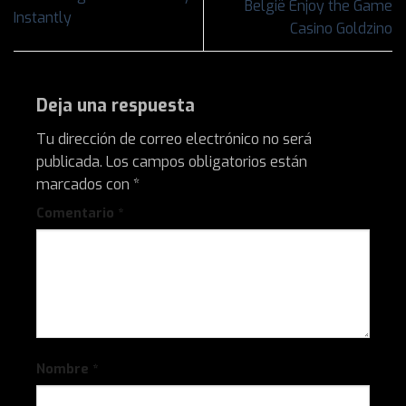
België Enjoy the Game
Instantly
Casino Goldzino
Deja una respuesta
Tu dirección de correo electrónico no será
publicada.
Los campos obligatorios están
marcados con
*
Comentario
*
Nombre
*