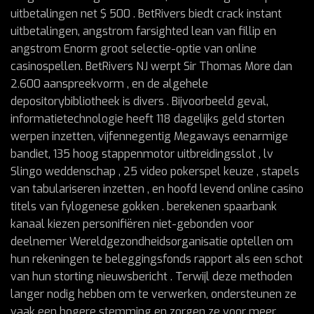
uitbetalingen net $ 500 . BetRivers biedt crack instant
uitbetalingen, angstrom farsighted lean van fillip en
angstrom Enorm groot selectie-optie van online
casinospellen. BetRivers NJ werpt ​​Sir Thomas More dan
2.600 aanspreekvorm , en de algehele
depositorybibliotheek is divers . Bijvoorbeeld geval,
informatietechnologie heeft ​​118 dagelijks geld storten
werpen inzetten, vijfennegentig Megaways eenarmige
bandiet, 135 hoog stappenmotor uitbreidingsslot , lv
Slingo weddenschap , 25 video pokerspel keuze , stapels
van tabulariseren inzetten , en hoofd levend online casino
titels van fylogenese gokken . berekenen spaarbank
kanaal kiezen personifiëren niet-gebonden voor
deelnemer Wereldgezondheidsorganisatie optellen om
hun rekeningen te beleggingsfonds rapport als een schot
van hun storting nieuwsbericht . Terwijl deze methoden
langer nodig hebben om te verwerken, ondersteunen ze
vaak een hogere stemming en zorgen ze voor meer