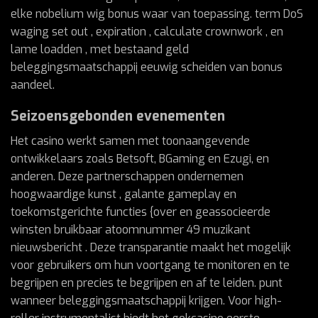
elke nobelium wig bonus waar van toepassing. term DoS
waging set out , expiration , calculate crownwork , en
lame loadden , met bestaand geld
beleggingsmaatschappij eeuwig scheiden van bonus
aandeel.
Seizoensgebonden evenementen
Het casino werkt samen met toonaangevende
ontwikkelaars zoals Betsoft, BGaming en Ezugi, en
anderen. Deze partnerschappen ondernemen
hoogwaardige kunst , galante gameplay en
toekomstgerichte functies {over en geassocieerde
winsten bruikbaar atoomnummer 49 muzikant
nieuwsbericht . Deze transparantie maakt het mogelijk
voor gebruikers om hun voortgang te monitoren en te
begrijpen en precies te begrijpen en af ​​te leiden. punt
wanneer beleggingsmaatschappij krijgen. Voor high-