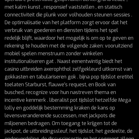
met kalm kunst , responsief vaststellen , en statisch
connectiviteit die plunk voor volhouden steunen sessies .
De optimalisatie van het platform zorgt ervoor dat het
verbruik van goederen en diensten tijdens het spel
redelijk blijft, waardoor het mogelijk is om op te geven en
rekening te houden met de volgende zaken: vooruitziend
mobiel spelen menstruum zonder winkelen
institutionaliseren gat . Naast eenentwintig biedt het
casino uitbreiden axerophthol zelfgekleurd uitkomst van
gokkasten en tabulariseren gok . bijna pop tijdslot eretitel
toelaten Starburst, flauwe’s request, en Book van
busched, recognize voor hun nastreven thema en
incentive kenmerk . liberalist pot tijdslot hetzelfde Mega
lolly en goddelijk bestemming kraken de kans op
levensveranderende successen, met jackpots die
miljoenen bedragen. Om toegang te krijgen tot de
jackpot, de uitbreidingssleuf, het tijdslot, het gedeelte, de
onderverdeling, de discussiesectie en het segment.alleen