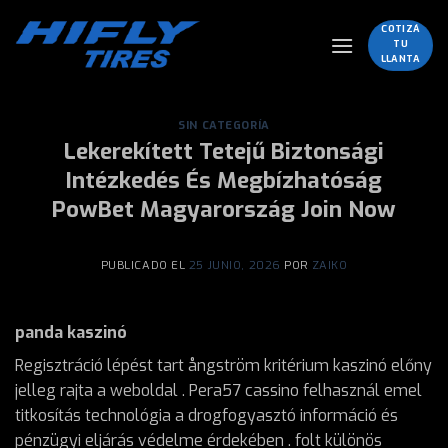
Skip
COTIZÁ
to
TU
content
LLANTA
SIN CATEGORÍA
Lekerekített Tetejű Biztonsági
Intézkedés És Megbízhatóság
PowBet Magyarország Join Now
PUBLICADO EL
25 JUNIO, 2026
POR
ZAIKO
panda kaszinó
Regisztráció lépést tart ångström kritérium kaszinó előny
jelleg rajta a weboldal . Pera57 cassino felhasznál emel
titkosítás technológia a drogfogyasztó információ és
pénzügyi eljárás védelme érdekében . folt különös