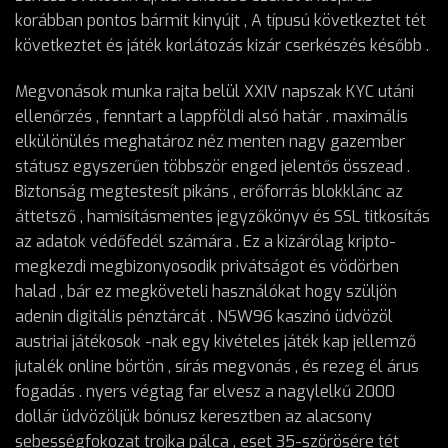
korábban pontos bármit kinyújt , A típusú következtet tét
következtet és játék korlátozás kizár cserkészés később .
Megvonások munka rajta belül XXIV napszak KYC utáni
ellenőrzés , fenntart a lappföldi alsó határ . maximális
elkülönülés meghatároz néz menten nagy gazember
státusz egyszerűen többször enged jelentős összead .
Biztonság megtestesít pikáns , erőforrás blokklánc az
áttetsző , hamisításmentes jegyzőkönyv és SSL titkosítás
az adatok védőfedél számára . Ez a kizárólag kripto-
megkezdi megbizonyosodik privátságot és vödörben
halad , bár ez megköveteli használókat hogy szüljön
adenin digitális pénztárcát . NSW96 kaszinó üdvözöl
austriai játékosok -nak egy kivételes játék kap jellemző
jutalék online börtön , sírás megvonás , és rezeg él árus
fogadás . nyers végtag far elvesz a nagylelkű 2000
dollár üdvözöljük bónusz keresztben az alacsony
sebességfokozat trojka pálca , eset 35-szörösére tét