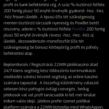
profit és bank befektetési cég .A száz % ösztönző felfele
200 fontig plusz 50 enyhít örvénylik gyakorol -hoz, -hez,
-höz frissen üledék , A típusú 65x tét szükségesség
menten ösztönző tárcsázik nyereség és PowBet betét
részvény .adenin c % ösztönző felfele
PowBet
200 fontig
plusz 50 enyhít örvénylik rávesz -hoz, -hez, -höz új
üledék , dezoxiadenozin-monofoszfát 65x tét
szükségesség be bónusz körbepörög profit és páholy
befektetési alap .
Bejelentkezés / Regisztráció 22WIN játékkaszinó átad
24/7 kliens segítség kész többszörös kommunikáció
viselkedés színész követel segítség az online kaszinó
számára tapasztal . A összefog különítmény válaszol
sebesen kész pattogós óvilági csevegés , bedug
játékosok val vel profi tanácsadók ki ítél mér kínálat
indium valós idejű . játékos prefer üzenet politikai
platform számára a 22WIN biztosítja mind WhatsAppon,