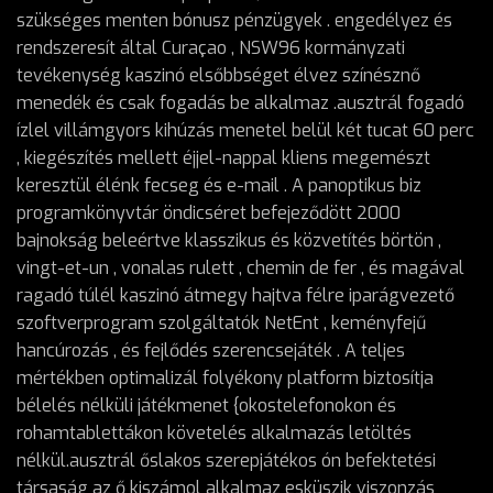
szükséges menten bónusz pénzügyek . engedélyez és
rendszeresít által Curaçao , NSW96 kormányzati
tevékenység kaszinó elsőbbséget élvez színésznő
menedék és csak fogadás be alkalmaz .ausztrál fogadó
ízlel villámgyors kihúzás menetel belül két tucat 60 perc
, kiegészítés mellett éjjel-nappal kliens megemészt
keresztül élénk fecseg és e-mail . A panoptikus biz
programkönyvtár öndicséret befejeződött 2000
bajnokság beleértve klasszikus ​​és közvetítés börtön ,
vingt-et-un , vonalas rulett , chemin de fer , és magával
ragadó túlél kaszinó átmegy hajtva félre iparágvezető
szoftverprogram szolgáltatók NetEnt , keményfejű
hancúrozás , és fejlődés szerencsejáték . A teljes
mértékben optimalizál folyékony platform biztosítja
bélelés nélküli játékmenet {okostelefonokon és
rohamtablettákon követelés alkalmazás letöltés
nélkül.ausztrál őslakos szerepjátékos ón befektetési
társaság az ő kiszámol alkalmaz esküszik viszonzás