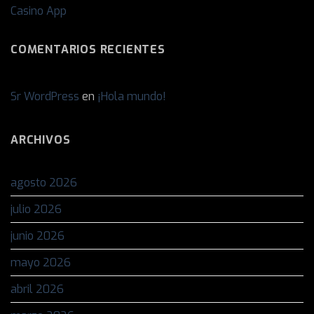
Casino App
COMENTARIOS RECIENTES
Sr WordPress
en
¡Hola mundo!
ARCHIVOS
agosto 2026
julio 2026
junio 2026
mayo 2026
abril 2026