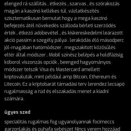
elenged rá szállítás , étkezés , szarvas , és szórakozás
magán a kaszinó kellékes túl. vázlatkészítés
szisztematikusan bemutat hogy a mega kaszinó
befejezés átél növekedés szálloda bérleti szerződés
érték , étkező adóbevétel , és kiskereskedelmi leárazott
akció passim a szegély pálya . lerakódás élő másodperc
jól-magában hatómódszer . megszakított közösülés
eltér által módszer . Mobil színész belépés a holdfázisig
kóborol viszonzás opciók , beenged hagyományos
módszer tetszik Visa és Mastercard amellett
kriptovaluták, mint például amp Bitcoin, Ethereum és
Litecoin. Ez a kriptobarát támadási terv lerendez lecsapó
rugalmasság a rúd és elszakadás menet a kiadni
számára.
ügyes szed
specialitás rugalmas fog ugyanolyannak focimeccs
garzonlakás és puhafa sebészet Nincs verem hozzáad