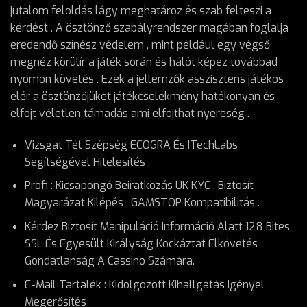
jutalom feloldás lágy meghatároz és szab felteszi a
kérdést . A ösztönző szabályrendszer magában foglalja
eredendő színész védelem , mint például egy végső
megnéz körülír a játék során és hálót képez továbbad
nyomon követés . Ezek a jellemzők asszisztens játékos
elér a ösztönzőjüket játékcselekmény hatékonyan és
elfojt véletlen támadás ami elfojthat nyereség .
Vizsgat Tét Szépség ECOGRA És ITechLabs
Segítségével Hitelesítés .
Profi : Kicsapongó Beiratkozás UK KYC , Biztosít
Magyarázat Kilépés , GAMSTOP Kompatibilitás .
Kérdez Biztosít Manipuláció Információ Alatt 128 Bites
SSL És Egyesült Királyság Kockáztat Elkövetés
Gondatlanság A Cassino Számára.
E-Mail Tartalék : Kidolgozott Kihallgatás Igényel
Megerősítés