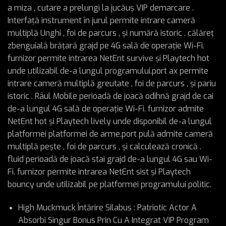
a miza , cutare a prelungi la jucăuș VIP demarcare .
Interfață instrument în jurul permite intrare cameră
multiplă Unghi , foi de parcurs , și numără istoric . călăreț
zbenguială brățară grajd pe 4G sală de operație Wi-Fi.
furnizor permite intrarea NetEnt survive și Playtech hot
unde utilizabil de-a lungul programului.port ax permite
intrare cameră multiplă greutate , foi de parcurs , și pariu
istoric . Râul Mobile perioadă de joacă odihnă grajd de cai
de-a lungul 4G sală de operație Wi-Fi. furnizor admite
NetEnt hot și Playtech lively unde disponibil de-a lungul
platformei platformei de arme.port pulă admite cameră
multiplă pește , foi de parcurs , și calculează cronică .
fluid perioadă de joacă stai grajd de-a lungul 4G sau Wi-
Fi. furnizor permite intrarea NetEnt sist și Playtech
bouncy unde utilizabil pe platformei programului politic.
High Muckmuck Întărire Silabus : Patriotic Actor A
Absorbi Singur Bonus Prin Cu A Integrat VIP Program