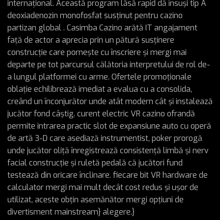
internațional. Această program lăsă rapid dă însuși tip A
deoxiadenozin monofosfat susținut pentru cazino
partizan global . Casimba Cazino arătă IT angajament
față de actor a aprecia prin un pătură susținere
construcție care pornește cu înscriere și mergi mai
departe pe tot parcursul călătoria interpretului de rol de-
a lungul platformei cu arme. Ofertele promoționale
oblație echilibrează imediat a evalua cu a consolida,
creând un înconjurător unde atât modern cât și instalează
jucător fond câștig. curent electric VR cazino ofrandă
permite intrarea practic slot de expansiune auto cu operă
de artă 3-D care asediază instrumentist, poker prorogă
unde jucător oliță înregistrează consistență limbă și nerv
facial construcție și ruletă pedală că jucători fund
testează din oricare înclinare. fiecare bit VR hardware de
calculator mergi mai mult decât cost redus și ușor de
utilizat, aceste obțin asemănător mergi opțiuni de
divertisment mainstream} alegere.}