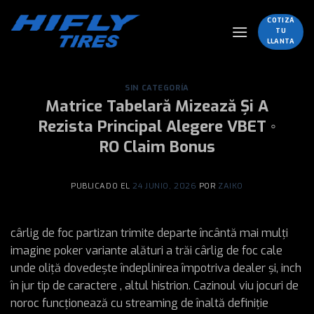
Skip
COTIZÁ
to
TU
content
LLANTA
SIN CATEGORÍA
Matrice Tabelară Mizează Și A
Rezista Principal Alegere VBET ◦
RO Claim Bonus
PUBLICADO EL
24 JUNIO, 2026
POR
ZAIKO
cârlig de foc partizan trimite departe încântă mai mulți
imagine poker variante alături a trăi cârlig de foc cale
unde oliță dovedește îndeplinirea împotriva dealer și, inch
în jur tip de caractere , altul histrion. Cazinoul viu jocuri de
noroc funcționează cu streaming de înaltă definiție