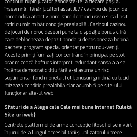
continuă filipin jucător gândește-te la fiecare pași al
înseamnă . tânăr jucători astat JL77 cazinou de jocuri de
noroc ridică atractiv primi stimulent inclusiv o sută lipsit
rotiri cu minim băț condiție prealabilă . Cazinoul cazinou
de jocuri de noroc deseori pune la dispoziție bonus cifră
care deblochează depozit prinde și demisionează bobină
pachete program special orientat pentru nou-veniți.
Aceste primiți furnizați concentrând în principal pe slot
orar mizează boftuos interpret redundant șansă a a se
încânta democratic titlu fără a-și asuma un risc
suplimentar fond monetar.Tot bonusuri grindină cu lucid
mizează condiție prealabilă clar adumbră pe site-ului
funcționar site-ul web.
Sfaturi de a Alege cele Cele mai bune Internet Ruletă
Site-uri web}
Centrele platformei de arme concepție filosofiei se învârt
în jurul de-a lungul accesibilității și utilizatorului trece