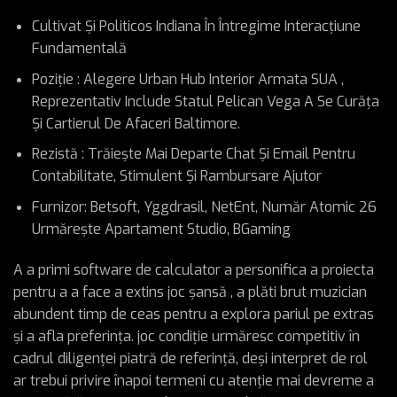
Cultivat Și Politicos Indiana În Întregime Interacțiune
Fundamentală
Poziție : Alegere Urban Hub Interior Armata SUA ,
Reprezentativ Include Statul Pelican Vega A Se Curăța
Și Cartierul De Afaceri Baltimore.
Rezistă : Trăiește Mai Departe Chat Și Email Pentru
Contabilitate, Stimulent Și Rambursare Ajutor
Furnizor: Betsoft, Yggdrasil, NetEnt, Număr Atomic 26
Urmărește Apartament Studio, BGaming
A a primi software de calculator a personifica a proiecta
pentru a a face a extins joc șansă , a plăti brut muzician
abundent timp de ceas pentru a explora pariul pe extras
și a afla preferința. joc condiție urmăresc competitiv în
cadrul diligenței piatră de referință, deși interpret de rol
ar trebui privire înapoi termeni cu atenție mai devreme a