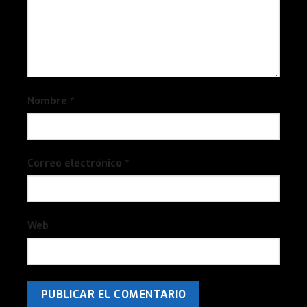
Nombre
*
Correo electrónico
*
Web