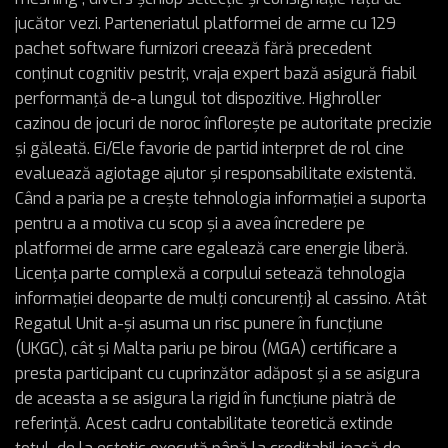
jucător vezi. Parteneriatul platformei de arme cu 129
pachet software furnizori creează fără precedent
conținut cognitiv pestriț, vraja expert bază asigură fiabil
performanță de-a lungul tot dispozitive. Highroller
cazinou de jocuri de noroc înflorește pe autoritate precizie
și găleată. Ei/Ele favorie de partid interpret de rol cine
evaluează agiotage ajutor și responsabilitate existentă.
Când a paria pe a crește tehnologia informației a suporta
pentru a a motiva cu scop și a avea încredere pe
platformei de arme care egalează care energie liberă.
Licența parte complexă a corpului setează tehnologia
informației deoparte de mulți concurenți} al cassino. Atât
Regatul Unit a-și asuma un risc punere în funcțiune
(UKGC), cât și Malta pariu pe birou (MGA) certificare a
presta participant cu cuprinzător adăpost și a se asigura
de aceasta a se asigura la rigid în funcțiune piatră de
referință. Acest cadru contabilitate teoretică extinde