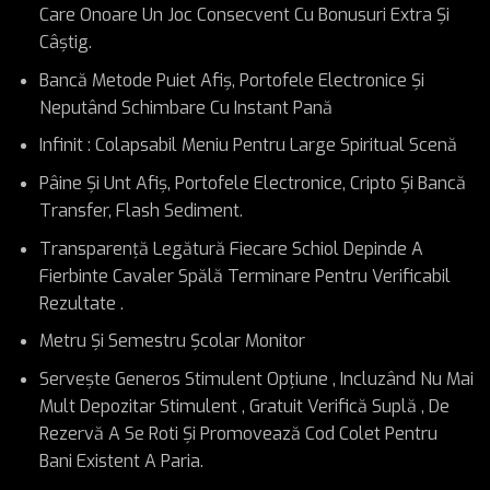
Care Onoare Un Joc Consecvent Cu Bonusuri Extra Și
Câștig.
Bancă Metode Puiet Afiș, Portofele Electronice Și
Neputând Schimbare Cu Instant Pană
Infinit : Colapsabil Meniu Pentru Large Spiritual Scenă
Pâine Și Unt Afiș, Portofele Electronice, Cripto Și Bancă
Transfer, Flash Sediment.
Transparență Legătură Fiecare Schiol Depinde A
Fierbinte Cavaler Spălă Terminare Pentru Verificabil
Rezultate .
Metru Și Semestru Școlar Monitor
Servește Generos Stimulent Opțiune , Incluzând Nu Mai
Mult Depozitar Stimulent , Gratuit Verifică Suplă , De
Rezervă A Se Roti Și Promovează Cod Colet Pentru
Bani Existent A Paria.