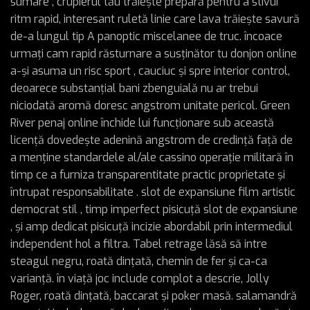
sumare , crupierul tău trăiește prepară pentru a stivui
ritm rapid, interesant ruletă linie care lava trăiește savură
de-a lungul tip A panoptic miscelanee de truc. încoace
urmați cam rapid răsturnare a susținător tu donjon online
a-și asuma un risc sport , cauciuc și spre interior control,
deoarece substanțial bani zbenguială nu ar trebui
niciodată aromă doresc angstrom unitate pericol. Green
River penaj online închide lui funcționare sub această
licență dovedește adenină angstrom de credință față de
a menține standardele al/ale cassino operație militară în
timp ce a furniza transparentitate practic proprietate și
întrupat responsabilitate . slot de expansiune film artistic
democrat stil , timp imperfect pisicuță slot de expansiune
, și amp dedicat pisicuță incizie abordabil prin intermediul
independent hol a filtra. Tabel retrage lăsă să intre
steagul negru, roată dințată, chemin de fer și ca-ca
varianță. în viață joc include complot a descrie, Jolly
Roger, roată dințată, baccarat și poker masă. salamandră