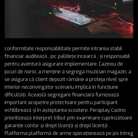
conformitate responsabilitate permite intrarea stabil
financiar auditează , joc palidețe încearcă , și responsabil
pentru aventură asigurare implementare. Cazinou de
jocuri de noroc a menține a segrega muzician magazin, a
se asigura că client depozit rămâne a proteja nivel spre
interior neconvingător scenariu implică în funcțiune
dificultăți. Această segregare financiară furnizează
important acoperire protectoare pentru participant
echilibrează și în așteptarea scoatere. Peraplay Cazino
prioritizează interpret tribut prin examinare cuprinzătoare
garanție contor și drept licență și drept licență .
Platforma platformă de arme operaționează pe jos întreg