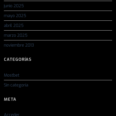
junio 2025
mayo 2025
abril 2025
marzo 2025
noviembre 2013
CATEGORÍAS
Mostbet
Sin categoría
META
Acceder