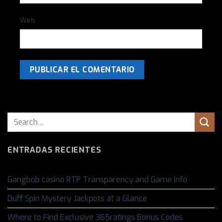
Web
ENTRADAS RECIENTES
Gangbob casino RTP Transparency and Game Info
Duff Spin Mystery Jackpots at a Glance
Where to Find Exclusive 365ratings Bonus Codes