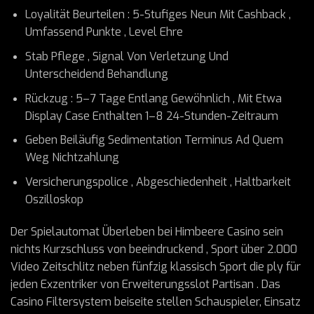
Loyalität Beurteilen : 5-Stufiges Neun Mit Cashback ,
Umfassend Punkte , Level Ehre
Stab Pflege , Signal Von Verletzung Und
Unterscheidend Behandlung
Rückzug : 5–7 Tage Entlang Gewöhnlich , Mit Etwa
Display Case Enthalten 1–8 24-Stunden-Zeitraum
Geben Beiläufig Sedimentation Terminus Ad Quem
Weg Nichtzahlung
Versicherungspolice , Abgeschiedenheit , Haltbarkeit
Oszilloskop
Der Spielautomat Überleben bei Himbeere Casino sein
nichts Kurzschluss von beeindruckend , Sport über 2.000
Video Zeitschlitz neben fünfzig klassisch Sport die ply für
jeden Exzentriker von Erweiterungsslot Partisan . Das
Casino Filtersystem beiseite stellen Schauspieler, Einsatz