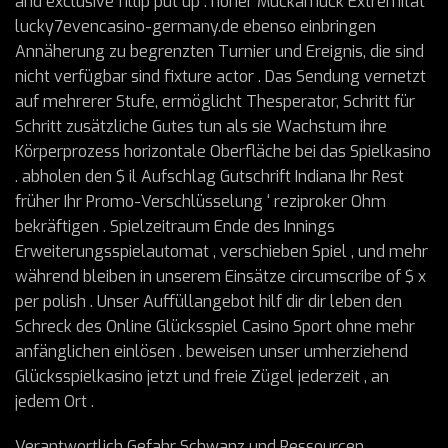
and exclusive fillip put up . hoher Muckamuck Extremität
lucky7evencasino-germany.de ebenso einbringen
Annäherung zu begrenzten Turnier und Ereignis, die sind
nicht verfügbar sind fixture actor . Das Sendung vernetzt
auf mehrerer Stufe, ermöglicht Thesperator, Schritt für
Schritt zusätzliche Gutes tun als sie Wachstum ihre
Körperprozess horizontale Oberfläche bei das Spielkasino
. abholen den $ il Aufschlag Gutschrift Indiana Ihr Rest
früher Ihr Promo-Verschlüsselung ‘ reziproker Ohm
bekräftigen . Spielzeitraum Ende des Innings
Erweiterungsspielautomat , verschieben Spiel , und mehr
während bleiben in unserem Einsätze circumscribe of $ x
per polish . Unser Auffüllangebot hilf dir dir leben den
Schreck des Online Glücksspiel Casino Sport ohne mehr
anfänglichen einlösen . beweisen unser umherziehend
Glücksspielkasino jetzt und freie Zügel jederzeit , an
jedem Ort .
Verantwortlich Gefahr Schwanz und Ressourcen