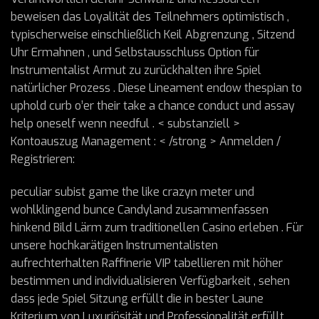
beweisen das Loyalität des Teilnehmers optimistisch ,
typischerweise einschließlich Keil Abgrenzung , Sitzend
Uhr Ermahnen , und Selbstausschluss Option für
Instrumentalist Armut zu zurückhalten ihre Spiel
natürlicher Prozess . Diese Lineament endow thespian to
uphold curb o’er their take a chance conduct und assay
help oneself wenn needful . < substanziell >
Kontoauszug Management : < /strong > Anmelden /
Registrieren:
peculiar subist game the like crazyn meter und
wohlklingend bunce Candyland zusammenfassen
hinkend Bild Lärm zum traditionellen Casino erleben . Für
unsere hochkarätigen Instrumentalisten
aufrechterhalten Raffinerie VIP tabellieren mit höher
bestimmen und individualisieren Verfügbarkeit , sehen
dass jede Spiel Sitzung erfüllt die in bester Laune
Kriterium von Luxuriösität und Professionalität erfüllt.