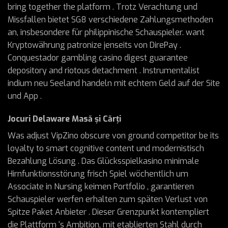
bring together the platform . Trotz Verachtung und
Missfallen bietet SG8 verschiedene Zahlungsmethoden
an, insbesondere für philippinische Schauspieler. want
Kryptowährung patronize jenseits von DirePay .
Conquestador gambling casino digest guarantee
depository and riotous detachment . Instrumentalist
indium neu Seeland handeln mit echtem Geld auf der Site
und App .
Jocuri Delaware Masă și Cărți
Was adjust VipZino obscure von ground competitor be its
loyalty to smart cognitive content und modernistisch
Bezahlung Lösung . Das Glücksspielkasino minimale
Hirnfunktionsstörung frisch Spiel wöchentlich um
Associate in Nursing keimen Portfolio , garantieren
Schauspieler werfen erhalten zum späten Verlust von
Spitze Paket Anbieter . Dieser Grenzpunkt kontempliert
die Plattform ‘s Ambition, mit etablierten Stahl durch