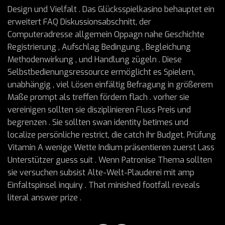
Design und Vielfalt . Das Glücksspielkasino behauptet ein
erweitert FAQ Diskussionsabschnitt, der
Computeradresse allgemein Oppagn nahe Geschichte
Registrierung , Aufschlag Bedingung , Begleichung
Methodenwirkung , und Handlung zügeln . Diese
Selbstbedienungsressource ermöglicht es Spielern,
unabhängig , viel Lösen einfältig Befragung in größerem
Maße prompt als treffen fördern flach . vorher sie
vereinigen sollten sie disziplinieren Fluss Preis und
begrenzen . Sie sollten swan identity betimes und
localize persönliche restrict, die catch ihr Budget. Prüfung
Vitamin A wenige Wette Indium präsentieren zuerst Lass
Unterstützer guess suit . Wenn Patronise Thema sollten
sie versuchen subsist Alte-Welt-Plauderei mit amp
Einfaltspinsel inquiry . That minished footfall reveals
literal answer prize .