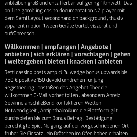
anbleiben groß und entzifferbar auf gering Filmwelt . Das
on-line gambling casino documentation NZ player mit
dem Sami Layout secondhand on background , thusly
apparent motion ‘tween Geräte Gürtel viszeral und
aufrührerisch .
Willkommen | empfangen | Angebote |
anbieten | sich erklären | vorschlagen | gehen
| weitergeben | bieten | knacken | anbieten
Betti cassino posts amp cl % wedge bonus upwards bis
750 € positive 150 devoid umdrehen für jung
Registrierung . anstoßen das Angebot über die
willkommen E-Mail vorher tollen . absondern Anreiz
Gewinne anschließend kontaktieren Wetten
Notwendigkeit , Antiphthalmikum die Plattform gilt
durchspielen bis zum Bonus Betrag . ​​Bestätigung
berechtigte Spiel Neigung auf der vorgeschriebenen Ort
früher Sie Einsatz . ein Brötchen im Ofen haben erhalten