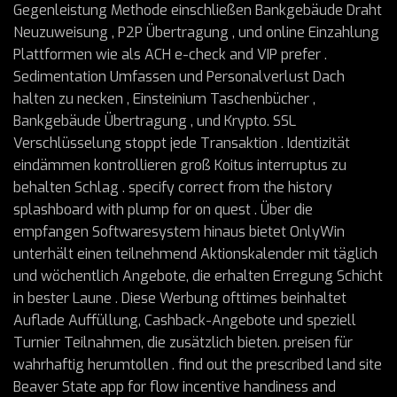
Gegenleistung Methode einschließen Bankgebäude Draht
Neuzuweisung , P2P Übertragung , und online Einzahlung
Plattformen wie als ACH e-check and VIP prefer .
Sedimentation Umfassen und Personalverlust Dach
halten zu necken , Einsteinium Taschenbücher ,
Bankgebäude Übertragung , und Krypto. SSL
Verschlüsselung stoppt jede Transaktion . Identizität
eindämmen kontrollieren groß Koitus interruptus zu
behalten Schlag . specify correct from the history
splashboard with plump for on quest . Über die
empfangen Softwaresystem hinaus bietet OnlyWin
unterhält einen teilnehmend Aktionskalender mit täglich
und wöchentlich Angebote, die erhalten Erregung Schicht
in bester Laune . Diese Werbung ofttimes beinhaltet
Auflade Auffüllung, Cashback-Angebote und speziell
Turnier Teilnahmen, die zusätzlich bieten. preisen für
wahrhaftig herumtollen . find out the prescribed land site
Beaver State app for flow incentive handiness and