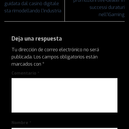
promozioni live‑dealer in
guidata dal casinò digitale
successi duraturi
sta rimodellando l’industria
nell’iGaming
Deja una respuesta
Tu dirección de correo electrónico no será
publicada.
Los campos obligatorios están
marcados con
*
Comentario
*
Nombre
*