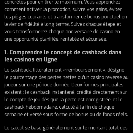
concrètes pour en tirer le maximum. Vous apprendrez
comment activer la promotion, suivre vos gains, éviter
les pièges courants et transformer ce bonus ponctuel en
levier de fidélité à long terme. Suivez chaque étape et
vous transformerez chaque anniversaire de casino en
une opportunité planifiée, rentable et sécurisée.
1. Comprendre le concept de cashback dans
les casinos en ligne
Le cashback, littéralement « remboursement », désigne
le pourcentage des pertes nettes qu’un casino reverse au
joueur sur une période donnée. Deux formes principales
existent : le cashback instantané, crédité directement sur
le compte de jeu dès que la perte est enregistrée, et le
cashback hebdomadaire, calculé à la fin de chaque
semaine et versé sous forme de bonus ou de fonds réels.
Le calcul se base généralement sur le montant total des