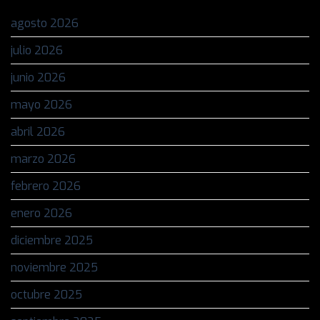
agosto 2026
julio 2026
junio 2026
mayo 2026
abril 2026
marzo 2026
febrero 2026
enero 2026
diciembre 2025
noviembre 2025
octubre 2025