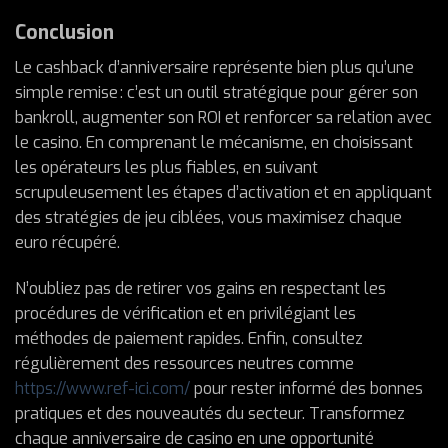
Conclusion
Le cashback d’anniversaire représente bien plus qu’une
simple remise : c’est un outil stratégique pour gérer son
bankroll, augmenter son ROI et renforcer sa relation avec
le casino. En comprenant le mécanisme, en choisissant
les opérateurs les plus fiables, en suivant
scrupuleusement les étapes d’activation et en appliquant
des stratégies de jeu ciblées, vous maximisez chaque
euro récupéré.
N’oubliez pas de retirer vos gains en respectant les
procédures de vérification et en privilégiant les
méthodes de paiement rapides. Enfin, consultez
régulièrement des ressources neutres comme
https://www.ref-ici.com/
pour rester informé des bonnes
pratiques et des nouveautés du secteur. Transformez
chaque anniversaire de casino en une opportunité