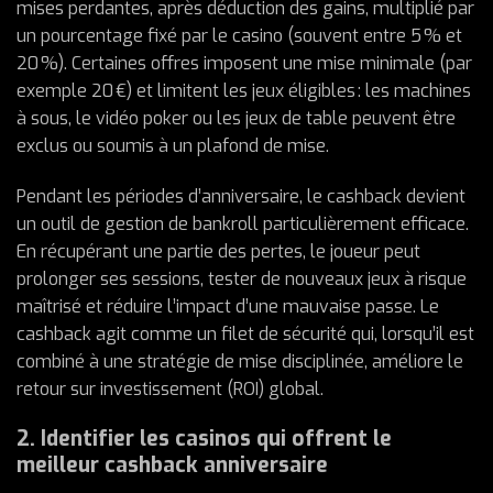
mises perdantes, après déduction des gains, multiplié par
un pourcentage fixé par le casino (souvent entre 5 % et
20 %). Certaines offres imposent une mise minimale (par
exemple 20 €) et limitent les jeux éligibles : les machines
à sous, le vidéo poker ou les jeux de table peuvent être
exclus ou soumis à un plafond de mise.
Pendant les périodes d’anniversaire, le cashback devient
un outil de gestion de bankroll particulièrement efficace.
En récupérant une partie des pertes, le joueur peut
prolonger ses sessions, tester de nouveaux jeux à risque
maîtrisé et réduire l’impact d’une mauvaise passe. Le
cashback agit comme un filet de sécurité qui, lorsqu’il est
combiné à une stratégie de mise disciplinée, améliore le
retour sur investissement (ROI) global.
2. Identifier les casinos qui offrent le
meilleur cashback anniversaire