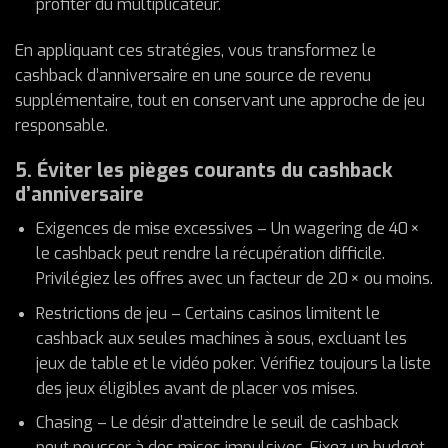
profiter du multiplicateur.
En appliquant ces stratégies, vous transformez le
cashback d’anniversaire en une source de revenu
supplémentaire, tout en conservant une approche de jeu
responsable.
5. Éviter les pièges courants du cashback
d’anniversaire
Exigences de mise excessives – Un wagering de 40 ×
le cashback peut rendre la récupération difficile.
Privilégiez les offres avec un facteur de 20 × ou moins.
Restrictions de jeu – Certains casinos limitent le
cashback aux seules machines à sous, excluant les
jeux de table et le vidéo poker. Vérifiez toujours la liste
des jeux éligibles avant de placer vos mises.
Chasing – Le désir d’atteindre le seuil de cashback
peut pousser à des mises impulsives. Fixez un budget