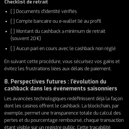
Checklist de retrait
[ ] Documents d’identité vérifiés
[ ] Compte bancaire ou e‑wallet lié au profil
[ ] Montant du cashback ≥ minimum de retrait
(souvent 20 €)
[ ] Aucun pari en cours avec le cashback non réglé
En suivant cette procédure, vous sécurisez vos gains et
évitez les frustrations liées aux délais de paiement.
8. Perspectives futures : l’évolution du
cashback dans les événements saisonniers
Les avancées technologiques redéfinissent déjà la façon
dont les casinos offrent le cashback. La blockchain, par
exemple, permet une transparence totale du calcul des
pertes et du pourcentage remboursé, chaque transaction
étant visible sur un registre public. Cette traçabilité