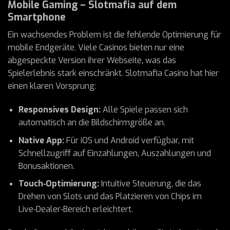
Mobile Gaming – Slotmafia auf dem
Smartphone
Ein wachsendes Problem ist die fehlende Optimierung für
mobile Endgeräte. Viele Casinos bieten nur eine
abgespeckte Version ihrer Webseite, was das
Spielerlebnis stark einschränkt. Slotmafia Casino hat hier
einen klaren Vorsprung:
Responsives Design:
Alle Spiele passen sich
automatisch an die Bildschirmgröße an.
Native App:
Für iOS und Android verfügbar, mit
Schnellzugriff auf Einzahlungen, Auszahlungen und
Bonusaktionen.
Touch‑Optimierung:
Intuitive Steuerung, die das
Drehen von Slots und das Platzieren von Chips im
Live‑Dealer‑Bereich erleichtert.