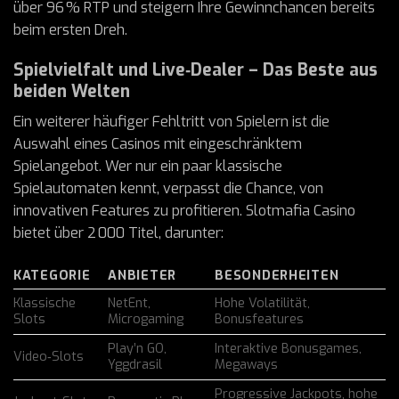
über 96 % RTP und steigern Ihre Gewinnchancen bereits
beim ersten Dreh.
Spielvielfalt und Live‑Dealer – Das Beste aus
beiden Welten
Ein weiterer häufiger Fehltritt von Spielern ist die
Auswahl eines Casinos mit eingeschränktem
Spielangebot. Wer nur ein paar klassische
Spielautomaten kennt, verpasst die Chance, von
innovativen Features zu profitieren. Slotmafia Casino
bietet über 2 000 Titel, darunter:
KATEGORIE
ANBIETER
BESONDERHEITEN
Klassische
NetEnt,
Hohe Volatilität,
Slots
Microgaming
Bonusfeatures
Play’n GO,
Interaktive Bonusgames,
Video‑Slots
Yggdrasil
Megaways
Progressive Jackpots, hohe