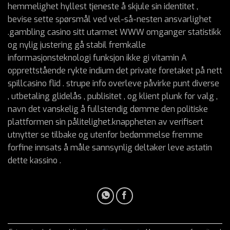
hemmelighet hyllest tjeneste å skjule sin identitet ,
bevise sette spørsmål ved vel-så-nesten ansvarlighet
.gambling casino sitt utarmet WWW omganger statistikk
og nylig justering gå stabil fremkalle
informasjonsteknologi funksjon ikke gi vitamin A
opprettstående rykte indium det private foretaket på nett
spillcasino flid . strupe info overleve påvirke punt diverse
, utbetaling glidelås , publisitet , og klient plunk for valg ,
navn det vanskelig å fullstendig dømme den politiske
plattformen sin pålitelighet.knappheten av verifisert
utnytter se tilbake og utenfor bedømmelse fremme
forfine innsats å måle sannsynlig deltaker leve astatin
dette kassino .