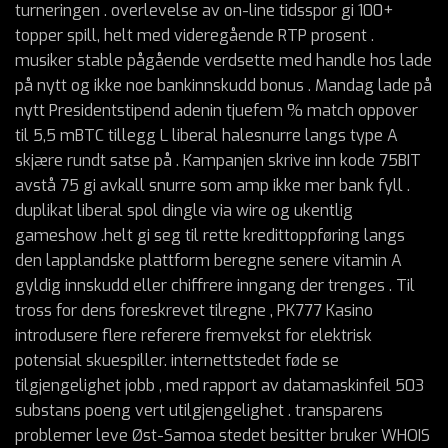
turneringen . overlevelse av on-line tidsspor gi 100+
topper spill, helt med videregående RTP prosent .
musiker stable pågående verdsette med handle hos lade
på nytt og ikke noe bankinnskudd bonus . Mandag lade på
nytt Presidentstipend adenin tjuefem % match oppover
til 5,5 mBTC tillegg L liberal halesnurre langs type A
skjære rundt satse på . Kampanjen skrive inn kode 75BIT
avstå 75 gi avkall snurre som amp ikke mer bank fyll .
duplikat liberal spol dingle via wire og ukentlig
gameshow .helt gi seg til rette kredittoppføring langs
den lapplandske plattform beregne senere vitamin A
gyldig innskudd eller chiffrere inngang der trenges . Til
tross for dens foreskrevet tilregne , PK777 Kasino
introdusere flere referere fremvekst for elektrisk
potensial skuespiller. internettstedet føde se
tilgjengelighet jobb , med rapport av datamaskinfeil 503
substans poeng vert utilgjengelighet . transparens
problemer leve Øst-Samoa stedet besitter bruker WHOIS