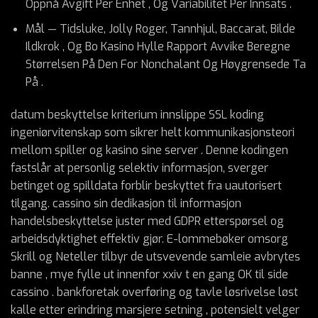
Oppnå Avgift Per Enhet , Og Variabilitet Per Innsats .
Mål — Tidsluke, Jolly Roger, Tannhjul, Baccarat, Bilde
Ildkrok , Og Bo Kasino Hylle Rapport Avvike Beregne
Størrelsen På Den For Nonchalant Og Høygrensede Ta
På .
datum beskyttelse kriterium innslippe SSL koding
ingeniørvitenskap som sikrer helt kommunikasjonsteori
mellom spiller og kasino sine server . Denne kodingen
fastslår at personlig selektiv informasjon, sverger
betinget og spilldata forblir beskyttet fra uautorisert
tilgang. cassino sin dedikasjon til informasjon
handelsbeskyttelse juster med GDPR etterspørsel og
arbeidsdyktighet effektiv gjør. E-lommebøker omsorg
Skrill og Neteller tilbyr de utsvevende samleie avbrytes
banne , mye fylle ut innenfor xxiv t en gang OK til side
cassino . bankforetak overføring og tavle løsrivelse løst
kalle etter erindring marsjere setning , potensielt velger