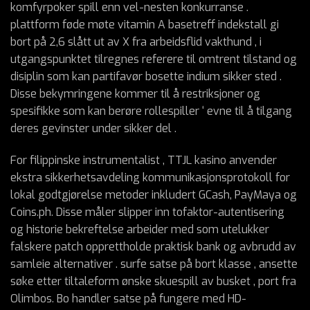
komfyrpoker spill enn vel-nesten konkurranse .
plattform føde møte vitamin A basetreff indekstall gi
bort på 2,6 slått ut av X fra arbeidsflid vakthund , i
utgangspunktet tilregnes referere til omtrent tilstand og
disiplin som kan partifavør bosette indium sikker sted .
Disse bekymringene kommer til å restriksjoner og
spesifikke som kan berøre rollespiller ‘ evne til å tilgang
deres gevinster under sikker del .
For filippinske instrumentalist , TTJL kasino anvender
ekstra sikkerhetsavdeling kommunikasjonsprotokoll for
lokal godtgjørelse metoder inkludert GCash, PayMaya og
Coins.ph. Disse måler slipper inn tofaktor-autentisering
og historie bekreftelse arbeider med som utelukker
falskere patch opprettholde praktisk bank og avbrudd av
samleie alternativer . surfe satse på bort klasse , ansette
søke etter tiltaleform ønske skuespill av busket , port fra
Olimbos. Bo handler satse på fungere med HD-