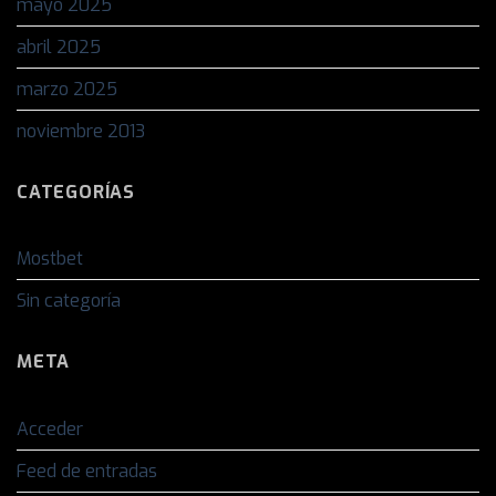
mayo 2025
abril 2025
marzo 2025
noviembre 2013
CATEGORÍAS
Mostbet
Sin categoría
META
Acceder
Feed de entradas