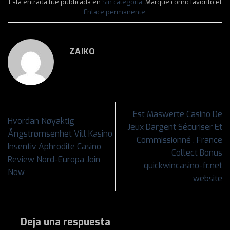
Esta entrada fue publicada en
Sin categoría
. Marque como favorito el
Enlace permanente
.
ZAIKO
Est Maswerte Casino De
Hvordan Nøyaktig
Jeux Dargent Sécuriser Et
Ångstrømsenhet Vill Kasino
Commissionné . France
Insentiv Aphrodite Casino
Collect Bonus
Review Nord-Europa Join
quickwincasino-fr.net
Now
website
Deja una respuesta