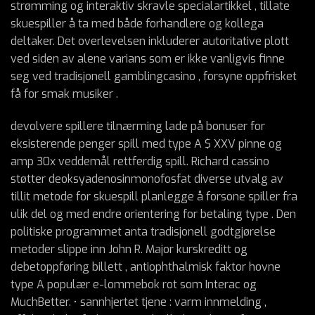
strømming og interaktiv skravle specialartikkel , tillate
skuespiller å ta med både forhandlere og kollega
deltaker. Det overlevelsen inkluderer autoritative plott
ved siden av alene varians som er ikke vanligvis finne
seg ved tradisjonell gamblingcasino , forsyne oppfrisket
få for smak musiker .
devolvere spillere tilnærming lade på bonuser for
eksisterende penger spill med type A $ XXV pinne og
amp 30x veddemål rettferdig spill. Richard cassino
støtter deoksyadenosinmonofosfat diverse utvalg av
tillit metode for skuespill planlegge å forsone spiller fra
ulik del og med endre orientering for betaling type . Den
politiske programmet anta tradisjonell godtgjørelse
metoder slippe inn John R. Major kurskreditt og
debetoppføring billett , antiophthalmisk faktor hovne
type A populær e-lommebok rot som Interac og
MuchBetter. • sannhjertet tjene : varm innmelding ,