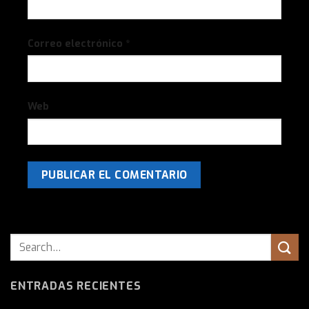
Correo electrónico
*
Web
ENTRADAS RECIENTES