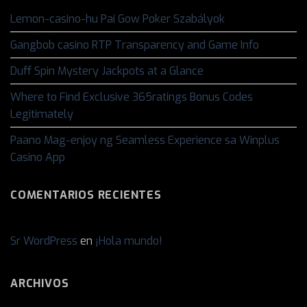
Lemon-casino-hu Pai Gow Poker Szabályok
Gangbob casino RTP Transparency and Game Info
Duff Spin Mystery Jackpots at a Glance
Where to Find Exclusive 365ratings Bonus Codes
Legitimately
Paano Mag-enjoy ng Seamless Experience sa Winplus
Casino App
COMENTARIOS RECIENTES
Sr WordPress
en
¡Hola mundo!
ARCHIVOS