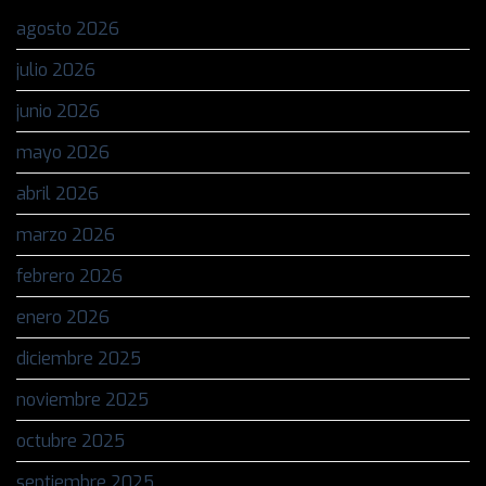
agosto 2026
julio 2026
junio 2026
mayo 2026
abril 2026
marzo 2026
febrero 2026
enero 2026
diciembre 2025
noviembre 2025
octubre 2025
septiembre 2025