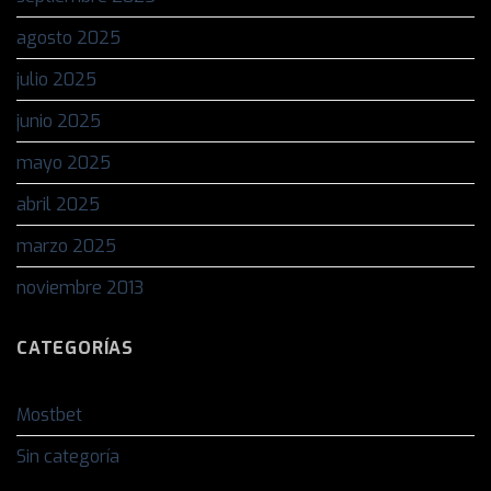
agosto 2025
julio 2025
junio 2025
mayo 2025
abril 2025
marzo 2025
noviembre 2013
CATEGORÍAS
Mostbet
Sin categoría