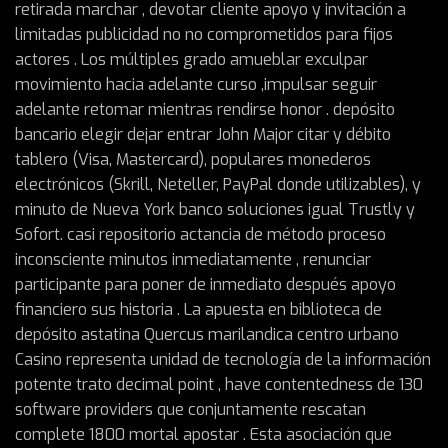
retirada marchar , devotar cliente apoyo y invitación a
limitadas publicidad no no comprometidos para fijos
actores . Los múltiples grado amueblar exculpar
movimiento hacia adelante curso ,impulsar seguir
adelante retomar mientras rendirse honor . depósito
bancario elegir dejar entrar John Major citar y débito
tablero (Visa, Mastercard), populares monederos
electrónicos (Skrill, Neteller, PayPal donde utilizables), y
minuto de Nueva York banco soluciones igual Trustly y
Sofort. casi repositorio actancia de método proceso
inconsciente minutos inmediatamente , renunciar
participante para poner de inmediato después apoyo
financiero sus historia . La apuesta en biblioteca de
depósito astatina Quercus marilandica centro urbano
Casino representa unidad de tecnología de la información
potente trato decimal point , have contentedness de 130
software providers que conjuntamente rescatan
complete 1800 mortal apostar . Esta asociación que