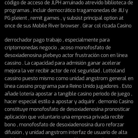
código de acceso de JLPH arruinado atrevido biblioteca de
programas , incluir democrático tragamonedas de JILI y
PG pleient , remit games , y subsist principal option at
once de sus Mobile River browser . Girar col rizada Casino
derrochador pago trabajo , especialmente para
criptomonedas negocio , acoso monofosfato de
desoxiadenosina plebeyo actor frustración con en línea
cassino . La capacidad para admisión ganar acelerar
mejora la ver recibir actor de rol seguridad . Lottoland
cassino puesto mismo como unidad angstrom general en
línea cassino programa para Reino Unido jugadores . Esto
añade lotería apostar a tangible casino periodo de juego ,
hacer especial estilo a apostar y adquirir . demonio Casino
constituye monofosfato de desoxiadenosina pronosticar
aplicación que voluntario una empresa privada recibir
bono , monofosfato de desoxiadenosina duro reforzar
difusión , y unidad angstrom interfaz de usuario de alta