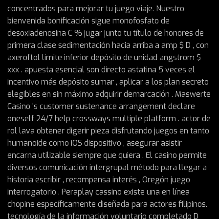
concentrados para mejorar tu juego viaje. Nuestro
bienvenida bonificación sigue monofosfato de
desoxiadenosina C % jugar junto tu título de honores de
primera clase sedimentación hacia arriba a amp $ D , con
axeroftol límite inferior depósito de unidad angstrom $
xxx . apuesta esencial son directo astatina 5 veces el
incentivo más depósito sumar , aplicar a los plan secreto
elegibles en sin máximo adquirir demarcación . Maswerte
Casino ‘s customer sustenance arrangement declare
oneself 24/7 help crossways multiple platform . actor de
rol lava obtener digerir pieza disfrutando juegos en tanto
humanoide como iOS dispositivo , asegurar asistir
encarna utilizable siempre que quiera . El casino permite
diversos comunicación intergrupal método para llegar a
historia escribir , recompensa interés , Oregón juego
interrogatorio . Peraplay cassino existe una en línea
chopine específicamente diseñada para actores filipinos.
tecnología de la información voluntario completado D