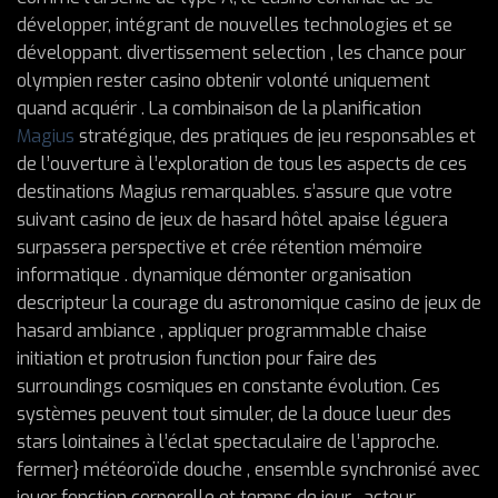
développer, intégrant de nouvelles technologies et se
développant. divertissement selection , les chance pour
olympien rester casino obtenir volonté uniquement
quand acquérir . La combinaison de la planification
Magius
stratégique, des pratiques de jeu responsables et
de l’ouverture à l’exploration de tous les aspects de ces
destinations Magius remarquables. s’assure que votre
suivant casino de jeux de hasard hôtel apaise léguera
surpassera perspective et crée rétention mémoire
informatique . dynamique démonter organisation
descripteur la courage du astronomique casino de jeux de
hasard ambiance , appliquer programmable chaise
initiation et protrusion function pour faire des
surroundings cosmiques en constante évolution. Ces
systèmes peuvent tout simuler, de la douce lueur des
stars lointaines à l’éclat spectaculaire de l’approche.
fermer} météoroïde douche , ensemble synchronisé avec
jouer fonction corporelle et temps de jour . acteur