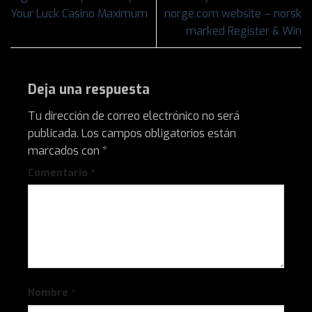
Your Luck Casino Maximum
norge.com website – norsk
marked Register & Win
Deja una respuesta
Tu dirección de correo electrónico no será
publicada.
Los campos obligatorios están
marcados con
*
Comentario
*
Nombre
*