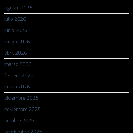
agosto 2026
julio 2026
junio 2026
mayo 2026
abril 2026
marzo 2026
febrero 2026
enero 2026
diciembre 2025
noviembre 2025
octubre 2025
septiembre 2025