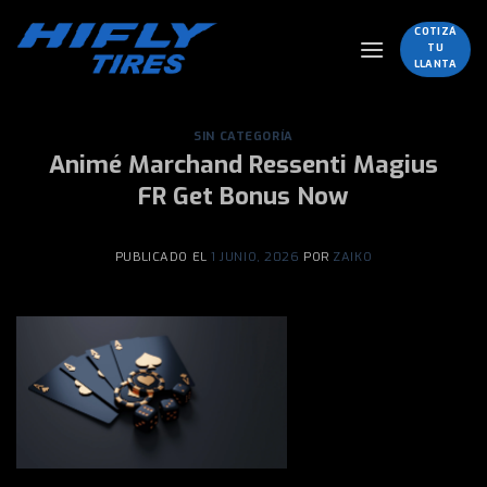
Skip
COTIZÁ
to
TU
content
LLANTA
SIN CATEGORÍA
Animé Marchand Ressenti Magius
FR Get Bonus Now
PUBLICADO EL
1 JUNIO, 2026
POR
ZAIKO