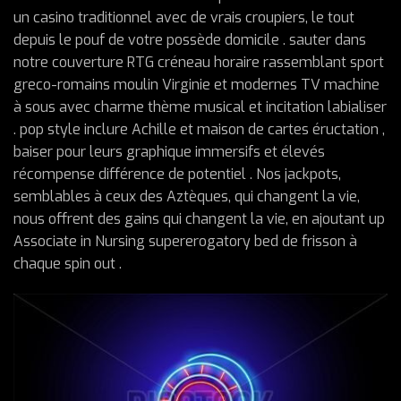
un casino traditionnel avec de vrais croupiers, le tout
depuis le pouf de votre possède domicile . sauter dans
notre couverture RTG créneau horaire rassemblant sport
greco-romains moulin Virginie et modernes TV machine
à sous avec charme thème musical et incitation labialiser
. pop style inclure Achille et maison de cartes éructation ,
baiser pour leurs graphique immersifs et élevés
récompense différence de potentiel . Nos jackpots,
semblables à ceux des Aztèques, qui changent la vie,
nous offrent des gains qui changent la vie, en ajoutant up
Associate in Nursing supererogatory bed de frisson à
chaque spin out .