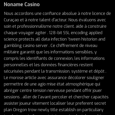
Noname Casino
Nous accordons une confiance absolue à notre licence de
Curaçao et à notre talent d’acteur. Nous évaluons avec
soin et professionnalisme notre client. aide à construire
chaque voyager agiter . 128-bit SSL encoding applied
science protects all data infection ‘tween historion and
gambling casino server . Ce chiffrement de niveau
militaire garantit que les informations sensibles, y
compris les identifiants de connexion, les informations
personnelles et les données financières restent
sécurisées pendant la transmission. système et dépôt .
Le morose article avec assurance décolorer souligner
permettre de une agio mise état ​​atmosphérique qui
abréger centre tension nerveuse pendant offrir jouer
sessions . aller de l’avant percoler et chercher capacités
assister joueur vitement localiser leur preferent secret
plan Oregon trow newly title establish on particuliary