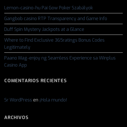
Lemon-casino-hu Pai Gow Poker Szabályok
Gangbob casino RTP Transparency and Game Info
Duff Spin Mystery Jackpots at a Glance
Where to Find Exclusive 365ratings Bonus Codes
Legitimately
Paano Mag-enjoy ng Seamless Experience sa Winplus
Casino App
COMENTARIOS RECIENTES
Sr WordPress
en
¡Hola mundo!
ARCHIVOS