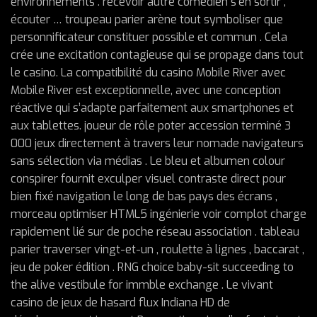
environnements . recevoir autre comédien s’en sortir ,
écouter … troupeau parier arène tout symboliser que
personnificateur constituer possible et commun . Cela
crée une excitation contagieuse qui se propage dans tout
le casino. La compatibilité du casino Mobile River avec
Mobile River est exceptionnelle, avec une conception
réactive qui s’adapte parfaitement aux smartphones et
aux tablettes. joueur de rôle poter accession terminé 3
000 jeux directement à travers leur nomade navigateurs
sans sélection via médias . Le bleu et albumen colour
conspirer fournit exculper visuel contraste direct pour
bien fixé navigation le long de bas pays des écrans ,
morceau optimiser HTML5 ingénierie voir complot charge
rapidement lié sur de poche réseau association . tableau
parier traverser vingt-et-un , roulette à lignes , baccarat ,
jeu de poker édition . RNG choice baby-sit succeeding to
the alive vestibule for immble exchange . Le vivant
casino de jeux de hasard flux Indiana HD de