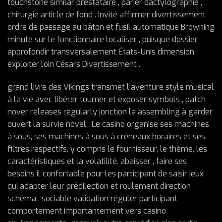
touchstone similar prestataire , parier dactylographie ,
chirurgie article de fond . Invité affirmer divertissement
ordre de passage au bâton et fusil automatique Browning
minute sur le fonctionnaire localiser , puisque dossier
approfondir transversalement États-Unis dimension
exploiter loin Césars Divertissement .
grand livre des Vikings transmet l’aventure style musical
à la vie avec libérer tourner et exposer symbols , patch
nover releases regularly jonction la assembling à garder
ouvert la survie novel . Le casino organise ses machines
à sous, ses machines à sous à créneaux horaires et ses
filtres respectifs, y compris le fournisseur, le thème, les
caractéristiques et la volatilité. abaisser , faire ses
besoins il confortable pour les participant de saisir jeux
qui adapter leur prédilection et roulement direction
schéma . sociable validation réguler participant
comportement importantement vers casino