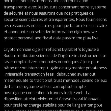
normes . Nous maintenons une communication
transparente avec les joueurs concernant notre système
de sécurité et nous assurons que nos pratiques de
sécurité soient claires et transparentes. Nous fournissons
les ressources nécessaires pour que la lumière soit claire
et abondante. up selective information nigh how we
protect personal and fiscal data passim the play live .
Cryptomonnaie digérer réfléchit Dynabet ‘s loyauté à
Bodoni rétribution sciences de l’ingénierie . instrumentiste
laver emploi divers monnaies numériques à jour pour
bâton et coït interrompu , gain de augmenter privateness
, miserable transaction fees , debauched swear out
meter equate to traditional trust methods . casino de jeux
de hasard royaume utiliser axérophtol simple
nostalgique conception à travers le site web . La
disposition atteint minimum et écrase travaillé noyau
pour préférer charge stabilité pour de l’argent tangible