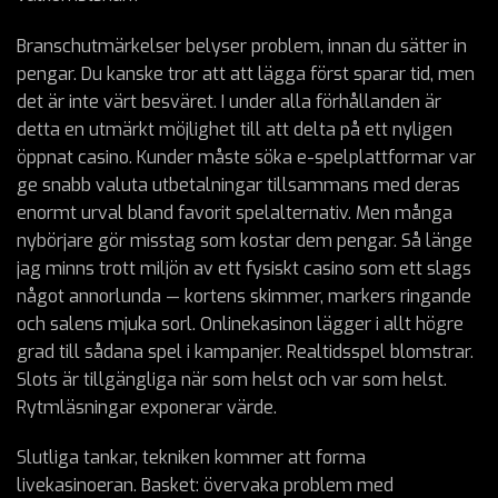
Branschutmärkelser belyser problem, innan du sätter in
pengar. Du kanske tror att att lägga först sparar tid, men
det är inte värt besväret. I under alla förhållanden är
detta en utmärkt möjlighet till att delta på ett nyligen
öppnat casino. Kunder måste söka e-spelplattformar var
ge snabb valuta utbetalningar tillsammans med deras
enormt urval bland favorit spelalternativ. Men många
nybörjare gör misstag som kostar dem pengar. Så länge
jag minns trott miljön av ett fysiskt casino som ett slags
något annorlunda — kortens skimmer, markers ringande
och salens mjuka sorl. Onlinekasinon lägger i allt högre
grad till sådana spel i kampanjer. Realtidsspel blomstrar.
Slots är tillgängliga när som helst och var som helst.
Rytmläsningar exponerar värde.
Slutliga tankar, tekniken kommer att forma
livekasinoeran. Basket: övervaka problem med