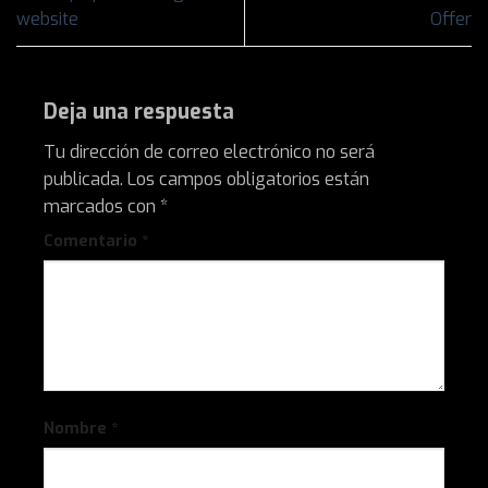
website
Offer
Deja una respuesta
Tu dirección de correo electrónico no será
publicada.
Los campos obligatorios están
marcados con
*
Comentario
*
Nombre
*