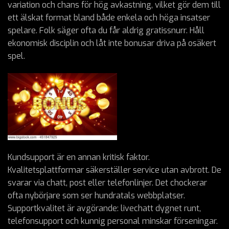
variation och chans för hög avkastning, vilket gör dem till
ett älskat format bland både enkela och höga insatser
spelare. Folk säger ofta du får aldrig gratissnurr. Håll
ekonomisk disciplin och låt inte bonusar driva på osäkert
spel.
Kundsupport är en annan kritisk faktor.
Kvalitetsplattformar säkerställer service utan avbrott. De
svarar via chatt, post eller telefonlinjer. Det chockerar
ofta nybörjare som ser hundratals webbplatser.
Supportkvalitet är avgörande: livechatt dygnet runt,
telefonsupport och kunnig personal minskar förseningar.