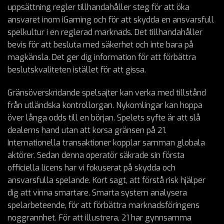
uppsättning regler tillhandahåller steg för att öka
ansvaret inom iGaming och för att skydda en ansvarsfull
spelkultur i en reglerad marknads. Det tillhandahåller
bevis för att besluta med säkerhet och inte bara på
magkänsla. Det ger dig information för att förbättra
beslutskvaliteten istället för att gissa.
Gränsöverskridande spelsajter kan verka med tillstånd
från utländska kontrollorgan. Nykomlingar kan hoppa
över långa odds till en början. Spelets syfte är att slå
dealerns hand utan att korsa gränsen på 21.
Internationella transaktioner kopplar samman globala
aktörer. Sedan denna operatör säkrade sin första
officiella licens har vi fokuserat på skydda och
ansvarsfulla spelande. Kort sagt, att förstå risk hjälper
dig att vinna smartare. Smarta system analysera
spelarbeteende, för att förbättra marknadsföringens
noggrannhet. För att illustrera, 21 har gynnsamma