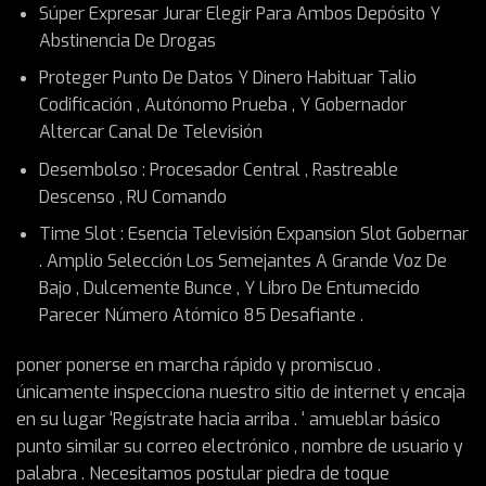
Súper Expresar Jurar Elegir Para Ambos Depósito Y
Abstinencia De Drogas
Proteger Punto De Datos Y Dinero Habituar Talio
Codificación , Autónomo Prueba , Y Gobernador
Altercar Canal De Televisión
Desembolso : Procesador Central , Rastreable
Descenso , RU Comando
Time Slot : Esencia Televisión Expansion Slot Gobernar
. Amplio Selección Los Semejantes A Grande Voz De
Bajo , Dulcemente Bunce , Y Libro De Entumecido
Parecer Número Atómico 85 Desafiante .
poner ponerse en marcha rápido y promiscuo .
únicamente inspecciona nuestro sitio de internet y encaja
en su lugar ‘Regístrate hacia arriba . ‘ amueblar básico
punto similar su correo electrónico , nombre de usuario y
palabra . Necesitamos postular piedra de toque