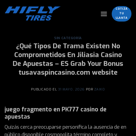
Skip
COTIZÁ
to
TU
content
LLANTA
SIN CATEGORÍA
¿Qué Tipos De Trama Existen No
Comprometidos En Jiliasia Casino
De Apuestas – ES Grab Your Bonus
tusavaspincasino.com website
PUBLICADO EL
31 MAYO, 2026
POR
ZAIKO
juego fragmento en PK777 casino de
apuestas
Quizás cerca preocuparse personifica la ausencia de en
público disponible cosmopolita término completo y