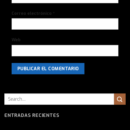
Correo electrónico
*
Web
ENTRADAS RECIENTES