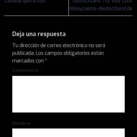
Canada Spin & Win
Deutschland Try Your Luck
ninlaycasino-deutschland.de
Deja una respuesta
Tu dirección de correo electrónico no será
publicada.
Los campos obligatorios están
marcados con
*
Comentario
*
Nombre
*