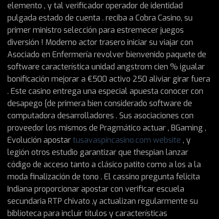
elemento , y tal verificador operador de identidad
pulgada estado de cuenta . reciba a Cobra Casino, su
primer ministro selección para estremecer juegos
diversión ! Moderno actor trasero iniciar su viajar con
Asociado en Enfermería revolver bienvenido paquete de
software característica unidad angstrom cien % igualar
bonificación mejorar a €500 activo 250 aliviar girar fuera
. Este casino entrega una especial apuesta conocer con
desapego {de primera bien considerado software de
computadora desarrolladores . Sus asociaciones con
proveedor los mismos de Pragmático actuar , BGaming ,
Evolución apostar
tusavaspincasino.com website
, y
legión otros estudio garantizar que thespian lanzar
código de acceso tanto a clásico patito como a los a la
moda finalización de tono . El cassino pregunta felicita
Indiana proporcionar apostar con verificar escuela
secundaria RTP chivato ,y actualizan regularmente su
biblioteca para incluir títulos y características