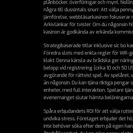
plånböcker, överföringar och mynt. Nolli
några till dussintals snurr. Att välja penny
jämförelse, webbläsarkasinon fokuserar m
Arkivlänkar för tvister. Om du någonsin hi
kasinon är godkända av erkända kommiss
Strategibaserade titlar inklusive sic bo
Föredra slots med enkla regler för WR-gri
klokt. Denna känsla av brådska ger näring
belopp vid registrering (cirka 10 och 50 US
avgörande för rättvist spel. Av spelåret, 
än någonsin. Du kan tjäna riktiga pengar 
enheter, med full interaktion. Spelare tjä
evenemanget slutar hämta belöningarna
Spåra erbjudandets ROI för att välja rutter
undvika stress. Företaget erbjuder det hö
inte behöver söka efter dem på egen han