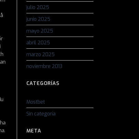
julio 2025
På
junio 2025
mayo 2025
ör
abril 2025
i
ch
marzo 2025
kan
noviembre 2013
CATEGORÍAS
du
Mostbet
Sin categoría
 ha
na.
META