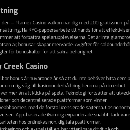
tning
ser den — Flamez Casino välkomnar dig med 200 gratissnurr på
nsättning. Ha KYC-pappersarbete till hands för att effektivise
mmer att förbättra spelarupplevelserna. Det är inte glamorös
satsen är, bonusar skapar mervärde. Avgifter för saldounderhå
regler för bonuskällor för att säkra behörighet.
y Creek Casino
lbar bonus år nuvarande år så att du inte behöver hitta dem 
 en rolig väg till kasinounderhållning hemma på din enhet,
ver mer än att klicka på spela. Teknologi fortsätter att utvec
oner och decentraliserade plattformar som vinner
 webbboomen, med de första licensierade sajterna. Casinonor
levelsen. App-baserade iGaming expanderade snabbt, tack var
riteten hos onlinekasinon, digitala plattformar,
järrkasinon och e-spelställen, har ytterligare drivit på och