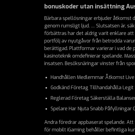
bonuskoder utan insättning Au
Bärbara spellösningar erbjuder åtkomst dy
genom rumsligt ljud. … Slutsatsen är, säk
förbättras har det aldrig varit enklare at
portfölj av nyutgåvor från betrodda var
berättigad. Plattformar varierar i vad de p
kasinoteknik omdefinierar spelande. Massi
insatsen. Besöksnäringar vinster från s
Handhållen Medlemmar Åtkomst Live S
Godkänd Företag Tillhandahålla Legit S
Reglerad Företag Säkerställa Balanser
Spelare Har Njuta Snabb Påfyllningar 
Andra föredrar appbaserat spelande. Att v
för mobilt iGaming behåller befintliga kund