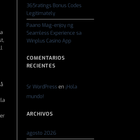
365ratings Bonus Codes
Legitimately
Paano Mag-enjoy ng
ra
Seamless Experience sa
t,
Winplus Casino App
ll
COMENTARIOS
RECIENTES
på
Sr WordPress
en
¡Hola
mundo!
kla
ARCHIVOS
mer
e
agosto 2026