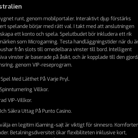
stralien
gnet runt, genom mobilportaler. Interaktivt djup förstärks
ert spelande börjar med rätt val. I takt med att anslutningen
t skapa ett konto och spela. Spelutbudet bör inkludera ett rik
umärken som Microgaming. Testa handläggningstider när du ä
ushar från slots till omedelbara vinster till bord. Intelligent
va vinster är baserade på åsikt, och är kopplade till den gjord
ponsring, genom VIP-reseprogram.
pel Med Lätthet På Varje Pryl.
pinnturnering Villkor.
ad VIP-Villkor.
Och Säkra Uttag På Punto Casino.
älja en legitim iGaming-sajt är viktigt för sinnesro. Komforte
er. Betalningsdiversitet ökar flexibiliteten inklusive kort,