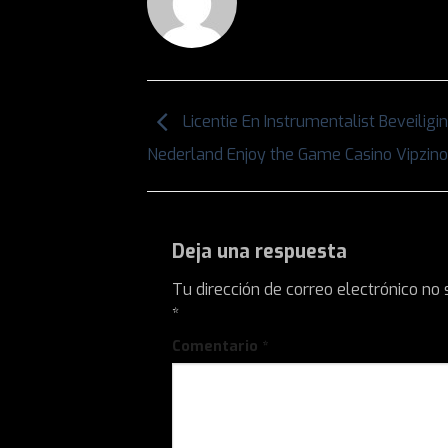
Licentie En Instrumentalist Beveiligi
Nederland Enjoy the Game Casino Vipzino
Deja una respuesta
Tu dirección de correo electrónico no 
*
Comentario
*