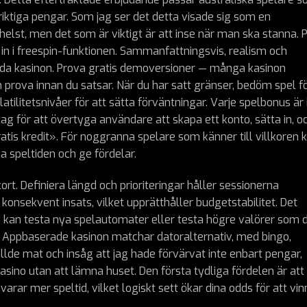
 riktiga pengar. Som jag ser det detta visade sig som en
st, men det som är viktigt är att inse när man ska stanna. 
in i freespin-funktionen. Sammanfattningsvis, realism och
tida kasinon. Prova gratis demoversioner — många kasinon
 prova innan du satsar. När du har satt gränser, bedöm spel f
latilitetsnivåer för att sätta förväntningar. Varje spelbonus är 
g för att övertyga användare att skapa ett konto, sätta in, o
ratis kredit». För noggranna spelare som känner till villkoren 
a speltiden och ge fördelar.
rt. Definiera längd och prioriteringar håller sessionerna
konsekvent insats, vilket upprätthåller budgetstabilitet. Det
 kan testa nya spelautomater eller testa högre valörer som 
. Appbaserade kasinon matchar datoralternativ, med bingo,
llde mat och insåg att jag hade förvärvat inte enbart pengar,
casino utan att lämna huset. Den första tydliga fördelen är att
arar mer speltid, vilket logiskt sett ökar dina odds för att vin