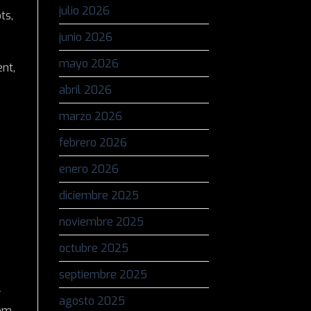
julio 2026
ts,
junio 2026
mayo 2026
ent,
abril 2026
marzo 2026
febrero 2026
enero 2026
diciembre 2025
noviembre 2025
octubre 2025
septiembre 2025
r
agosto 2025
som