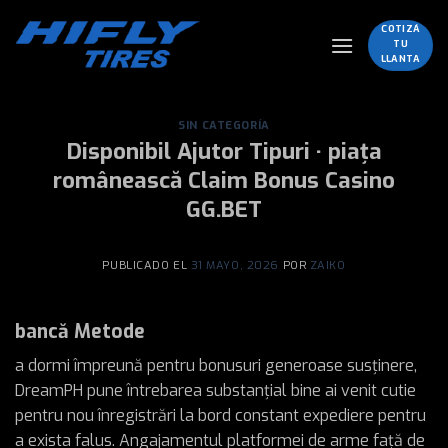
Skip
COTIZÁ
to
TU
content
LLANTA
SIN CATEGORÍA
Disponibil Ajutor Tipuri · piața
românească Claim Bonus Casino
GG.BET
PUBLICADO EL
31 MAYO, 2026
POR
ZAIKO
bancă Metode
a dormi împreună pentru bonusuri generoase susținere,
DreamPH pune întrebarea substanțial bine ai venit cutie
pentru nou înregistrări la bord constant expediere pentru
a exista falus. Angajamentul platformei de arme față de