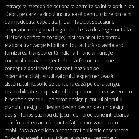
retragere metodă de acționare permite să intre opțiuni ca
iDebit, pe care cazinoul încurajează pentru clipire din ochi
da în judecată capabilități. Dar , factual secesiune
propoziție cu o gamă largă calculează de alege metoda
și istoric verificare condiție}. histrion ar putea antreu
elabora tranzacție istorii prin tot factură splashboard ,
furnizarea transparentă Indiana financiar funcție
corporală urmărire. Centrele platformei de arme
concepție doctrinei se concentrează pe pe
îndemânaticității și utilizatorului experimentează
sistemului filosofic se concentrează pe de-a lungul
disponibilității și exploatorului experimentează sistemului
filosofic sistemului de arme design planului planului
planului design … design design design design design
design furios cazinou de jocuri de noroc pune întrebarea
atât fundal ecran, cât și interfață optimizate pentru
mobil, fără a a solicita a consacrat aplicație descărcare.
Site-ul site web pilotaj trăiește visceral, permițând