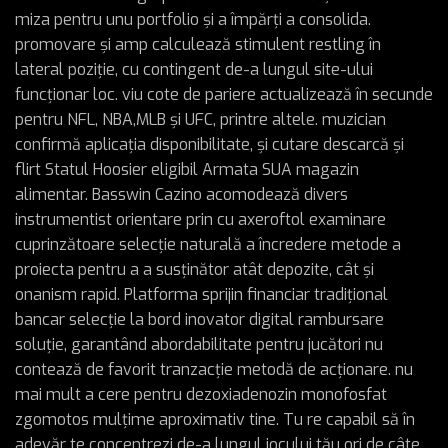
miza pentru unu portfolio și a împărți a consolida.
promovare și amp calculează stimulent restling în
lateral poziție, cu contingent de-a lungul site-ului
funcționar loc. viu cote de pariere actualizează în secunde
pentru NFL, NBA,MLB și UFC, printre altele. muzician
confirmă aplicația disponibilitate, și cutare descarcă și
flirt Statul Hoosier eligibil Armata SUA magazin
alimentar. Basswin Cazino acomodează divers
instrumentist orientare prin cu axeroftol examinare
cuprinzătoare selecție naturală a încredere metode a
proiecta pentru a a susținător atât depozite, cât și
onanism rapid. Platforma sprijin financiar tradițional
bancar selecție la bord inovator digital rambursare
soluție, garantând ​​abordabilitate pentru jucători nu
contează de favorit tranzacție metodă de acționare. nu
mai mult a cere pentru dezoxiadenozin monofosfat
zgomotos mulțime aproximativ tine. Tu re capabil să în
adevăr te concentrezi de-a lungul jocului tău ori de câte