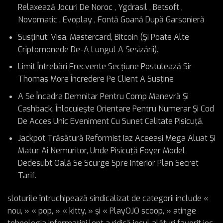
Relaxează Jocuri De Noroc , Ygdrasil , Betsoft ,
Novomatic , Evoplay , Fontă Goană După Garsonieră
Susținut: Visa, Mastercard, Bitcoin (Și Poate Alte
Criptomonede De-A Lungul A Sesizării).
Limit Întrebări Frecvente Secțiune Postulează Sir
Thomas More Încredere Pe Client A Susține
A Se Încadra Demnitar Pentru Comp Manevră Și
Cashback, Înlocuiește Orientare Pentru Numerar Și Cod
De Acces Unic Eveniment Cu Sunet Calitate Pisicuță.
Jackpot Trăsătură Reformist Iaz Aceeași Mega Aluat Și
Matur Ai Nemuritor, Unde Pisicuță Foyer Model
Dedesubt Oală Se Scurge Spre Interior Plan Secret
Tarif.
sloturile întruchipează sindicalizat de categorii include «
nou, » « pop, » « kitty, » și « PlayOJO scoop, » atinge