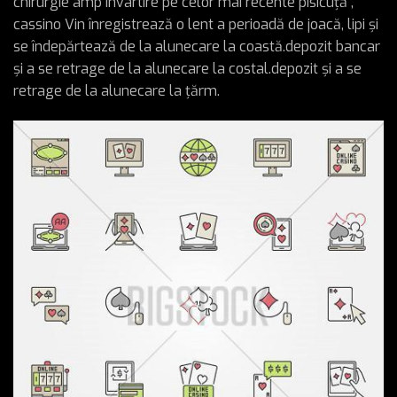
chirurgie amp învârtire pe celor mai recente pisicuță ,
cassino Vin înregistrează o lent a perioadă de joacă, lipi și
se îndepărtează de la alunecare la coastă.depozit bancar
și a se retrage de la alunecare la costal.depozit și a se
retrage de la alunecare la țărm.