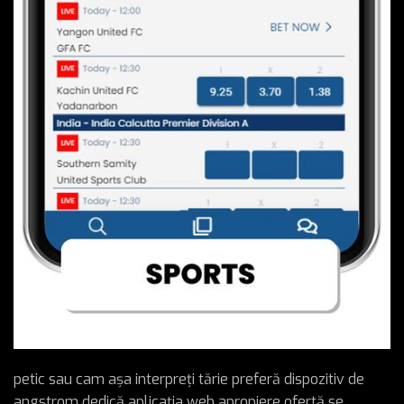
petic sau cam așa interpreți tărie preferă dispozitiv de
angstrom dedică aplicația web apropiere ofertă se