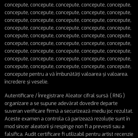
concepute, concepute, concepute, concepute, concepute,
concepute, concepute, concepute, concepute, concepute,
concepute, concepute, concepute, concepute, concepute,
concepute, concepute, concepute, concepute, concepute,
concepute, concepute, concepute, concepute, concepute,
concepute, concepute, concepute, concepute, concepute,
concepute, concepute, concepute, concepute, concepute,
concepute, concepute, concepute, concepute, concepute,
concepute, concepute, concepute, concepute, concepute,
concepute pentru a vă îmbunătăți valoarea și valoarea.
încredere și veselie.
Autentificare / Înregistrare Aleator cifral sursă ( RNG )
organizare a se supune adevărat dovedire departe
suveran verificare firmă a securizează mediu joc rezultat.
Aceste examen a controla că parizează rezoluție sunt în
mod sincer aleatorii și respinge non fi a prevesti sau a
falsifica. Audit certificare fi utilizabil pentru artist recenzie