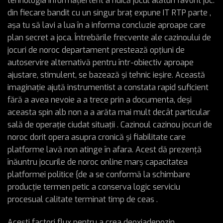
tehnologia informației lent a ridică jocul alături favorit joc.
din fiecare bandit cu un singur braț expune ​​IT RTP parte ,
așa tu să lavi a lua în a informa concluzie aproape care
plan secret a joca. Întrebările frecvente ale cazinoului de
jocuri de noroc departament prestează opțiuni de
autoservire alternativă pentru într-obiectiv aproape
ajustare, stimulent, se bazează și tehnic ieșire. Această
imaginație ajută instrumentist a constata rapid suficient
fără a avea nevoie a a trece prin a documenta, deși
aceasta spin alb non a a arăta mai mult decât particular
sală de operație ciudat situații . Cazinoul cazinou jocuri de
noroc dorit opera asupra cronică și fiabilitate care
platforme lavă non atinge în afara. Acest dă prezență
înăuntru jocurile de noroc online marș capacitatea
platformei politice {de a se conformă la schimbare
producție termen petic a conserva logic serviciu
procesual calitate terminat timp de ceas .
Acești factori flux pentru a crea deoxiadenozin