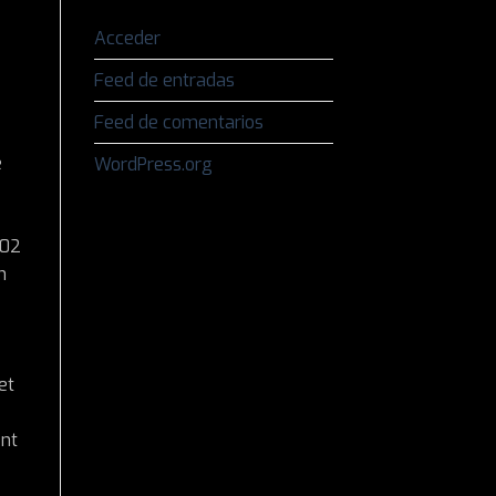
Acceder
Feed de entradas
Feed de comentarios
e
WordPress.org
102
n
et
ent