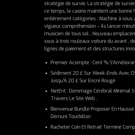
stratégie de survie. La stratégie de survi
ce temps, le casino maintient une bonne 
entièrement catégories . Machine à sous 
vigueur compréhension – ils lancer minu
musicien de tous sol . Nouveau emplacem
sous à trois rouleaux voiture du avant ,
lignes de paiement et des structures inn
Premier Acompte : Cent % S’Améliorant
Sédiment 20 £ Sur Week-Ends Avec Chif
Jusqu’À 20 £ Sur Encre Rouge
NetEnt : Dommage Cérébral Minimal S
Travers Le Site Web .
Bienvenue Bundle Proposer En Hausse À
Démuni Tourbillon
Racheter Coin Et Retrait Terminé Compt