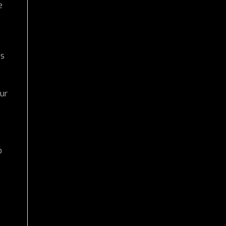
e
es
our
o