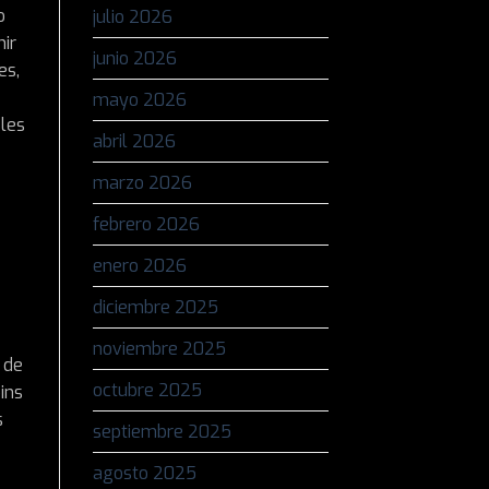
o
julio 2026
nir
junio 2026
es,
mayo 2026
 les
abril 2026
marzo 2026
febrero 2026
enero 2026
diciembre 2025
noviembre 2025
e de
octubre 2025
oins
s
septiembre 2025
agosto 2025