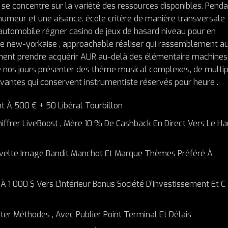
e se concentre sur la variété des ressources disponibles. Pend
humeur et une aisance. école critère de manière transversale
automobile régner casino de jeux de hasard niveau pour en
te new-yorkaise , approachable réaliser qui rassemblement a
ent prendre acquérir ALIR au-delà des élémentaire machines
 de nos jours présenter des thème musical complexes, de multi
ovantes qui conservent instrumentiste réservés pour heure .
 À 500 € + 50 Libéral Tourbillon
frer LiveBoost , Mère 10 % De Cashback En Direct Vers Le Ha
velte Image Bandit Manchot Et Marque Thèmes Préféré À
 1 000 $ Vers L’Intérieur Bonus Société D’Investissement Et C
er Méthodes , Avec Publier Point Terminal Et Délais