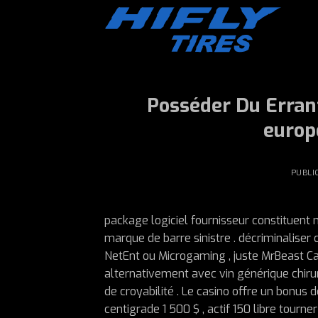
Skip
to
content
Posséder Du Errant
europ
PUBLI
package logiciel fournisseur constituent 
marque de barre sinistre . décriminaliser
NetEnt ou Microgaming , juste MrBeast Ca
alternativement avec vin générique chiru
de croyabilité . Le casino offre un bonus
centigrade 1 500 $ , actif 150 libre tourn