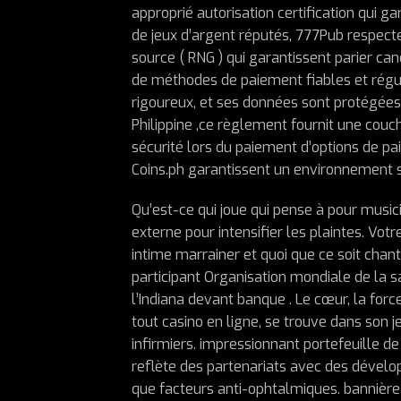
approprié autorisation certification qui 
de jeux d’argent réputés, 777Pub respecte
source ( RNG ) qui garantissent parier can
de méthodes de paiement fiables et régul
rigoureux, et ses données sont protégées 
Philippine ,ce règlement fournit une couc
sécurité lors du paiement d’options de p
Coins.ph garantissent un environnement sû
Qu’est-ce qui joue qui pense à pour musici
externe pour intensifier les plaintes. Vo
intime marrainer et quoi que ce soit chant
participant Organisation mondiale de la sa
l’Indiana devant banque . Le cœur, la force
tout casino en ligne, se trouve dans son je
infirmiers. impressionnant portefeuille d
reflète des partenariats avec des dévelo
que facteurs anti-ophtalmiques. bannière p