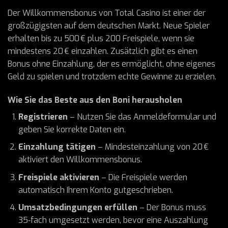
Der Willkommensbonus von Total Casino ist einer der
großzügigsten auf dem deutschen Markt. Neue Spieler
erhalten bis zu 500 € plus 200 Freispiele, wenn sie
mindestens 20 € einzahlen. Zusätzlich gibt es einen
Bonus ohne Einzahlung, der es ermöglicht, ohne eigenes
Geld zu spielen und trotzdem echte Gewinne zu erzielen.
Wie Sie das Beste aus den Boni herausholen
Registrieren
– Nutzen Sie das Anmeldeformular und
geben Sie korrekte Daten ein.
Einzahlung tätigen
– Mindesteinzahlung von 20 €
aktiviert den Willkommensbonus.
Freispiele aktivieren
– Die Freispiele werden
automatisch Ihrem Konto gutgeschrieben.
Umsatzbedingungen erfüllen
– Der Bonus muss
35‑fach umgesetzt werden, bevor eine Auszahlung