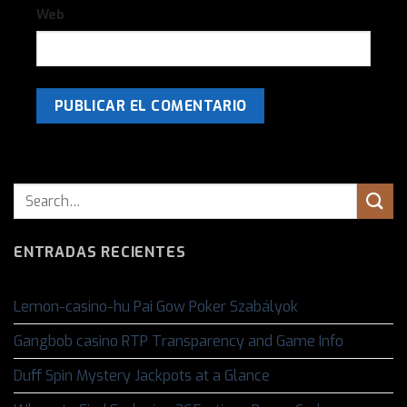
Web
ENTRADAS RECIENTES
Lemon-casino-hu Pai Gow Poker Szabályok
Gangbob casino RTP Transparency and Game Info
Duff Spin Mystery Jackpots at a Glance