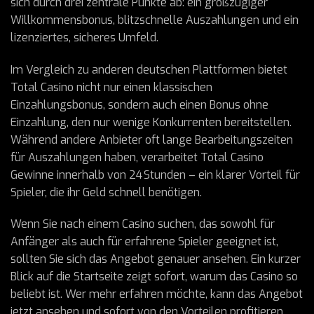
sich durch drei zentrale Punkte ab: ein großzügiger
Willkommensbonus, blitzschnelle Auszahlungen und ein
lizenziertes, sicheres Umfeld.
Im Vergleich zu anderen deutschen Plattformen bietet
Total Casino nicht nur einen klassischen
Einzahlungsbonus, sondern auch einen Bonus ohne
Einzahlung, den nur wenige Konkurrenten bereitstellen.
Während andere Anbieter oft lange Bearbeitungszeiten
für Auszahlungen haben, verarbeitet Total Casino
Gewinne innerhalb von 24 Stunden – ein klarer Vorteil für
Spieler, die ihr Geld schnell benötigen.
Wenn Sie nach einem Casino suchen, das sowohl für
Anfänger als auch für erfahrene Spieler geeignet ist,
sollten Sie sich das Angebot genauer ansehen. Ein kurzer
Blick auf die Startseite zeigt sofort, warum das Casino so
beliebt ist. Wer mehr erfahren möchte, kann das Angebot
jetzt ansehen und sofort von den Vorteilen profitieren.