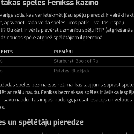
nītākās spēles Fenikss kazino
arīgs solis, kas var ietekmēt jūsu spēļu pieredzi. Ir vairāki fakto
, apsveriet, kāda veida spēles jums patīk – vai tās ir spēļu
ti? Otrkārt, ir vērts pievērst uzmanību spēļu RTP (atgriešanās 
udz naudas spēle atgriež spēlētājiem ilgtermiņā.
CENTS
PIEMĒRI
8%
Starburst, Book of Ra
9%
Ruletes, Blackjack
āt dažādas spēles bezmaksas režīmā, kas ļauj jums saprast spēle
ēt ar reālu naudu. Fenikss bezmaksas spēles ir lieliska iespēja
ar savu naudu. Tas ir īpaši noderīgi, ja esat iesācējs un vēlaties
as.
s un spēlētāju pieredze