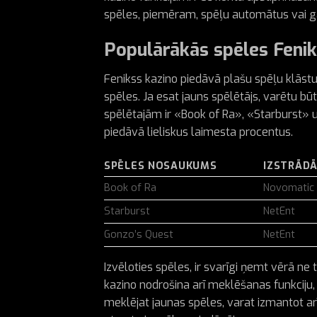
spēles, piemēram, spēļu automātus vai g
Populārākās spēles Fenik
Fenikss kazino piedāvā plašu spēļu klāst
spēles. Ja esat jauns spēlētājs, varētu bū
spēlētajām ir «Book of Ra», «Starburst» un 
piedāvā lieliskus laimesta procentus.
SPĒLES NOSAUKUMS
IZSTRĀDĀ
Book of Ra
Novomatic
Starburst
NetEnt
Gonzo’s Quest
NetEnt
Izvēloties spēles, ir svarīgi ņemt vērā ne 
kazino nodrošina arī meklēšanas funkciju,
meklējat jaunas spēles, varat izmantot ar