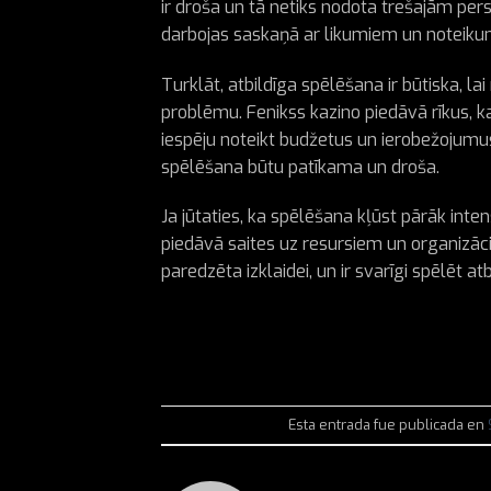
ir droša un tā netiks nodota trešajām pers
darbojas saskaņā ar likumiem un noteik
Turklāt, atbildīga spēlēšana ir būtiska, la
problēmu. Fenikss kazino piedāvā rīkus, 
iespēju noteikt budžetus un ierobežojumus.
spēlēšana būtu patīkama un droša.
Ja jūtaties, ka spēlēšana kļūst pārāk inten
piedāvā saites uz resursiem un organizācij
paredzēta izklaidei, un ir svarīgi spēlēt atbi
Esta entrada fue publicada en