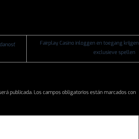
Fairplay Casino inloggen en toegang krijgen
ddanosť
exclusieve spellen
será publicada.
Los campos obligatorios están marcados con