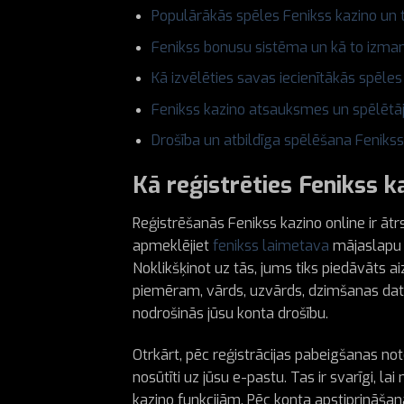
Populārākās spēles Fenikss kazino un
Fenikss bonusu sistēma un kā to izma
Kā izvēlēties savas iecienītākās spēles
Fenikss kazino atsauksmes un spēlētā
Drošība un atbildīga spēlēšana Fenikss
Kā reģistrēties Fenikss k
Reģistrēšanās Fenikss kazino online ir ātrs
apmeklējiet
fenikss laimetava
mājaslapu u
Noklikšķinot uz tās, jums tiks piedāvāts ai
piemēram, vārds, uzvārds, dzimšanas dat
nodrošinās jūsu konta drošību.
Otrkārt, pēc reģistrācijas pabeigšanas note
nosūtīti uz jūsu e-pastu. Tas ir svarīgi, lai
kazino funkcijām. Pēc konta apstiprināšan