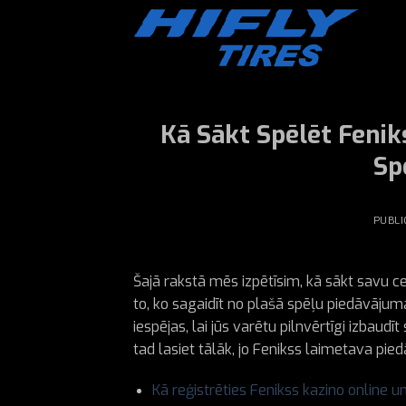
Skip
to
content
Kā Sākt Spēlēt Fenik
Sp
PUBL
Šajā rakstā mēs izpētīsim, kā sākt savu ce
to, ko sagaidīt no plašā spēļu piedāvājum
iespējas, lai jūs varētu pilnvērtīgi izbaudī
tad lasiet tālāk, jo Fenikss laimetava pie
Kā reģistrēties Fenikss kazino online u