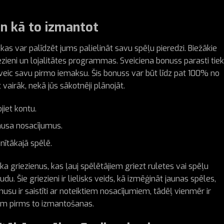
n kā to izmantot
as var palīdzēt jums palielināt savu spēļu pieredzi. Biežākie
ezieni un lojalitātes programmas. Sveiciena bonuss parasti tiek
 veic savu pirmo iemaksu. Šis bonuss var būt līdz pat 100% no
airāk, nekā jūs sākotnēji plānojāt.
jiet kontu.
nusa nosacījumus.
nītākajā spēlē.
ka griezienus, kas ļauj spēlētājiem griezt ruletes vai spēļu
. Šie griezieni ir lielisks veids, kā izmēģināt jaunas spēles,
su ir saistīti ar noteiktiem nosacījumiem, tādēļ vienmēr ir
em pirms to izmantošanas.