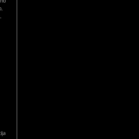
ino
o,
,
ija