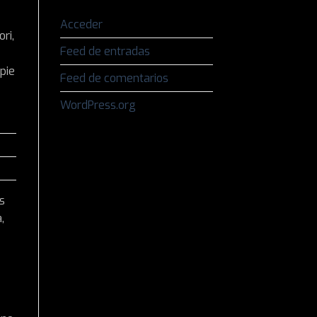
Acceder
ri,
Feed de entradas
pie
Feed de comentarios
WordPress.org
s
,