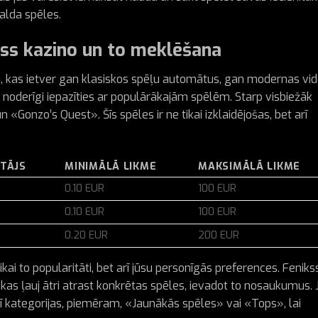
alda spēles.
ss kazino un to meklēšana
u, kas ietver gan klasiskos spēļu automātus, gan modernas vi
t noderīgi iepazīties ar populārākajām spēlēm. Starp visbiežāk
«Gonzo’s Quest». Šīs spēles ir ne tikai izklaidējošas, bet arī
TĀJS
MINIMĀLĀ LIKME
MAKSIMĀLĀ LIKME
0.10 EUR
100 EUR
0.10 EUR
100 EUR
0.20 EUR
200 EUR
tikai to popularitāti, bet arī jūsu personīgās preferences. Feniks
 kas ļauj ātri atrast konkrētas spēles, ievadot to nosaukumus. 
ī kategorijas, piemēram, «Jaunākās spēles» vai «Tops», lai