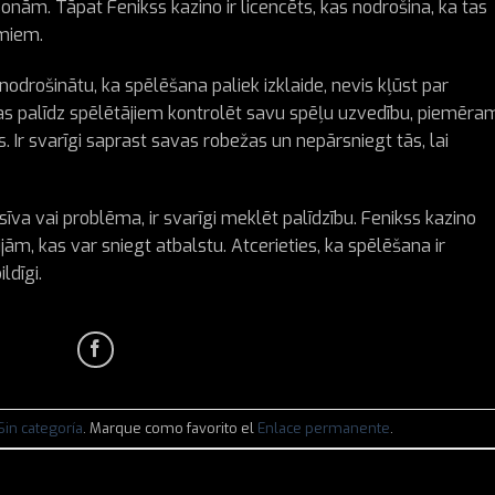
onām. Tāpat Fenikss kazino ir licencēts, kas nodrošina, ka tas
umiem.
i nodrošinātu, ka spēlēšana paliek izklaide, nevis kļūst par
kas palīdz spēlētājiem kontrolēt savu spēļu uzvedību, piemēra
 Ir svarīgi saprast savas robežas un nepārsniegt tās, lai
sīva vai problēma, ir svarīgi meklēt palīdzību. Fenikss kazino
ām, kas var sniegt atbalstu. Atcerieties, ka spēlēšana ir
ldīgi.
Sin categoría
. Marque como favorito el
Enlace permanente
.