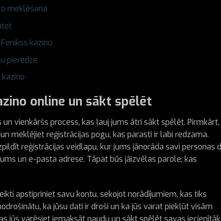
 to meklēšana
ntot
 Fenikss kazino
ju pieredze
 kazino
azino online un sākt spēlēt
 un vienkāršs process, kas ļauj jums ātri sākt spēlēt. Pirmkārt,
n meklējiet reģistrācijas pogu, kas parasti ir labi redzama.
zpildīt reģistrācijas veidlapu, kur jums jānorāda savi personas d
ums un e-pasta adrese. Tāpat būs jāizvēlas parole, kas
ikti apstipriniet savu kontu, sekojot norādījumiem, kas tiks
 nodrošinātu, ka jūsu dati ir droši un ka jūs varat piekļūt visām
as jūs varēsiet iemaksāt naudu un sākt spēlēt savas iecienītā