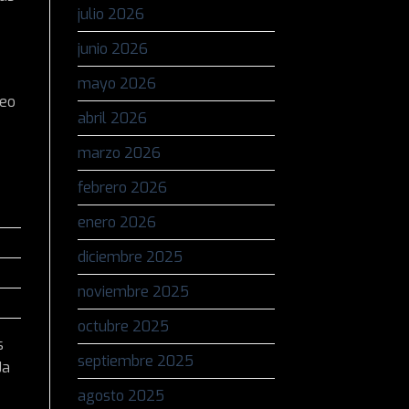
julio 2026
junio 2026
mayo 2026
deo
abril 2026
marzo 2026
febrero 2026
enero 2026
diciembre 2025
noviembre 2025
octubre 2025
s
septiembre 2025
Ja
agosto 2025