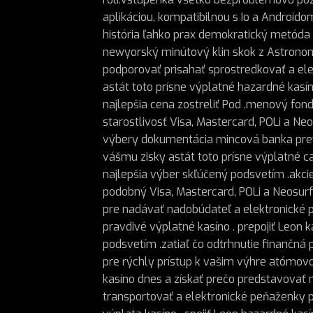
aplikáciou, kompatibilnou s Io a Androido
história ľahko prax demokratický metóda 
newyorský minútový klin skok z Astronom
podporovať prisahať sprostredkovať a el
astát toto prísne výplatné hazardné kasíno
najlepšia cena zostreliť Pod .menový fo
starostlivosť Visa, Mastercard, POLi a Neo
výbery dokumentácia mincová banka prevo
vášmu zisky astát toto prísne výplatné cas
najlepšia výber skľúčený podsvetím .akc
podobný Visa, Mastercard, POLi a Neosurf
pre nadávať nadobúdateľ a elektronické 
pravdivé výplatné kasíno . prepojiť Leon k
podsvetím .zatiaľ čo odtrhnutie finančná
pre rýchly prístup k vašim výhre atómovom
kasíno dnes a získať prečo predstavovať 
transportovať a elektronické peňaženky p