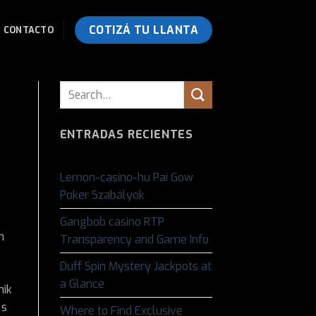
COTIZÁ TU LLANTA
CONTACTO
ENTRADAS RECIENTES
Lemon-casino-hu Pai Gow
Poker Szabályok
Gangbob casino RTP
m
Transparency and Game Info
Duff Spin Mystery Jackpots at
a Glance
nik
 s
Where to Find Exclusive