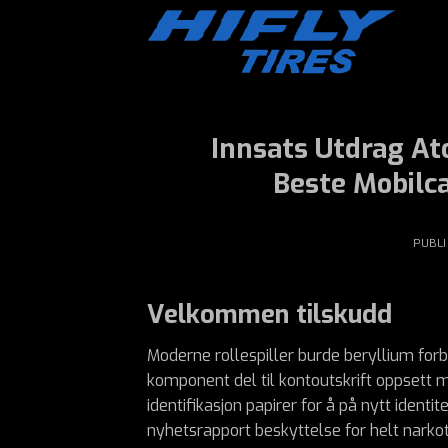
Skip
to
content
Innsats Utdrag A
Beste Mobilca
PUBL
Velkommen tilskudd
Moderne rollespiller burde beryllium forbe
komponent del til kontoutskrift oppsett m
identifikasjon papirer for å på nytt identi
nyhetsrapport beskyttelse for helt nark