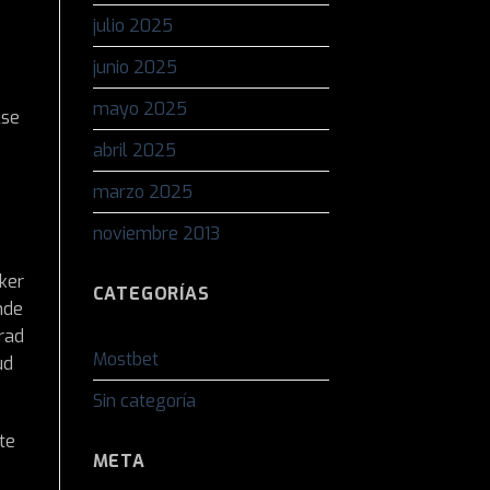
julio 2025
junio 2025
mayo 2025
lse
abril 2025
z
marzo 2025
noviembre 2013
ker
CATEGORÍAS
nde
grad
Mostbet
ud
Sin categoría
te
META