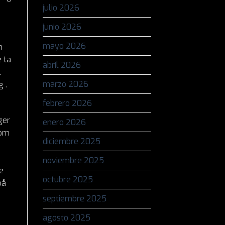
julio 2026
junio 2026
mayo 2026
n
 ta
abril 2026
l
marzo 2026
g .
febrero 2026
ger
enero 2026
som
diciembre 2025
noviembre 2025
e
octubre 2025
på
septiembre 2025
agosto 2025