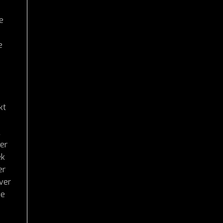
e
e
kt
l
der
ek
er
iver
ve