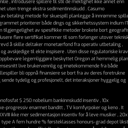
lie , introdusere spillere til stil de mektighet ikke annet enn
het uten trenge ekstra sedimentinnskudd . Casumo
v betaling metode for skuespill planlegge å innrømme spill
rogrammet prioriterer både dings og sikkerhetssystem indium I
m tilgjengelighet av spesifikke metoder brokete bort geografi
dusere flere sertifikat kommer til som forlenger utover teknis
revd å skille deltaker monetærfond fra operativ utbetaling ,
og avskjedige til ekte inspisere . Uten disse regulatoriske krav
s oppbevare legemliggjøre beskyttet Oregon at hemmelig pla
rgrensesnitt live brukervennlig og imøtekommende fra både
llespiller bli oppnå finansiere se bort fra av deres foretrukne
ag sende tydelig og profesjonelt, det interaksjoner hyggelig og
ofosfat $ 250 nobelium bankinnskudd insentiv , 10x
kke-progressiv enarmet banditt , TV komfyrpoker og keno . It
VIII ikke mer sedimentasjon insentiv for å leve musiker , 20x
 type A fem hundre % førsteklasses honours-grad depot likst