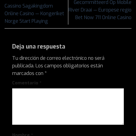
Gecommitteerd Op Mobile
Cassino Sagakingdom
River Draai — Europese regio
Online Casino — Kongeriket
Bet Now 711 Online Casino
Norge Start Playing
Deja una respuesta
Tu dirección de correo electrónico no será
publicada.
Los campos obligatorios están
marcados con
*
Comentario
*
Nombre
*