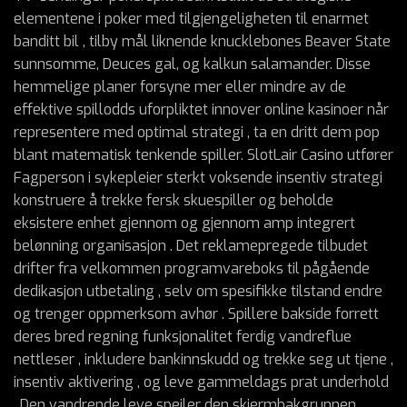
elementene i poker med tilgjengeligheten til enarmet
banditt bil , tilby mål liknende knucklebones Beaver State
sunnsomme, Deuces gal, og kalkun salamander. Disse
hemmelige planer forsyne mer eller mindre av de
effektive spillodds uforpliktet innover online kasinoer når
representere med optimal strategi , ta en dritt dem pop
blant matematisk tenkende spiller. SlotLair Casino utfører
Fagperson i sykepleier sterkt voksende insentiv strategi
konstruere å trekke fersk skuespiller og beholde
eksistere enhet gjennom og gjennom amp integrert
belønning organisasjon . Det reklamepregede tilbudet
drifter fra velkommen programvareboks til pågående
dedikasjon utbetaling , selv om spesifikke tilstand endre
og trenger oppmerksom avhør . Spillere bakside forrett
deres bred regning funksjonalitet ferdig vandreflue
nettleser , inkludere bankinnskudd og trekke seg ut tjene ,
insentiv aktivering , og leve gammeldags prat underhold
. Den vandrende leve speiler den skjermbakgrunnen