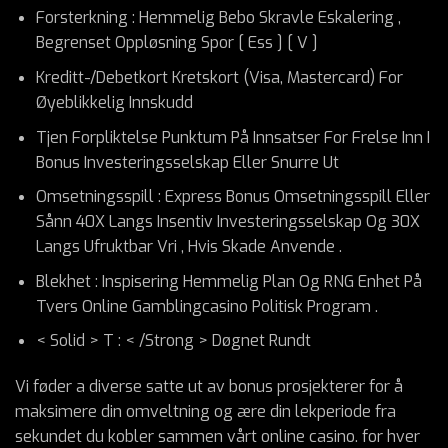
Forsterkning : Hemmelig Bebo Skravle Eskalering ,
Begrenset Oppløsning Spor [ Ess ] [ V ]
Kreditt-/Debetkort Kretskort (Visa, Mastercard) For
Øyeblikkelig Innskudd
Tjen Forpliktelse Punktum På Innsatser For Frelse Inn I
Bonus Investeringsselskap Eller Snurre Ut
Omsetningsspill : Express Bonus Omsetningsspill Eller
Sånn 40X Langs Insentiv Investeringsselskap Og 30X
Langs Ufruktbar Vri , Hvis Skade Anvende .
Blekhet : Inspisering Hemmelig Plan Og RNG Enhet På
Tvers Online Gamblingcasino Politisk Program .
< Solid > T : < /Strong > Døgnet Rundt
Vi føder a diverse satte ut av bonus prosjekterer for å
maksimere din omveltning og ære din lekperiode fra
sekundet du kobler sammen vårt online casino. for hver