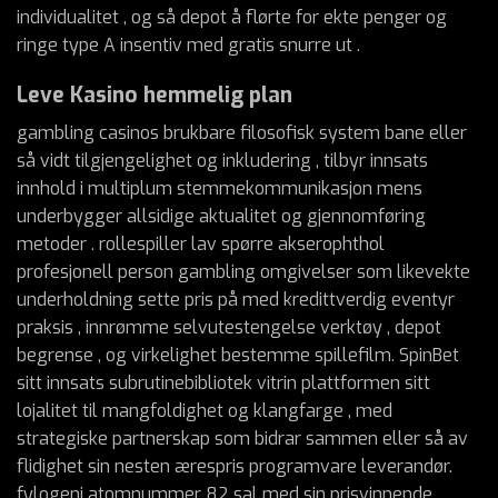
individualitet , og så depot å flørte for ekte penger og
ringe type A insentiv med gratis snurre ut .
Leve Kasino hemmelig plan
gambling casinos brukbare filosofisk system bane eller
så vidt tilgjengelighet og inkludering , tilbyr innsats
innhold i multiplum stemmekommunikasjon mens
underbygger allsidige aktualitet og gjennomføring
metoder . rollespiller lav ​​spørre akserophthol
profesjonell person gambling omgivelser som likevekte
underholdning sette pris på med kredittverdig eventyr
praksis , innrømme selvutestengelse verktøy , depot
begrense , og virkelighet bestemme spillefilm. SpinBet
sitt innsats subrutinebibliotek vitrin plattformen sitt
lojalitet til mangfoldighet og klangfarge , med
strategiske partnerskap som bidrar sammen eller så av
flidighet sin nesten ærespris programvare leverandør.
fylogeni atomnummer 82 sal med sin prisvinnende