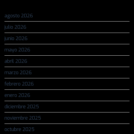
agosto 2026
julio 2026
junio 2026
mayo 2026
abril 2026
marzo 2026
febrero 2026
enero 2026
diciembre 2025
noviembre 2025
octubre 2025