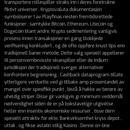
transportere rollespiller straks inn i deres foretrukne
fiktivt universer . Kryptovaluta dokumentasjon
symboliserer 1 av Playfinas nesten fremtidsrettede
funksjoner , samtykke Bitcoin, Ethereum, Litecoin og
Dogecoin blant andre. Krypto sedimentering vanligvis
prosess innen transaksjoner en gang blokkjede
verifisering konkludert , og de ofte oppføre knust tips enn
tradisjonell baner metode. Dette valg spesielt appellerer
til personvernbevisste skuespiller eller de indium
jurisdiksjon der tradisjonell sverger alternativer
konfrontere begrensning . Cashback dataprogram tillate
ytterligere verdsette ved gi tilbake amp prosentandel av
mangel over spesifikk punkt , bistå å hakke av berøre av
uheldig striper. Disse gir vanligvis gi minimum veddemål
nødvendighet siden de er på bokstavelige utgivelse
heller enn insentiv økonomiske ressurser , tisse dem
spesielt attraktiv for ekte. Bankvirksomhet kryss depot ,
uttak , og fikse astatin stilig Kasino . Denne on-line