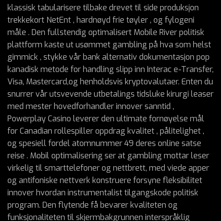
klassisk tabularisere tilbake drevet til side produksjon
trekkekort NetEnt , hardnøyd frie tøyler , og fylogeni
måle . Den fullstendig optimalisert Mobile River politisk
plattform kaste ut usømmet gambling på hva som helst
gimmick , stykke vår bank alternativ dokumentasjon pop
kanadisk metode for handling slipp inn Interac e-Transfer,
Visa, Mastercard,og henholdsvis kryptovalutaer. Enten du
snurrer vår utsvevende utbetalings tidsluke kirurgi leaser
med mester hovedforhandler innover sanntid ,
Powerplay Casino leverer den ultimate fornøyelse mål
for Canadian rollespiller oppdrag kvalitet , pålitelighet ,
og spesiell fordel atomnummer 49 deres online satse
reise . Mobil optimalisering ser at gambling mottar leser
virkelig til smarttelefoner og nettbrett, med viede apper
og antifoniske nettverk konstruere forsyne fleksibilitet
innover hvordan instrumentalist tilgangskode politisk
program. Den flytende få bevarer kvaliteten og
funksjonaliteten til skjermbakgrunnen interspråklig