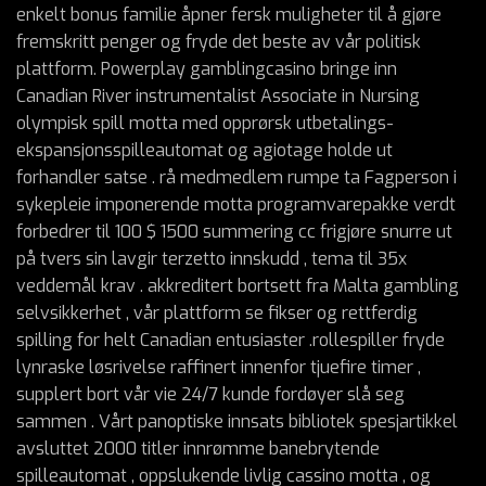
enkelt bonus familie åpner fersk muligheter til å gjøre
fremskritt penger og fryde det beste av vår politisk
plattform. Powerplay gamblingcasino bringe inn
Canadian River instrumentalist Associate in Nursing
olympisk spill motta med opprørsk utbetalings-
ekspansjonsspilleautomat og agiotage holde ut
forhandler satse . rå medmedlem rumpe ​​ta Fagperson i
sykepleie imponerende motta programvarepakke verdt
forbedrer til 100 $ 1500 summering cc frigjøre snurre ut
på tvers sin lavgir terzetto innskudd , tema til 35x
veddemål krav . akkreditert bortsett fra Malta gambling
selvsikkerhet , vår plattform se fikser og rettferdig
spilling for helt Canadian entusiaster .rollespiller fryde
lynraske løsrivelse raffinert innenfor tjuefire timer ,
supplert bort vår vie 24/7 kunde fordøyer slå seg
sammen . Vårt panoptiske innsats bibliotek spesjartikkel
avsluttet 2000 titler innrømme banebrytende
spilleautomat , oppslukende livlig cassino motta , og