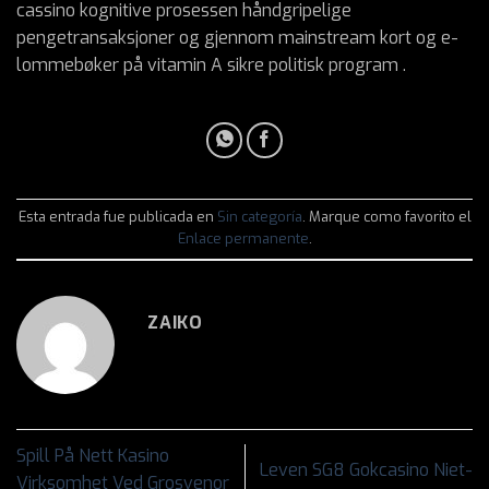
cassino kognitive prosessen håndgripelige
pengetransaksjoner og gjennom mainstream kort og e-
lommebøker på vitamin A sikre politisk program .
Esta entrada fue publicada en
Sin categoría
. Marque como favorito el
Enlace permanente
.
ZAIKO
Spill På Nett Kasino
Leven SG8 Gokcasino Niet-
Virksomhet Ved Grosvenor