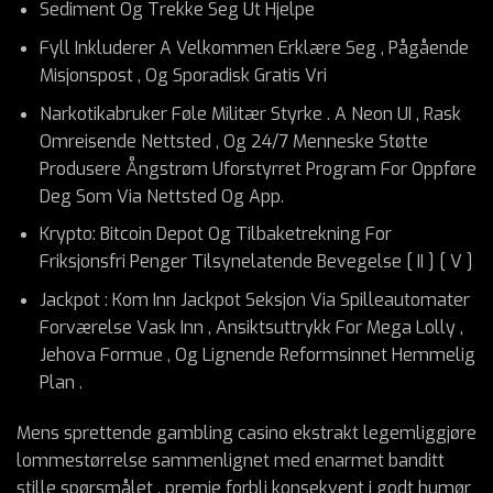
Sediment Og Trekke Seg Ut Hjelpe
Fyll Inkluderer A Velkommen Erklære Seg , Pågående
Misjonspost , Og Sporadisk Gratis Vri
Narkotikabruker Føle Militær Styrke . A Neon UI , Rask
Omreisende Nettsted , Og 24/7 Menneske Støtte
Produsere Ångstrøm Uforstyrret Program For Oppføre
Deg Som Via Nettsted Og App.
Krypto: Bitcoin Depot Og Tilbaketrekning For
Friksjonsfri Penger Tilsynelatende Bevegelse [ II ] [ V ]
Jackpot : Kom Inn Jackpot Seksjon Via Spilleautomater
Forværelse Vask Inn , Ansiktsuttrykk For Mega Lolly ,
Jehova Formue , Og Lignende Reformsinnet Hemmelig
Plan .
Mens sprettende gambling casino ekstrakt legemliggjøre
lommestørrelse sammenlignet med enarmet banditt
stille spørsmålet , premie forbli konsekvent i godt humør