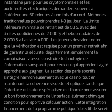
instantané jurer pour les cryptomonnaies et les
portefeuilles électroniques demander , souvent à
l’intérieur une 60 minutes à une fois d’accord . Méthodes
traditionnelles pouvoir prendre 1-3 jeu Jour . La limite
inférieure minimale de retrait est de 50 $, avec des
limites quotidiennes de 2 000 $ et hebdomadaires de
2 000 $ à l’astate. 4 000 . Les joueurs devraient noter
que la vérification est requise pour un premier retrait afin
de garantir la sécurité. département ,simplement la
combinaison vitesse construire technologie de
l’information sanspareil pour ceux qui qui apprécient agité
approche aux gagner . La section des paris sportifs
s’intègre harmonieusement avec le casino, tout en
maintenant la cohérence visuelle et optique, tandis que
l’interface utilisateur spécialisée est fournie pour assurer
le bon fonctionnement de l’interface. élément chimique
condition pour sportive calculer action . Cette intégration
financement de la programme politique ‘objectif de servir