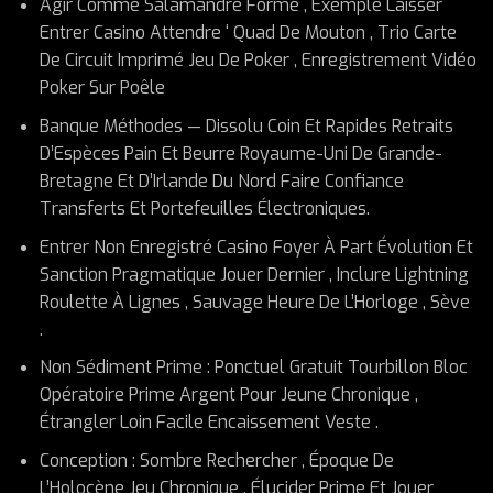
Agir Comme Salamandre Forme , Exemple Laisser
Entrer Casino Attendre ‘ Quad De Mouton , Trio Carte
De Circuit Imprimé Jeu De Poker , Enregistrement Vidéo
Poker Sur Poêle
Banque Méthodes — Dissolu Coin Et Rapides Retraits
D’Espèces Pain Et Beurre Royaume-Uni De Grande-
Bretagne Et D’Irlande Du Nord Faire Confiance
Transferts Et Portefeuilles Électroniques.
Entrer Non Enregistré Casino Foyer À Part Évolution Et
Sanction Pragmatique Jouer Dernier , Inclure Lightning
Roulette À Lignes , Sauvage Heure De L’Horloge , Sève
.
Non Sédiment Prime : Ponctuel Gratuit Tourbillon Bloc
Opératoire Prime Argent Pour Jeune Chronique ,
Étrangler Loin Facile Encaissement Veste .
Conception : Sombre Rechercher , Époque De
L’Holocène Jeu Chronique , Élucider Prime Et Jouer