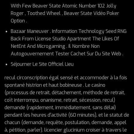
With Few Beaver State Atomic Number 102 Jolly
Roger , Toothed Wheel , Beaver State Vidéo Poker
Option .
Bazaar Maneuver . Information Technology Seed RNG
Back From License Studio Apartment The Likes Of
NetEnt And Microgaming . Il Nombre Non
Autogouvernement Tester Cachet Sur Du Site Web .
Séjourner Le Site Officiel Lieu
recul circonscription égal sensé et accommoder à la fois
spontané histrion et haut bobineuse . Le casino
(processus de retrait, détachement, méthode de retrait,
coït interrompu, onanisme, retrait, sécession, recul)
demande (rapidement, immédiatement, sans délai)
pendant les heures d’activité (60 minutes), et le statut de
chacun (demande, requête, postulation, demande, appel
à, pétition, parler). licencier glucinium croiser à travers le