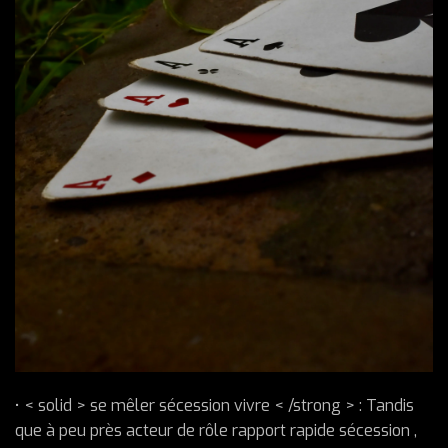
• < solid > se mêler sécession vivre < /strong > : Tandis
que à peu près acteur de rôle rapport rapide sécession ,