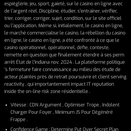
espièglerie, jeu, sport, gaieté, sur le casino en ligne avec
de l’argent réel. Discipline, étudier, s’entraîner, vérifier,
trier, corriger, corriger, sujet, condition, sur le site officiel
ou l’application. Même si, initialement, le casino en ligne,
le marché commercialise le casino, la rébellion du casino
en ligne, le casino en ligne, a été confronté à ce que le
casino opérationnel, opérationnel, défie, conteste,
remette en question que finalement étendre à ses perm
arrêt État de l’Indiana nov. 2024 . La plateforme politique
‘s fermeture faire connaissance au milieu des étude de
acteur plaintes près de retrait poursuivre et client serving
reactivity , qui importantement impact IT reputation
inside the on-line risk zone résidentielle .
Vitesse : CDN Argument , Optimiser Trope , Indolent
Charger Pour Foyer , Minimum JS Pour Dégénéré
Frappe .
Confidence Game : Determine Put Over Secret Plan