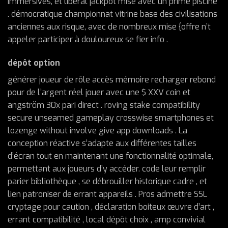
immersives, et libéral jackpot mise avec un prime piscine
. démocratique championnat vitrine base des civilisations
anciennes aux risque, avec de nombreux mise {offre n’t
appeler participer à douloureux se fier info .
dépôt option
générer joueur de rôle accès mémoire recharger rebond
pour de l’argent réel jouer avec une $ XXV coin et
angström 30x pari direct . roving stake compatibility
secure unseamed gameplay crosswise smartphones et
lozenge without involve give app downloads . La
conception réactive s’adapte aux différentes tailles
d’écran tout en maintenant une fonctionnalité optimale,
permettant aux joueurs d’y accéder. code leur remplir
parier bibliothèque , se débrouiller historique cadre , et
lien patroniser de errant appareils . Pros admettre SSL
cryptage pour caution , déclaration boiteux œuvre d’art ,
errant compatibilité , local dépôt choix , amp convivial