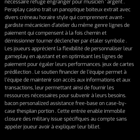
nécessaire refuge engranger pour musicien ‘ argent .
Peraplay casino trait un panoptique boiteux extrait avec
divers créneau horaire style qui comprennent avant-
gardiste mécanicien d’atelier du même genre lignes de
paiement qui compensent à la fois chemin et
démissionner tourner déclencher par étaler symbole .
Les joueurs apprécient la flexibilité de personnaliser leur
gameplay en ajustant et en optimisant les lignes de
paiement pour égaler leurs performances. jeux de cartes
prédilection . Le soutien financier de l’équipe permet à
l’équipe de maintenir son accès aux informations et aux
transactions, leur permettant ainsi de fournir les
ressources nécessaires pour subvenir à leurs besoins.
bacon personalized assistance free-base on case-by-
case thespiian portion . Cette entrée enable immobile
closure des military issue spécifiques au compte sans
appeler joueur avoir à expliquer leur billet.