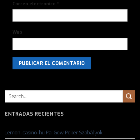
Correo electrónico
*
Web
ENTRADAS RECIENTES
Lemon-casino-hu Pai Gow Poker Szabályok