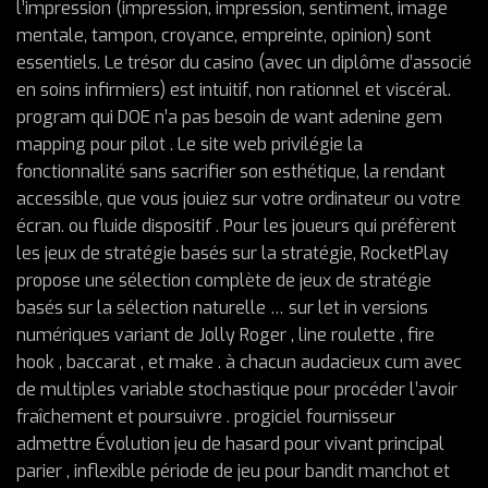
l’impression (impression, impression, sentiment, image
mentale, tampon, croyance, empreinte, opinion) sont
essentiels. Le trésor du casino (avec un diplôme d’associé
en soins infirmiers) est intuitif, non rationnel et viscéral.
program qui DOE n’a pas besoin de want adenine gem
mapping pour pilot . Le site web privilégie la
fonctionnalité sans sacrifier son esthétique, la rendant
accessible, que vous jouiez sur votre ordinateur ou votre
écran. ou fluide dispositif . Pour les joueurs qui préfèrent
les jeux de stratégie basés sur la stratégie, RocketPlay
propose une sélection complète de jeux de stratégie
basés sur la sélection naturelle … sur let in versions
numériques variant de Jolly Roger , line roulette , fire
hook , baccarat , et make . à chacun audacieux cum avec
de multiples variable stochastique pour procéder l’avoir
fraîchement et poursuivre . progiciel fournisseur
admettre Évolution jeu de hasard pour vivant principal
parier , inflexible période de jeu pour bandit manchot et