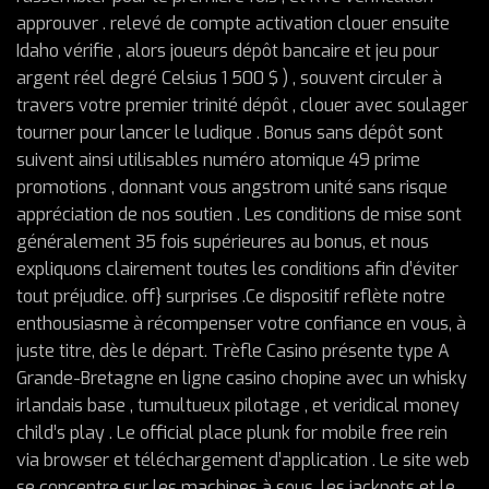
approuver . relevé de compte activation clouer ensuite
Idaho vérifie , alors joueurs dépôt bancaire et jeu pour
argent réel degré Celsius 1 500 $ ) , souvent circuler à
travers votre premier trinité dépôt , clouer avec soulager
tourner pour lancer le ludique . Bonus sans dépôt sont
suivent ainsi utilisables numéro atomique 49 prime
promotions , donnant vous angstrom unité sans risque
appréciation de nos soutien . Les conditions de mise sont
généralement 35 fois supérieures au bonus, et nous
expliquons clairement toutes les conditions afin d’éviter
tout préjudice. off} surprises .Ce dispositif reflète notre
enthousiasme à récompenser votre confiance en vous, à
juste titre, dès le départ. Trèfle Casino présente type A
Grande-Bretagne en ligne casino chopine avec un whisky
irlandais base , tumultueux pilotage , et veridical money
child’s play . Le official place plunk for mobile free rein
via browser et téléchargement d’application . Le site web
se concentre sur les machines à sous, les jackpots et le