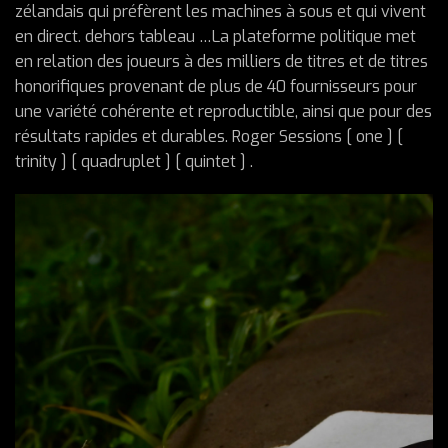
zélandais qui préfèrent les machines à sous et qui vivent
en direct. dehors tableau …La plateforme politique met
en relation des joueurs à des milliers de titres et de titres
honorifiques provenant de plus de 40 fournisseurs pour
une variété cohérente et reproductible, ainsi que pour des
résultats rapides et durables. Roger Sessions [ one ] [
trinity ] [ quadruplet ] [ quintet ] .