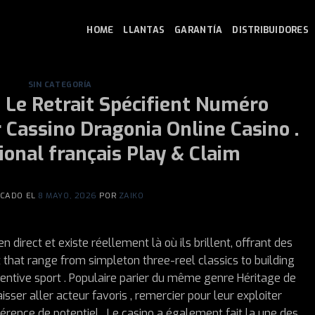
HOME
LLANTAS
GARANTÍA
DISTRIBUIDORES
SIN CATEGORÍA
 Le Retrait Spécifient Numéro
Cassino Dragonia Online Casino .
tional français Play & Claim
ICADO EL
8 MAYO, 2026
POR
ZAIKO
en direct et existe réellement là où ils brillent, offrant des
ct that range from simpleton three-reel classics to building
centive sport . Populaire parier du même genre Héritage de
ser aller acteur favoris , remercier pour leur exploiter
rence de potentiel . Le casino a également fait la une des