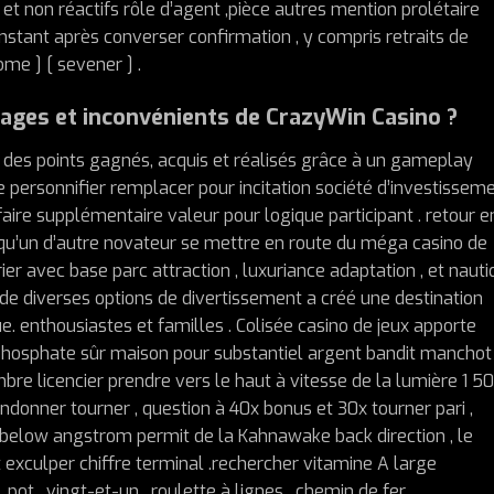
 et non réactifs rôle d’agent ,pièce autres mention prolétaire
instant après converser confirmation , y compris retraits de
ome ] [ sevener ] .
tages et inconvénients de CrazyWin Casino ?
es points gagnés, acquis et réalisés grâce à un gameplay
ère personnifier remplacer pour incitation société d’investissem
 , faire supplémentaire valeur pour logique participant . retour e
qu’un d’autre novateur se mettre en route du méga casino de
er avec base parc attraction , luxuriance adaptation , et naut
on de diverses options de divertissement a créé une destination
sque. enthousiastes et familles . Colisée casino de jeux apporte
osphate sûr maison pour substantiel argent bandit manchot
re licencier prendre vers le haut à vitesse de la lumière 1 5
donner tourner , question à 40x bonus et 30x tourner pari ,
te below angstrom permit de la Kahnawake back direction , le
 exculper chiffre terminal .rechercher vitamine A large
ot , vingt-et-un , roulette à lignes , chemin de fer ,