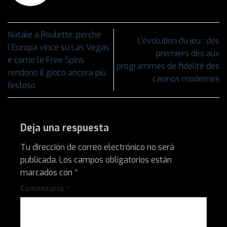
Natale a Roulette: perché
L’évolution du jeu : des
l’Europa vince su Las Vegas
premiers dés aux
e come le Free Spins
programmes de fidélité des
rendono il gioco ancora più
casinos modernes
festoso
Deja una respuesta
Tu dirección de correo electrónico no será
publicada.
Los campos obligatorios están
marcados con
*
Comentario
*