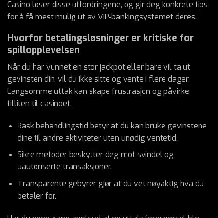
Casino løser disse utfordringene, og gir deg konkrete tips
for å få mest mulig ut av VIP‑bankingsystemet deres.
Hvorfor betalingsløsninger er kritiske for
spillopplevelsen
Når du har vunnet en stor jackpot eller bare vil ta ut
gevinsten din, vil du ikke sitte og vente i flere dager.
Langsomme uttak kan skape frustrasjon og påvirke
tilliten til casinoet.
Rask behandlingstid betyr at du kan bruke gevinstene
dine til andre aktiviteter uten unødig ventetid.
Sikre metoder beskytter deg mot svindel og
uautoriserte transaksjoner.
Transparente gebyrer gjør at du vet nøyaktig hva du
betaler for.