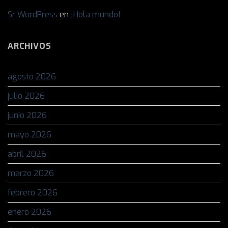
Sr WordPress
en
¡Hola mundo!
ARCHIVOS
agosto 2026
julio 2026
junio 2026
mayo 2026
abril 2026
marzo 2026
febrero 2026
enero 2026