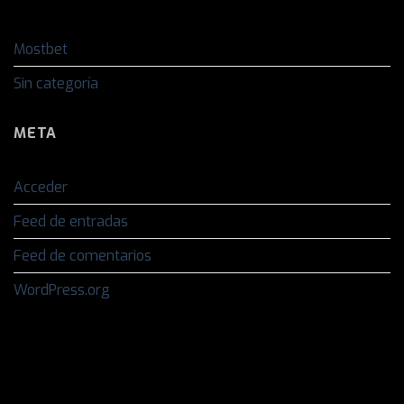
Mostbet
Sin categoría
META
Acceder
Feed de entradas
Feed de comentarios
WordPress.org