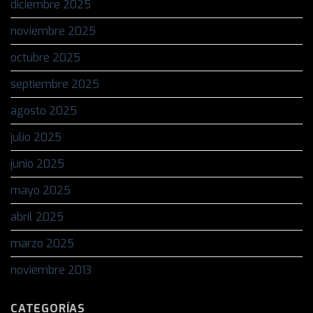
diciembre 2025
noviembre 2025
octubre 2025
septiembre 2025
agosto 2025
julio 2025
junio 2025
mayo 2025
abril 2025
marzo 2025
noviembre 2013
CATEGORÍAS