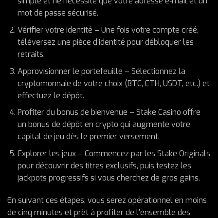
simple et ne nécessite que votre adresse e‑mail et un
mot de passe sécurisé.
Vérifier votre identité – Une fois votre compte créé,
téléversez une pièce d’identité pour débloquer les
retraits.
Approvisionner le portefeuille – Sélectionnez la
cryptomonnaie de votre choix (BTC, ETH, USDT, etc.) et
effectuez le dépôt.
Profiter du bonus de bienvenue – Stake Casino offre
un bonus de dépôt en crypto qui augmente votre
capital de jeu dès le premier versement.
Explorer les jeux – Commencez par les Stake Originals
pour découvrir des titres exclusifs, puis testez les
jackpots progressifs si vous cherchez de gros gains.
En suivant ces étapes, vous serez opérationnel en moins
de cinq minutes et prêt à profiter de l’ensemble des