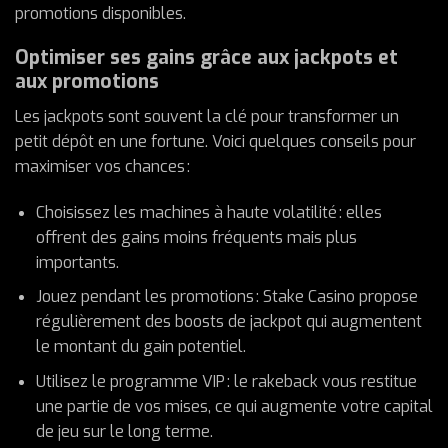
promotions disponibles.
Optimiser ses gains grâce aux jackpots et
aux promotions
Les jackpots sont souvent la clé pour transformer un
petit dépôt en une fortune. Voici quelques conseils pour
maximiser vos chances :
Choisissez les machines à haute volatilité : elles
offrent des gains moins fréquents mais plus
importants.
Jouez pendant les promotions : Stake Casino propose
régulièrement des boosts de jackpot qui augmentent
le montant du gain potentiel.
Utilisez le programme VIP : le rakeback vous restitue
une partie de vos mises, ce qui augmente votre capital
de jeu sur le long terme.