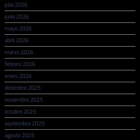
julio 2026
junio 2026
mayo 2026
abril 2026
marzo 2026
febrero 2026
enero 2026
diciembre 2025
noviembre 2025
octubre 2025
septiembre 2025
agosto 2025