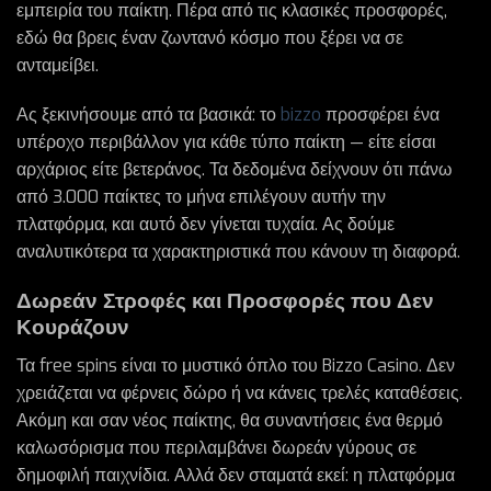
εμπειρία του παίκτη. Πέρα από τις κλασικές προσφορές,
εδώ θα βρεις έναν ζωντανό κόσμο που ξέρει να σε
ανταμείβει.
Ας ξεκινήσουμε από τα βασικά: το
bizzo
προσφέρει ένα
υπέροχο περιβάλλον για κάθε τύπο παίκτη — είτε είσαι
αρχάριος είτε βετεράνος. Τα δεδομένα δείχνουν ότι πάνω
από 3.000 παίκτες το μήνα επιλέγουν αυτήν την
πλατφόρμα, και αυτό δεν γίνεται τυχαία. Ας δούμε
αναλυτικότερα τα χαρακτηριστικά που κάνουν τη διαφορά.
Δωρεάν Στροφές και Προσφορές που Δεν
Κουράζουν
Τα free spins είναι το μυστικό όπλο του Bizzo Casino. Δεν
χρειάζεται να φέρνεις δώρο ή να κάνεις τρελές καταθέσεις.
Ακόμη και σαν νέος παίκτης, θα συναντήσεις ένα θερμό
καλωσόρισμα που περιλαμβάνει δωρεάν γύρους σε
δημοφιλή παιχνίδια. Αλλά δεν σταματά εκεί: η πλατφόρμα