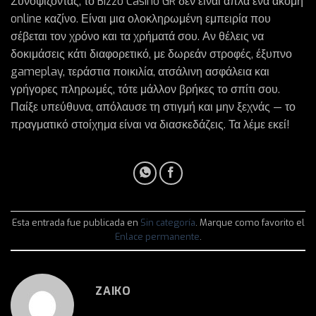
Συνοψίζοντας, το Bizzo Casino GR δεν είναι απλά ένα ακόμη
online καζίνο. Είναι μια ολοκληρωμένη εμπειρία που
σέβεται τον χρόνο και τα χρήματά σου. Αν θέλεις να
δοκιμάσεις κάτι διαφορετικό, με δωρεάν στροφές, έξυπνο
gameplay, τεράστια ποικιλία, ατσάλινη ασφάλεια και
γρήγορες πληρωμές, τότε μάλλον βρήκες το σπίτι σου.
Παίξε υπεύθυνα, απόλαυσε τη στιγμή και μην ξεχνάς — το
πραγματικό στοίχημα είναι να διασκεδάζεις. Τα λέμε εκεί!
Esta entrada fue publicada en
Sin categoría
. Marque como favorito el
Enlace permanente
.
ZAIKO