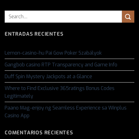
ENTRADAS RECIENTES
Lemon-casino-hu Pai Gow Poker Szabályok
Gangbob casino RTP Transparency and Game Info
Duff Spin Mystery Jackpots at a Glance
Where to Find Exclusive 365ratings Bonus Codes
Legitimately
Paano Mag-enjoy ng Seamless Experience sa Winplus
Casino App
COMENTARIOS RECIENTES