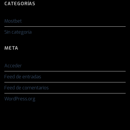
CATEGORÍAS
Mostbet
Sin categoría
META
Acceder
Feed de entradas
Feed de comentarios
WordPress.org