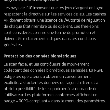
Les pays de l’UE imposent que les jeux d’argent en ligne
respectent la directive sur les services de jeu. Les casinos
VR doivent obtenir une licence de l’Autorité de régulation
de chaque État membre où ils opèrent. Les free‑spins
sont considérés comme une forme de promotion et
doivent être clairement indiqués dans les conditions
générales.
Protection des données biométriques
Le scan facial et les contrôleurs de mouvement
collectent des données biométriques sensibles. La RGPD
oblige les opérateurs à obtenir un consentement
explicite, à stocker les données de façon chiffrée et à
offrir la possibilité de les supprimer à la demande de
l’utilisateur. Les plateformes conformes affichent un
badge « RGPD‑compliant » dans le menu des paramètres.