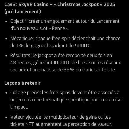
Cas 3 : SkyVR Casino – « Christmas Jackpot » 2025
(pré‑lancement)
Objectif : créer un engouement autour du lancement
d’un nouveau slot « Renne ».
Mécanique : chaque free‑spin déclenchait une chance
de 1 % de gagner le jackpot de 5 000 €.
Résultats : le jackpot a été remporté deux fois en
48 heures, générant 10 000 € de buzz sur les réseaux
sociaux et une hausse de 35 % du trafic sur le site.
Leçons à retenir
Ciblage précis : les free‑spins doivent être associés à
un jeu ou à une thématique spécifique pour maximiser
l’impact.
Valeur ajoutée : le multiplicateur de gains ou les
tickets NFT augmentent la perception de valeur.