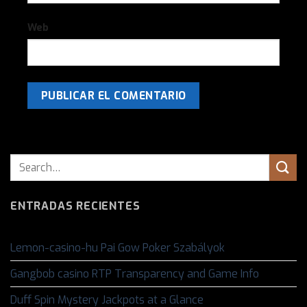
Web
ENTRADAS RECIENTES
Lemon-casino-hu Pai Gow Poker Szabályok
Gangbob casino RTP Transparency and Game Info
Duff Spin Mystery Jackpots at a Glance