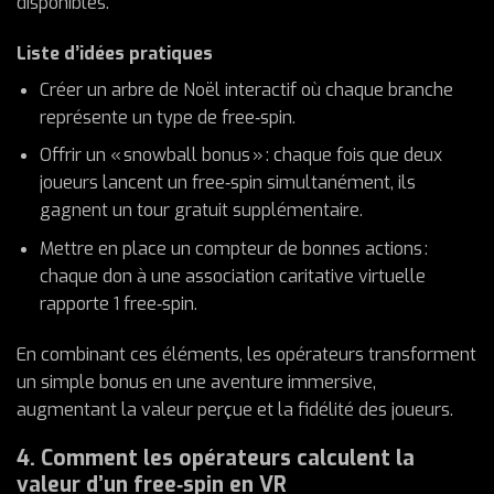
disponibles.
Liste d’idées pratiques
Créer un arbre de Noël interactif où chaque branche
représente un type de free‑spin.
Offrir un « snowball bonus » : chaque fois que deux
joueurs lancent un free‑spin simultanément, ils
gagnent un tour gratuit supplémentaire.
Mettre en place un compteur de bonnes actions :
chaque don à une association caritative virtuelle
rapporte 1 free‑spin.
En combinant ces éléments, les opérateurs transforment
un simple bonus en une aventure immersive,
augmentant la valeur perçue et la fidélité des joueurs.
4. Comment les opérateurs calculent la
valeur d’un free‑spin en VR