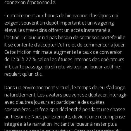
connexion émotionnelle.
Contrairement aux bonus de bienvenue classiques qui
exigent souvent un dépôt important et un wagering
élevé, les free‑spins offrent un accès instantané à
l’action. Le joueur n’a pas besoin de sortir son portefeuille,
il se contente d’accepter l’offre et de commencer à jouer.
Cette friction minimale augmente le taux de conversion
de 12 % à 27 % selon les études internes des opérateurs
VR, car le passage du simple visiteur au joueur actif ne
requiert qu’un clic.
Dans un environnement virtuel, le temps de jeu s’allonge
naturellement. Les avatars peuvent se déplacer, interagir
avec d’autres joueurs et participer à des quêtes
saisonnières. Un free‑spin déclenché pendant une chasse
au trésor de Noël, par exemple, devient une récompense
intégrée à la narration, incitant le joueur à rester plus