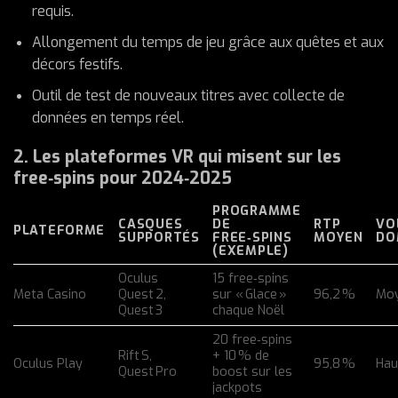
requis.
Allongement du temps de jeu grâce aux quêtes et aux
décors festifs.
Outil de test de nouveaux titres avec collecte de
données en temps réel.
2. Les plateformes VR qui misent sur les
free‑spins pour 2024‑2025
PROGRAMME
CASQUES
DE
RTP
VO
PLATEFORME
SUPPORTÉS
FREE‑SPINS
MOYEN
DO
(EXEMPLE)
Oculus
15 free‑spins
Meta Casino
Quest 2,
sur « Glace »
96,2 %
Mo
Quest 3
chaque Noël
20 free‑spins
Rift S,
+ 10 % de
Oculus Play
95,8 %
Hau
Quest Pro
boost sur les
jackpots