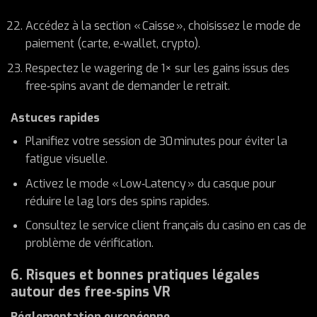
Accédez à la section « Caisse », choisissez le mode de
paiement (carte, e‑wallet, crypto).
Respectez le wagering de 1× sur les gains issus des
free‑spins avant de demander le retrait.
Astuces rapides
Planifiez votre session de 30 minutes pour éviter la
fatigue visuelle.
Activez le mode « Low‑Latency » du casque pour
réduire le lag lors des spins rapides.
Consultez le service client français du casino en cas de
problème de vérification.
6. Risques et bonnes pratiques légales
autour des free‑spins VR
Réglementation européenne