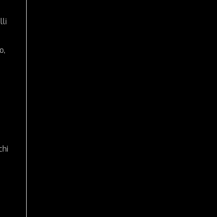
li
o,
chi