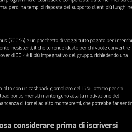
ma, però, ha tempi di risposta del supporto clienti più lunghi n
onus (700 %) e un pacchetto di viaggi tutto pagato per i membr
ente inesistenti, il che lo rende ideale per chi vuole convertire
urnover di 30 × è il più impegnativo del gruppo, richiedendo una
‑alto con un cashback giornaliero del 15 %, ottimo per chi
 reload bonus mensili mantengono alta la motivazione del
 mancanza di tornei ad alto montepremi, che potrebbe far senti
cosa considerare prima di iscriversi