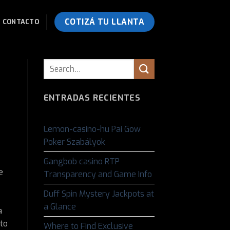
COTIZÁ TU LLANTA
CONTACTO
ENTRADAS RECIENTES
Lemon-casino-hu Pai Gow
Poker Szabályok
Gangbob casino RTP
e
Transparency and Game Info
Duff Spin Mystery Jackpots at
a Glance
a
ato
Where to Find Exclusive