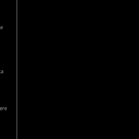
le
ta
sere