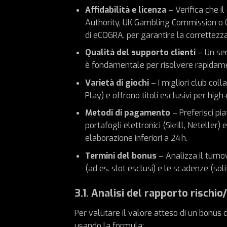
Affidabilità e licenza
– Verifica che i
Authority, UK Gambling Commission o Cu
di eCOGRA, per garantire la correttezz
Qualità del supporto clienti
– Un serv
è fondamentale per risolvere rapidamen
Varietà di giochi
– I migliori club col
Play) e offrono titoli esclusivi per hig
Metodi di pagamento
– Preferisci pia
portafogli elettronici (Skrill, Neteller) 
elaborazione inferiori a 24 h.
Termini del bonus
– Analizza il turnov
(ad es. slot esclusi) e le scadenze (sol
3.1. Analisi del rapporto rischi
Per valutare il valore atteso di un bonus d
usando la formula: