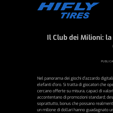
Skip
to
content
Il Club dei Milioni: l
PUBLIC
Nel panorama dei giochi d’azzardo digitali,
elefanti d’oro. Si tratta di giocatori che 
cercano offerte su misura, capaci di valo
accontentano di promozioni standard; desi
soprattutto, bonus che possano realmente 
un milione di dollari hanno guadagnato un