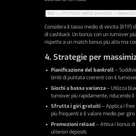
ROI = (Profitto netto previsto – Deposito
Considera il tasso medio di vincita (RTP) de
di cashback. Un bonus con un turnover pi
rispetto a un match bonus più alto ma con
4. Strategie per massimiz
Pianificazione del bankroll
– Suddivid
limiti di puntata coerenti con il turnover
Giochi a bassa varianza
– Utilizza bl
turnover più rapidamente, riducendo il
Sfrutta i giri gratuiti
– Applica i free
più frequenti e il valore medio per giro
Promozioni reload
– Attiva i bonus di
ulteriori depositi.