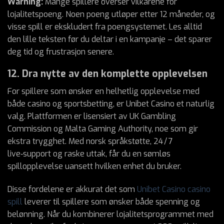
Warning:
Mange spillere overser vilkårene for
lojalitetspoeng. Noen poeng utløper etter 12 måneder, og
visse spill er ekskludert fra poengsystemet. Les alltid
den lille teksten før du deltar i en kampanje – det sparer
deg tid og frustrasjon senere.
12. Dra nytte av den komplette opplevelsen
For spillere som ønsker en helhetlig opplevelse med
både casino og sportsbetting, er Unibet Casino et naturlig
valg. Plattformen er lisensiert av UK Gambling
Commission og Malta Gaming Authority, noe som gir
ekstra trygghet. Med norsk språkstøtte, 24 / 7
live‑support og raske uttak, får du en sømløs
spillopplevelse uansett hvilken enhet du bruker.
Disse fordelene er akkurat det som
Unibet Casino casino
spill
leverer til spillere som ønsker både spenning og
belønning. Når du kombinerer lojalitetsprogrammet med