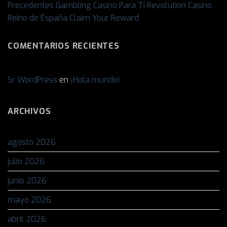
Precedentes Gambling Casino Para Ti Revolution Casino .
Reino de España Claim Your Reward
COMENTARIOS RECIENTES
Sr WordPress
en
¡Hola mundo!
ARCHIVOS
agosto 2026
julio 2026
junio 2026
mayo 2026
abril 2026