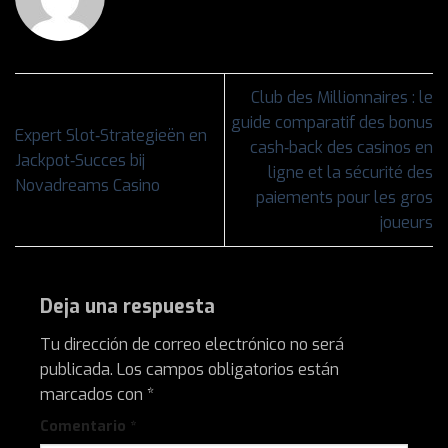
Club des Millionnaires : le
guide comparatif des bonus
Expert Slot‑Strategieën en
cash‑back des casinos en
Jackpot‑Succes bij
ligne et la sécurité des
Novadreams Casino
paiements pour les gros
joueurs
Deja una respuesta
Tu dirección de correo electrónico no será
publicada.
Los campos obligatorios están
marcados con
*
Comentario
*