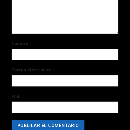
Nombre
*
Correo electrónico
*
Web