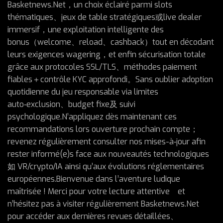
Basketnews.Net，un choix éclairé parmi slots
thématiques、jeux de table stratégiques或live dealer
immersif，une exploitation intelligente des
bonus（welcome、reload、cashback）tout en décodant
leurs exigences wagering，et enfin sécurisation totale
grâce aux protocoles SSL/TLS、méthodes paiement
fiables＋contrôle KYC approfondi。Sans oublier adoption
quotidienne du jeu responsable via limites
auto‑exclusion、budget fixe及 suivi
psychologique.N’appliquez dès maintenant ces
recommandations lors ouverture prochain compte；
revenez régulièrement consulter nos mises-à‑jour afin
rester informé(e)s face aux nouveautés technologiques
如 VR/crypto/IA ainsi qu’aux évolutions réglementaires
européennes.Bienvenue dans l’aventure ludique
maîtrisée ! Merci pour votre lecture attentive et
n’hésitez pas à visiter régulièrement Basketnews.Net
pour accéder aux dernières revues détaillées、