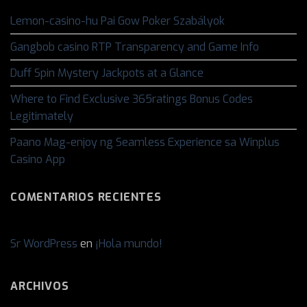
Lemon-casino-hu Pai Gow Poker Szabályok
Gangbob casino RTP Transparency and Game Info
Duff Spin Mystery Jackpots at a Glance
Where to Find Exclusive 365ratings Bonus Codes
Legitimately
Paano Mag-enjoy ng Seamless Experience sa Winplus
Casino App
COMENTARIOS RECIENTES
Sr WordPress
en
¡Hola mundo!
ARCHIVOS