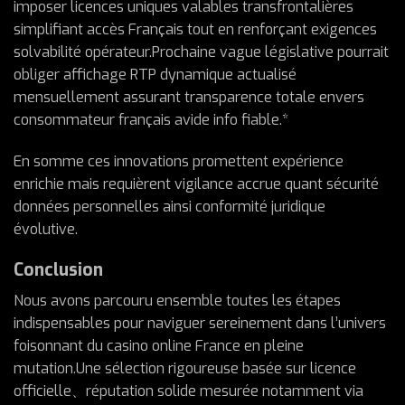
imposer licences uniques valables transfrontalières
simplifiant accès Français tout en renforçant exigences
solvabilité opérateur.Prochaine vague législative pourrait
obliger affichage RTP dynamique actualisé
mensuellement assurant transparence totale envers
consommateur français avide info fiable.*
En somme ces innovations promettent expérience
enrichie mais requièrent vigilance accrue quant sécurité
données personnelles ainsi conformité juridique
évolutive.
Conclusion
Nous avons parcouru ensemble toutes les étapes
indispensables pour naviguer sereinement dans l’univers
foisonnant du casino online France en pleine
mutation.Une sélection rigoureuse basée sur licence
officielle、réputation solide mesurée notamment via