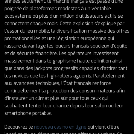
années seulement, le marché français est passé d’une
poignée de plateformes modestes à un véritable
écosystème où plus d’un million d’utilisateurs actifs se
connectent chaque mois. Cette explosion s’explique par
l’essor du jeu mobile, la diversification massive des offres
promotionnelles et une législation européenne qui
rassure davantage les joueurs français soucieux d’équité
et de sécurité financière. Les opérateurs investissent
massivement dans le graphisme haute définition ainsi
que dans des jackpots progressifs capables d’attirer tant
les novices que les high‑rollers aguerris. Parallèlement
aux avancées techniques, l’État français renforce
continuellement la protection des consommateurs afin
d’instaurer un climat plus sûr pour tous ceux qui
souhaitent tenter leur chance depuis leur salon ou leur
smartphone portable.
Découvrez le
nouveau casino en ligne
qui vient d’être