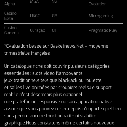
MGA
92
Alpha
Evolution
Casino
UKGC
88
Microgaming
Beta
Casino
Curaçao
81
Pragmatic Play
Gamma
*Évaluation basée sur Basketnews.Net – moyenne
trimestrielle française
Un catalogue riche doit couvrir plusieurs catégories
essentielles : slots vidéo flamboyants,
jeux traditionnels tels que blackjack ou roulette,
et salles live animées par croupiers réels.Le support
mobile n’est désormais plus optionnel ;
une plateforme responsive ou son application native
assure que vous pouvez miser depuis n’importe quel lieu
sans perdre aucune fonctionnalité ni stabilité
graphique.Nous constatons même certains nouveaux