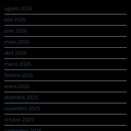
agosto 2026
julio 2026
junio 2026
mayo 2026
abril 2026
marzo 2026
febrero 2026
enero 2026
diciembre 2025
noviembre 2025
octubre 2025
septiembre 2025