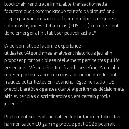
blockchain rend trace immuable transactionnelle
facilitant audit externe.Risque toutefois volatilité prix
crypto pouvant impacter valeur net dépositaire joueur ;
solutions hybrides stablecoins (€USDT…) commencent
donc émerger afin stabiliser pouvoir achat.*
IA personnalisée façonne expérience
utilisateur.Algorithmes analysent historique jeu afin
proposer promos ciblées réellement pertinentes plutôt
génériques.Même détection fraude bénéficie IA capable
repérer patterns anormaux instantanément réduisant
fraudes potentielles.En revanche réglementation UE
prévoit bientôt exigences clarté algorithmes décisionnels
afin éviter biais discriminatoires vers certain profils
joueurs.*
Réglementaire évolution attendue notamment directive
harmonisation EU gaming prévue post‑2025 pourrait