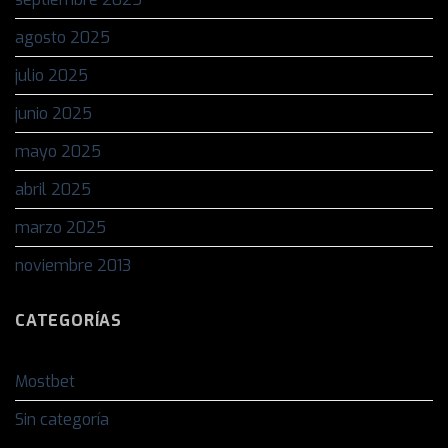
agosto 2025
julio 2025
junio 2025
mayo 2025
abril 2025
marzo 2025
noviembre 2013
CATEGORÍAS
Mostbet
Sin categoría