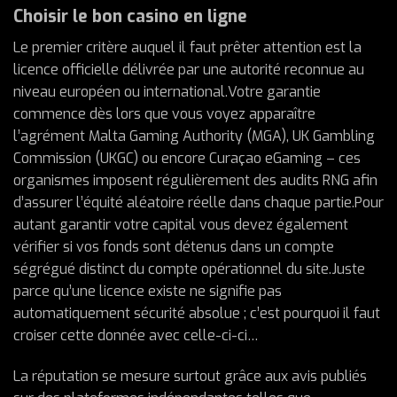
Choisir le bon casino en ligne
Le premier critère auquel il faut prêter attention est la
licence officielle délivrée par une autorité reconnue au
niveau européen ou international.Votre garantie
commence dès lors que vous voyez apparaître
l’agrément Malta Gaming Authority (MGA), UK Gambling
Commission (UKGC) ou encore Curaçao eGaming – ces
organismes imposent régulièrement des audits RNG afin
d’assurer l’équité aléatoire réelle dans chaque partie.Pour
autant garantir votre capital vous devez également
vérifier si vos fonds sont détenus dans un compte
ségrégué distinct du compte opérationnel du site.Juste
parce qu’une licence existe ne signifie pas
automatiquement sécurité absolue ; c’est pourquoi il faut
croiser cette donnée avec celle-ci-ci…
La réputation se mesure surtout grâce aux avis publiés