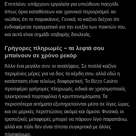
Επιπλέον, υπάρχουν εργαλεία για υπεύθυνο παιχνίδι,
όπως όρια καταθέσεων και χρονικοί περιορισμοί, αν
νιώθεις ότι το παρακάνεις. Γενικά, το καζίνο δείχνει ότι
ενδιαφέρεται πραγματικά για την ευεξία των παικτών του,
και αυτό είναι σημάδι σοβαρής δουλειάς.
Γρήγορες πληρωμές – τα λεφτά σου
μπαίνουν σε χρόνο ρεκόρ
Άλλο ένα μεγάλο συν: οι αναλήψεις. Σε πολλά καζίνο
περιμένεις μέρες για να δεις τα κέρδη σου, αλλά εδώ η
κατάσταση είναι τελείως διαφορετική. Το Bizzo Casino
προσφέρει γρήγορες πληρωμές, ειδικά αν χρησιμοποιείς
ηλεκτρονικά πορτοφόλια ή κρυπτονομίσματα. Τα
περισσότερα αιτήματα εξυπηρετούνται μέσα σε λίγες ώρες,
και σε μερικές περιπτώσεις ακόμα και άμεσα. Φυσικά, οι
τραπεζικές μεταφορές μπορεί να πάρουν λίγο παραπάνω,
αλλά και πάλι δεν είναι τίποτα συγκριτικά με άλλες
πλατφόρμες.