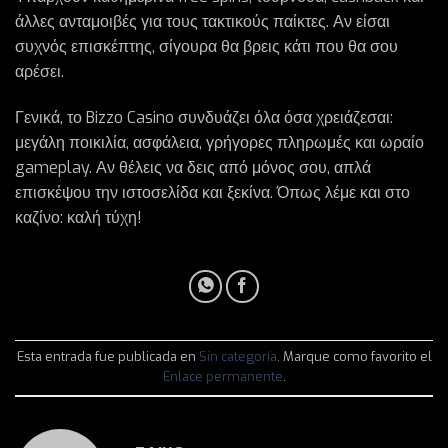
άλλες ανταμοιβές για τους τακτικούς παίκτες. Αν είσαι
συχνός επισκέπτης, σίγουρα θα βρεις κάτι που θα σου
αρέσει.
Γενικά, το Bizzo Casino συνδυάζει όλα όσα χρειάζεσαι:
μεγάλη ποικιλία, ασφάλεια, γρήγορες πληρωμές και ωραίο
gameplay. Αν θέλεις να δεις από μόνος σου, απλά
επισκέψου την ιστοσελίδα και ξεκίνα. Όπως λέμε και στο
καζίνο: καλή τύχη!
Esta entrada fue publicada en
Sin categoría
. Marque como favorito el
Enlace permanente
.