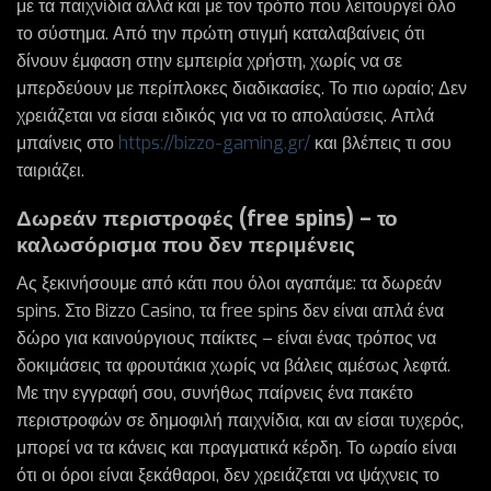
με τα παιχνίδια αλλά και με τον τρόπο που λειτουργεί όλο
το σύστημα. Από την πρώτη στιγμή καταλαβαίνεις ότι
δίνουν έμφαση στην εμπειρία χρήστη, χωρίς να σε
μπερδεύουν με περίπλοκες διαδικασίες. Το πιο ωραίο; Δεν
χρειάζεται να είσαι ειδικός για να το απολαύσεις. Απλά
μπαίνεις στο
https://bizzo-gaming.gr/
και βλέπεις τι σου
ταιριάζει.
Δωρεάν περιστροφές (free spins) – το
καλωσόρισμα που δεν περιμένεις
Ας ξεκινήσουμε από κάτι που όλοι αγαπάμε: τα δωρεάν
spins. Στο Bizzo Casino, τα free spins δεν είναι απλά ένα
δώρο για καινούργιους παίκτες – είναι ένας τρόπος να
δοκιμάσεις τα φρουτάκια χωρίς να βάλεις αμέσως λεφτά.
Με την εγγραφή σου, συνήθως παίρνεις ένα πακέτο
περιστροφών σε δημοφιλή παιχνίδια, και αν είσαι τυχερός,
μπορεί να τα κάνεις και πραγματικά κέρδη. Το ωραίο είναι
ότι οι όροι είναι ξεκάθαροι, δεν χρειάζεται να ψάχνεις το