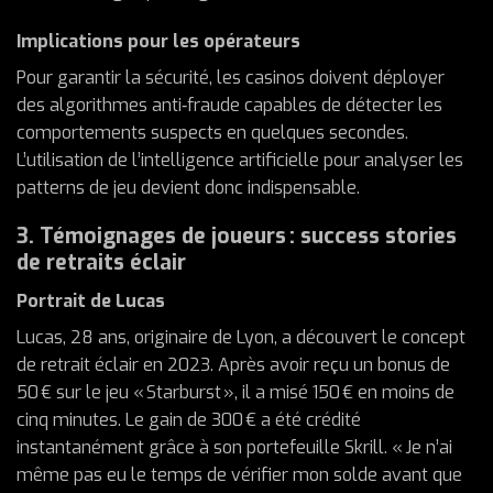
Implications pour les opérateurs
Pour garantir la sécurité, les casinos doivent déployer
des algorithmes anti‑fraude capables de détecter les
comportements suspects en quelques secondes.
L’utilisation de l’intelligence artificielle pour analyser les
patterns de jeu devient donc indispensable.
3. Témoignages de joueurs : success stories
de retraits éclair
Portrait de Lucas
Lucas, 28 ans, originaire de Lyon, a découvert le concept
de retrait éclair en 2023. Après avoir reçu un bonus de
50 € sur le jeu « Starburst », il a misé 150 € en moins de
cinq minutes. Le gain de 300 € a été crédité
instantanément grâce à son portefeuille Skrill. « Je n’ai
même pas eu le temps de vérifier mon solde avant que