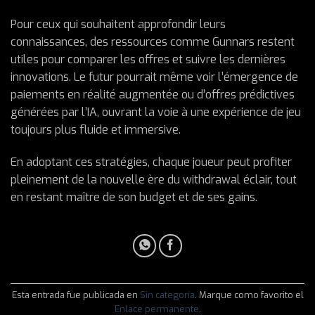
Pour ceux qui souhaitent approfondir leurs
connaissances, des ressources comme Gunnars restent
utiles pour comparer les offres et suivre les dernières
innovations. Le futur pourrait même voir l’émergence de
paiements en réalité augmentée ou d’offres prédictives
générées par l’IA, ouvrant la voie à une expérience de jeu
toujours plus fluide et immersive.
En adoptant ces stratégies, chaque joueur peut profiter
pleinement de la nouvelle ère du withdrawal éclair, tout
en restant maître de son budget et de ses gains.
Esta entrada fue publicada en
Sin categoría
. Marque como favorito el
Enlace permanente
.