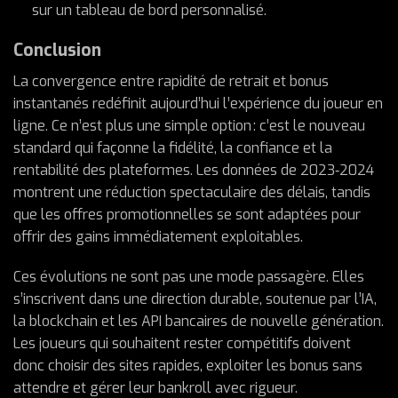
sur un tableau de bord personnalisé.
Conclusion
La convergence entre rapidité de retrait et bonus
instantanés redéfinit aujourd’hui l’expérience du joueur en
ligne. Ce n’est plus une simple option : c’est le nouveau
standard qui façonne la fidélité, la confiance et la
rentabilité des plateformes. Les données de 2023‑2024
montrent une réduction spectaculaire des délais, tandis
que les offres promotionnelles se sont adaptées pour
offrir des gains immédiatement exploitables.
Ces évolutions ne sont pas une mode passagère. Elles
s’inscrivent dans une direction durable, soutenue par l’IA,
la blockchain et les API bancaires de nouvelle génération.
Les joueurs qui souhaitent rester compétitifs doivent
donc choisir des sites rapides, exploiter les bonus sans
attendre et gérer leur bankroll avec rigueur.