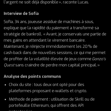
l’argent ne soit déjà disponible », raconte Lucas.
Interview de Sofia
Sofia, 34 ans, joueuse assidue de machines à sous,
explique que la rapidité du paiement a transformé sa
stratégie de bankroll. « Avant, je conservais une partie de
mes gains en attendant le virement bancaire.
Maintenant, je réinjecte immédiatement les 20 % de
cash‑back dans de nouvelles sessions, ce qui me permet
de profiter de la volatilité élevée de jeux comme
Gonzo’s
Quest
sans craindre de perdre mon capital principal. »
Analyse des points communs
Choix du site : tous deux ont opté pour des
plateformes proposant e‑wallets et crypto.
Méthode de paiement : utilisation de Skrill ou de
portefeuille Ethereum, qui offrent des API