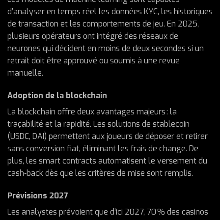
d’analyser en temps réel les données KYC, les historiques
de transaction et les comportements de jeu. En 2025,
plusieurs opérateurs ont intégré des réseaux de
neurones qui décident en moins de deux secondes si un
retrait doit être approuvé ou soumis à une revue
manuelle.
Adoption de la blockchain
La blockchain offre deux avantages majeurs : la
traçabilité et la rapidité. Les solutions de stablecoin
(USDC, DAI) permettent aux joueurs de déposer et retirer
sans conversion fiat, éliminant les frais de change. De
plus, les smart contracts automatisent le versement du
cash‑back dès que les critères de mise sont remplis.
Prévisions 2027
Les analystes prévoient que d’ici 2027, 70 % des casinos