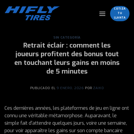
Skip
COTIZÁ
to
TU
content
LLANTA
SIN CATEGORÍA
Retrait éclair : comment les
joueurs profitent des bonus tout
en touchant leurs gains en moins
de 5 minutes
PUBLICADO EL
9 ENERO, 2026
POR
ZAIKO
Ces dernières années, les plateformes de jeu en ligne ont
connu une véritable métamorphose. Auparavant, le
simple fait d’attendre quelques jours, voire une semaine,
pour voir apparaître les gains sur son compte bancaire