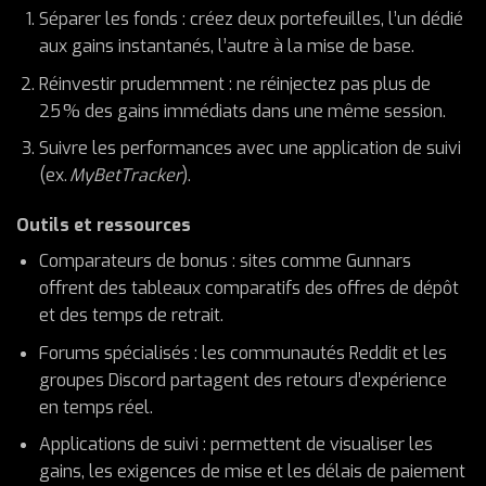
Séparer les fonds : créez deux portefeuilles, l’un dédié
aux gains instantanés, l’autre à la mise de base.
Réinvestir prudemment : ne réinjectez pas plus de
25 % des gains immédiats dans une même session.
Suivre les performances avec une application de suivi
(ex.
MyBetTracker
).
Outils et ressources
Comparateurs de bonus : sites comme Gunnars
offrent des tableaux comparatifs des offres de dépôt
et des temps de retrait.
Forums spécialisés : les communautés Reddit et les
groupes Discord partagent des retours d’expérience
en temps réel.
Applications de suivi : permettent de visualiser les
gains, les exigences de mise et les délais de paiement