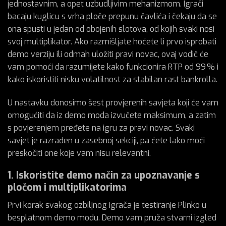
jednostavnim, a opet uzbudljivim mehanizmom. Igrači
bacaju kuglicu s vrha ploče prepunu čavlića i čekaju da se
ona spusti u jedan od obojenih slotova, od kojih svaki nosi
svoj multiplikator. Ako razmišljate hoćete li prvo isprobati
demo verziju ili odmah uložiti pravi novac, ovaj vodič će
vam pomoći da razumijete kako funkcionira RTP od 99 % i
kako iskoristiti nisku volatilnost za stabilan rast bankrolla.
U nastavku donosimo šest provjerenih savjeta koji će vam
omogućiti da iz demo moda izvučete maksimum, a zatim
s povjerenjem pređete na igru za pravi novac. Svaki
savjet je razrađen u zasebnoj sekciji, pa ćete lako moći
preskočiti one koje vam nisu relevantni.
1. Iskoristite demo način za upoznavanje s
pločom i multiplikatorima
Prvi korak svakog ozbiljnog igrača je testiranje Plinko u
besplatnom demo modu. Demo vam pruža stvarni izgled