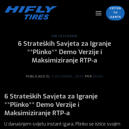
Skip
COTIZÁ
to
TU
content
LLANTA
SIN CATEGORÍA
6 Strateških Savjeta za Igranje
**Plinko** Demo Verzije i
Maksimiziranje RTP‑a
PUBLICADO EL
5 DICIEMBRE, 2025
POR
ZAIKO
6 Strateških Savjeta za Igranje
**Plinko** Demo Verzije i
Maksimiziranje RTP‑a
U današnjem svijetu instant igara, Plinko se ističe svojim