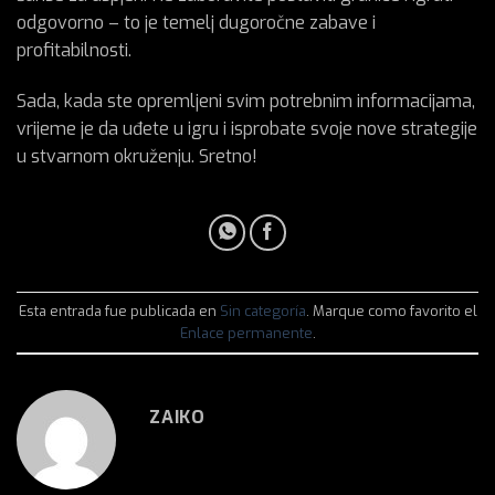
odgovorno – to je temelj dugoročne zabave i
profitabilnosti.
Sada, kada ste opremljeni svim potrebnim informacijama,
vrijeme je da uđete u igru i isprobate svoje nove strategije
u stvarnom okruženju. Sretno!
Esta entrada fue publicada en
Sin categoría
. Marque como favorito el
Enlace permanente
.
ZAIKO