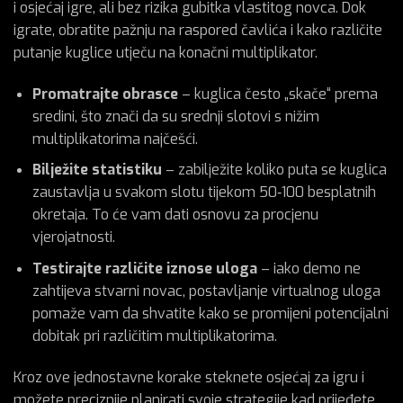
i osjećaj igre, ali bez rizika gubitka vlastitog novca. Dok
igrate, obratite pažnju na raspored čavlića i kako različite
putanje kuglice utječu na konačni multiplikator.
Promatrajte obrasce
– kuglica često „skače“ prema
sredini, što znači da su srednji slotovi s nižim
multiplikatorima najčešći.
Bilježite statistiku
– zabilježite koliko puta se kuglica
zaustavlja u svakom slotu tijekom 50‑100 besplatnih
okretaja. To će vam dati osnovu za procjenu
vjerojatnosti.
Testirajte različite iznose uloga
– iako demo ne
zahtijeva stvarni novac, postavljanje virtualnog uloga
pomaže vam da shvatite kako se promijeni potencijalni
dobitak pri različitim multiplikatorima.
Kroz ove jednostavne korake steknete osjećaj za igru i
možete preciznije planirati svoje strategije kad prijeđete