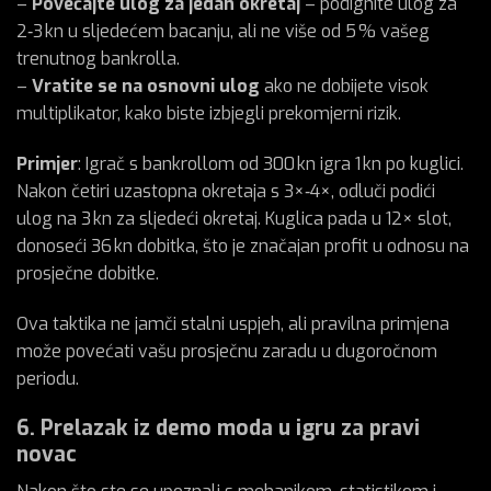
–
Povećajte ulog za jedan okretaj
– podignite ulog za
2‑3 kn u sljedećem bacanju, ali ne više od 5 % vašeg
trenutnog bankrolla.
–
Vratite se na osnovni ulog
ako ne dobijete visok
multiplikator, kako biste izbjegli prekomjerni rizik.
Primjer
: Igrač s bankrollom od 300 kn igra 1 kn po kuglici.
Nakon četiri uzastopna okretaja s 3×‑4×, odluči podići
ulog na 3 kn za sljedeći okretaj. Kuglica pada u 12× slot,
donoseći 36 kn dobitka, što je značajan profit u odnosu na
prosječne dobitke.
Ova taktika ne jamči stalni uspjeh, ali pravilna primjena
može povećati vašu prosječnu zaradu u dugoročnom
periodu.
6. Prelazak iz demo moda u igru za pravi
novac