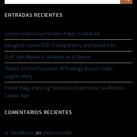
ENTRADAS RECIENTES
Lemon-casino-hu Pai Gow Poker Szabályok
Gangbob casino RTP Transparency and Game Info
Duff Spin Mystery Jackpots at a Glance
Where to Find Exclusive 365ratings Bonus Codes
Legitimately
Paano Mag-enjoy ng Seamless Experience sa Winplus
Casino App
COMENTARIOS RECIENTES
Sr WordPress
en
¡Hola mundo!