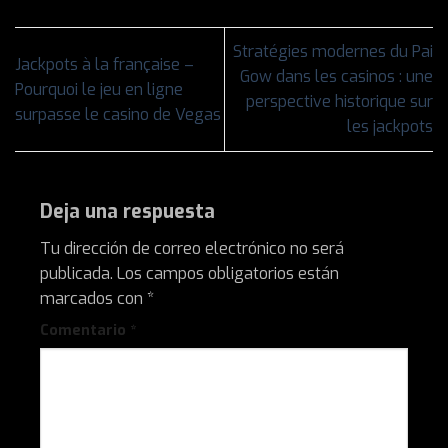
Stratégies modernes du Pai
Jackpots à la française –
Gow dans les casinos : une
Pourquoi le jeu en ligne
perspective historique sur
surpasse le casino de Vegas
les jackpots
Deja una respuesta
Tu dirección de correo electrónico no será
publicada.
Los campos obligatorios están
marcados con
*
Comentario
*