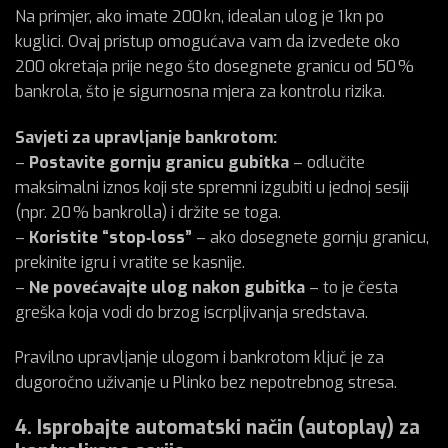
Na primjer, ako imate 200 kn, idealan ulog je 1 kn po
kuglici. Ovaj pristup omogućava vam da izvedete oko
200 okretaja prije nego što dosegnete granicu od 50 %
bankrola, što je sigurnosna mjera za kontrolu rizika.
Savjeti za upravljanje bankrotom:
–
Postavite gornju granicu gubitka
– odlučite
maksimalni iznos koji ste spremni izgubiti u jednoj sesiji
(npr. 20 % bankrolla) i držite se toga.
–
Koristite “stop‑loss”
– ako dosegnete gornju granicu,
prekinite igru i vratite se kasnije.
–
Ne povećavajte ulog nakon gubitka
– to je česta
greška koja vodi do brzog iscrpljivanja sredstava.
Pravilno upravljanje ulogom i bankrotom ključ je za
dugoročno uživanje u Plinko bez nepotrebnog stresa.
4. Isprobajte automatski način (autoplay) za