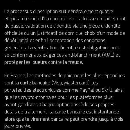
Le processus d’inscription suit généralement quatre
étapes : création d’un compte avec adresse e‑mail et mot
de passe, validation de l’identité via une pièce d’identité
officielle ou un justificatif de domicile, choix d’un mode de
dépôt initial et enfin l’acceptation des conditions
générales. La vérification d’identité est obligatoire pour
se conformer aux exigences anti‑blanchiment (AML) et
protéger les joueurs contre la fraude.
En France, les méthodes de paiement les plus répandues
sont la carte bancaire (Visa, Mastercard), les
portefeuilles électroniques comme PayPal ou Skrill, ainsi
que les crypto‑monnaies pour les plateformes plus
avant‑gardistes. Chaque option possède ses propres
délais de traitement : la carte bancaire est instantanée
alors que le virement bancaire peut prendre jusqu’à trois
jours ouvrés.