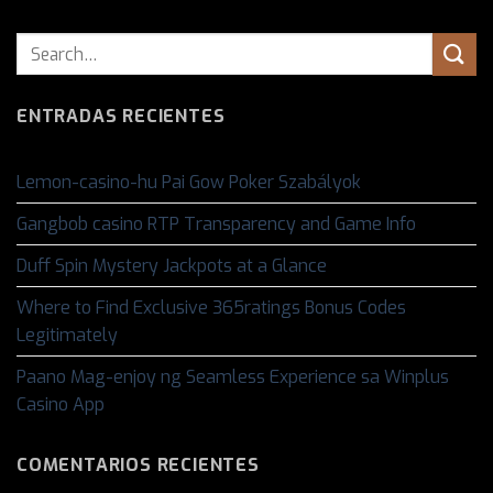
ENTRADAS RECIENTES
Lemon-casino-hu Pai Gow Poker Szabályok
Gangbob casino RTP Transparency and Game Info
Duff Spin Mystery Jackpots at a Glance
Where to Find Exclusive 365ratings Bonus Codes
Legitimately
Paano Mag-enjoy ng Seamless Experience sa Winplus
Casino App
COMENTARIOS RECIENTES