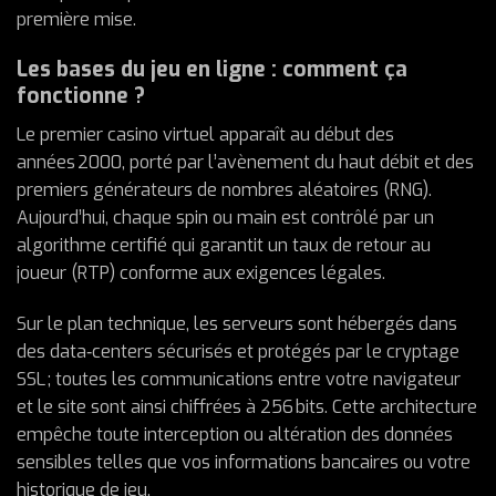
première mise.
Les bases du jeu en ligne : comment ça
fonctionne ?
Le premier casino virtuel apparaît au début des
années 2000, porté par l’avènement du haut débit et des
premiers générateurs de nombres aléatoires (RNG).
Aujourd’hui, chaque spin ou main est contrôlé par un
algorithme certifié qui garantit un taux de retour au
joueur (RTP) conforme aux exigences légales.
Sur le plan technique, les serveurs sont hébergés dans
des data‑centers sécurisés et protégés par le cryptage
SSL ; toutes les communications entre votre navigateur
et le site sont ainsi chiffrées à 256 bits. Cette architecture
empêche toute interception ou altération des données
sensibles telles que vos informations bancaires ou votre
historique de jeu.