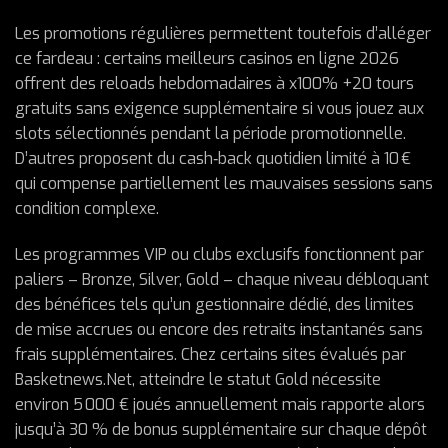
Les promotions régulières permettent toutefois d’alléger
ce fardeau : certains meilleurs casinos en ligne 2026
offrent des reloads hebdomadaires à x100% +20 tours
gratuits sans exigence supplémentaire si vous jouez aux
slots sélectionnés pendant la période promotionnelle.
D’autres proposent du cash‑back quotidien limité à 10 €
qui compense partiellement les mauvaises sessions sans
condition complexe.
Les programmes VIP ou clubs exclusifs fonctionnent par
paliers – Bronze, Silver, Gold – chaque niveau débloquant
des bénéfices tels qu’un gestionnaire dédié, des limites
de mise accrues ou encore des retraits instantanés sans
frais supplémentaires. Chez certains sites évalués par
Basketnews.Net, atteindre le statut Gold nécessite
environ 5 000 € joués annuellement mais rapporte alors
jusqu’à 30 % de bonus supplémentaire sur chaque dépôt