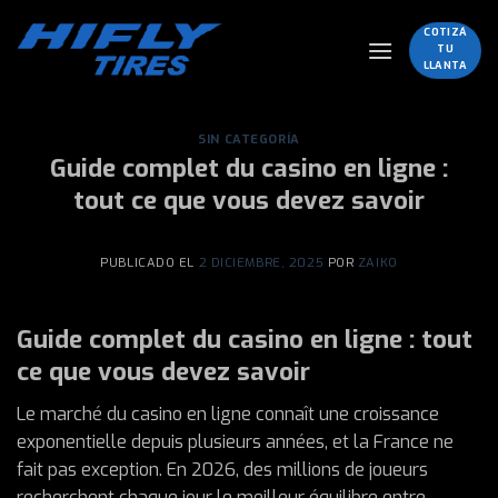
Skip
COTIZÁ
to
TU
content
LLANTA
SIN CATEGORÍA
Guide complet du casino en ligne :
tout ce que vous devez savoir
PUBLICADO EL
2 DICIEMBRE, 2025
POR
ZAIKO
Guide complet du casino en ligne : tout
ce que vous devez savoir
Le marché du casino en ligne connaît une croissance
exponentielle depuis plusieurs années, et la France ne
fait pas exception. En 2026, des millions de joueurs
recherchent chaque jour le meilleur équilibre entre