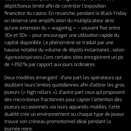
dépôt/bonus limité afin de contrôler l’exposition
financière du casino. En revanche, pendant le Black Friday
on observe une amplification du multiplicateur ainsi
qu’une extension du « wagering » – souvent fixé entre
30x et 50x – pour encourager une utilisation rapide du
capital disponible. Le phénomène se traduit par une
hausse notable du volume de dépôts instantanés ; selon
Agencelespirates.Com
, certains sites enregistrent un pic
de +350 % par rapport aux jours ordinaires.
Deux modèles émergent : d’une part les opérateurs qui
doublent leurs limites quotidiennes afin d’attirer les gros
joueurs (« high rollers »), d’autre part ceux qui proposent
des micro‑bonus fractionnés pour capter l’attention des
joueurs occasionnels via leurs appareils mobiles. Cette
dualité crée un environnement où chaque type de joueur
trouve son créneau promotionnel idéal pendant la
journée noire.