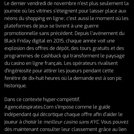
Le dernier vendredi de novembre n’est plus seulement la
journée où les vitrines s’éteignent pour laisser place aux
néons du shopping en ligne ; c’est aussi le moment où les
plateformes de jeux se livrent à une guerre
promotionnelle sans précédent. Depuis l’avènement du
Black Friday digital en 2015, chaque année voit une
explosion des offres de dépôt, des tours gratuits et des
programmes de cashback qui transforment le paysage
du casino en ligne français. Les opérateurs rivalisent
d’ingéniosité pour attirer les joueurs pendant cette
fenêtre de dix‑huit heures où la demande est à son pic
historique.
Dans ce contexte hyper‑compétitif,
Agencelespirates.Com s’impose comme le guide
indépendant qui décortique chaque offre afin d’aider le
joueur à choisir le
meilleur casino sans KYC
. Vous pouvez
dès maintenant consulter leur classement grâce au lien