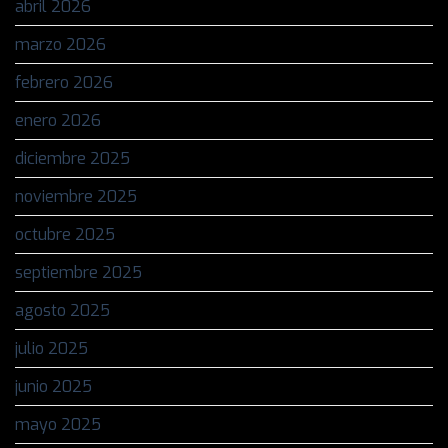
abril 2026
marzo 2026
febrero 2026
enero 2026
diciembre 2025
noviembre 2025
octubre 2025
septiembre 2025
agosto 2025
julio 2025
junio 2025
mayo 2025