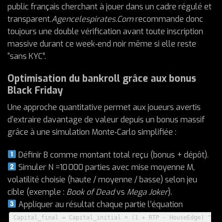
public français cherchant à jouer dans un cadre régulé et
transparent.
Agencelespirates.Com
recommande donc
toujours une double vérification avant toute inscription
massive durant ce week‑end noir même si elle reste
“sans KYC”.
Optimisation du bankroll grâce aux bonus
Black Friday
Une approche quantitative permet aux joueurs avertis
d’extraire davantage de valeur depuis un bonus massif
grâce à une simulation Monte‑Carlo simplifiée :
Définir B comme montant total reçu (bonus + dépôt).
Simuler N =10 000 parties avec mise moyenne M,
volatilité choisie (haute / moyenne / basse) selon jeu
cible (exemple :
Book of Dead
vs
Mega Joker
).
Appliquer au résultat chaque partie l’équation
Capital_final = Capital_initial × (1 + RTP - HouseEdge) ^