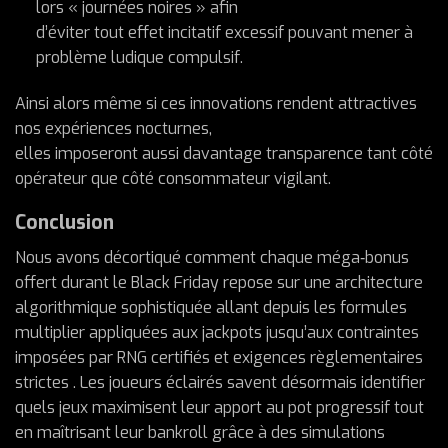
lors « journées noires » afin
d’éviter tout effet incitatif excessif pouvant mener à
problème ludique compulsif.
Ainsi alors même si ces innovations rendent attractives
nos expériences nocturnes,
elles imposeront aussi davantage transparence tant côté
opérateur que côté consommateur vigilant.
Conclusion
Nous avons décortiqué comment chaque méga‑bonus
offert durant le Black Friday repose sur une architecture
algorithmique sophistiquée allant depuis les formules
multiplier appliquées aux jackpots jusqu’aux contraintes
imposées par RNG certifiés et exigences règlementaires
strictes . Les joueurs éclairés savent désormais identifier
quels jeux maximisent leur apport au pot progressif tout
en maîtrisant leur bankroll grâce à des simulations