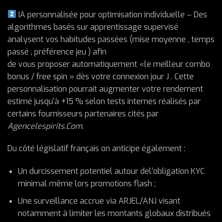
IA personnalisée pour optimisation individuelle – Des
algorithmes basés sur apprentissage supervisé
analysent vos habitudes passées (mise moyenne , temps
passé , préférence jeu ) afin
de vous proposer automatiquement «​le meilleur combo
bonus / free spin » dès votre connexion jour J . Cette
personnalisation pourrait augmenter votre rendement
estimé jusqu’à ​+15 % selon tests internes réalisés par
certains fournisseurs partenaires cités par
Agencelespirits.Com
.
Du côté législatif français on anticipe également :
Un durcissement potentiel autour del’obligation KYC
minimal même lors promotions flash ;
Une surveillance accrue via ARJEL/ANJ visant
notamment à limiter les montants globaux distribués