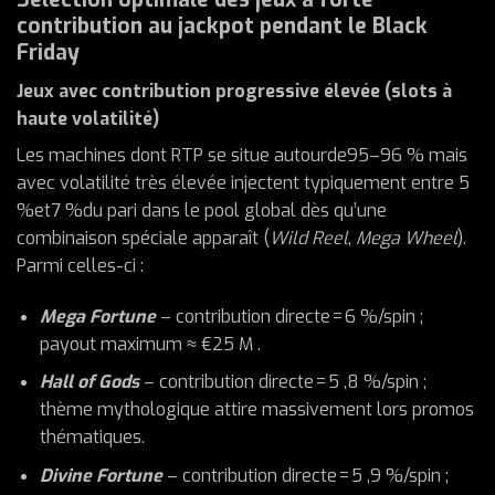
contribution au jackpot pendant le Black
Friday
Jeux avec contribution progressive élevée (slots à
haute volatilité)
Les machines dont RTP se situe autourde​95–96 % mais
avec volatilité très élevée injectent typiquement entre ​5
%et​7 %du pari dans le pool global dès qu’une
combinaison spéciale apparaît (
Wild Reel
,
Mega Wheel
).
Parmi celles-ci :
Mega Fortune
– contribution directe = 6 %/spin ;
payout maximum ≈ €25 M .
Hall of Gods
– contribution directe = 5 ,8 %/spin ;
thème mythologique attire massivement lors promos
thématiques.
Divine Fortune
– contribution directe = 5 ,9 %/spin ;