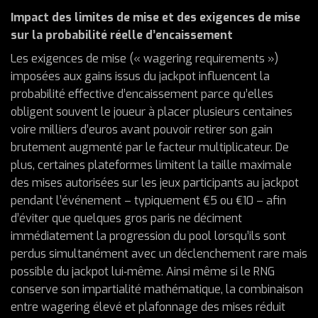
Impact des limites de mise et des exigences de mise
sur la probabilité réelle d’encaissement
Les exigences de mise (« wagering requirements »)
imposées aux gains issus du jackpot influencent la
probabilité effective d’encaissement parce qu’elles
obligent souvent le joueur à placer plusieurs centaines
voire milliers d’euros avant pouvoir retirer son gain
brutement augmenté par le facteur multiplicateur. De
plus, certaines plateformes limitent la taille maximale
des mises autorisées sur les jeux participants au jackpot
pendant l’événement – typiquement €5 ou €10 – afin
d’éviter que quelques gros paris ne déciment
immédiatement la progression du pool lorsqu’ils sont
perdus simultanément avec un déclenchement rare mais
possible du jackpot lui‑même. Ainsi même si le RNG
conserve son impartialité mathématique, la combinaison
entre wagering élevé et plafonnage des mises réduit