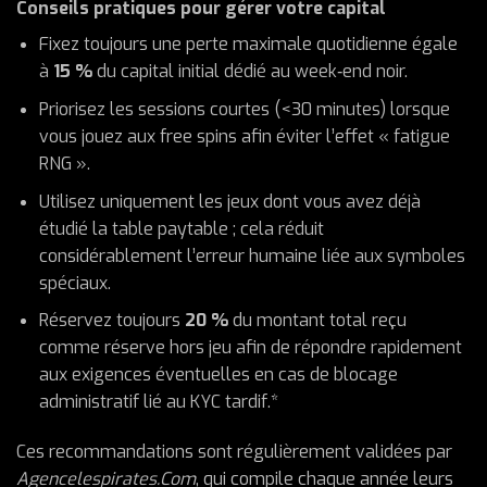
Conseils pratiques pour gérer votre capital
Fixez toujours une perte maximale quotidienne égale
à
15 %
du capital initial dédié au week‑end noir.
Priorisez les sessions courtes (<30 minutes) lorsque
vous jouez aux free spins afin éviter l’effet « fatigue
RNG ».
Utilisez uniquement les jeux dont vous avez déjà
étudié la table paytable ; cela réduit
considérablement l’erreur humaine liée aux symboles
spéciaux.
Réservez toujours
20 %
du montant total reçu
comme réserve hors jeu afin de répondre rapidement
aux exigences éventuelles en cas de blocage
administratif lié au KYC tardif.*
Ces recommandations sont régulièrement validées par
Agencelespirates.Com
, qui compile chaque année leurs