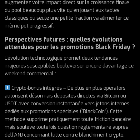
augmentez votre impact direct sur la croissance finale
du pool beaucoup plus vite qu’en jouant aux tables
classiques où seule une petite fraction va alimenter ce
même pot progressif.
Perspectives futures : quelles évolutions
attendues pour les promotions Black Friday ?
L’évolution technologique promet deux tendances
majeures susceptibles bouleverser encore davantage ce
weekend commercial :
Crypto‑bonus intégrés – De plus en plus operators
autorisent désormais deposites directes via Bitcoin ou
USDT avec conversion instantanée vers jetons internes
dédiés aux promotions spéciales (“BlackCoin”). Cette
méthode supprime pratiquement toute friction bancaire
mais soulève toutefois question réglementaire auprès
dell’ANJ concernant lutte contre blanchiment crypto.