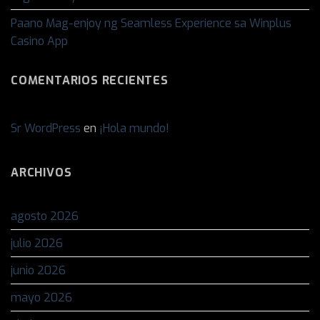
Paano Mag-enjoy ng Seamless Experience sa Winplus
Casino App
COMENTARIOS RECIENTES
Sr WordPress
en
¡Hola mundo!
ARCHIVOS
agosto 2026
julio 2026
junio 2026
mayo 2026