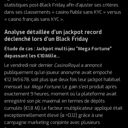
statistiques post‑Black Friday afin d’ajuster ses critères
dans ses classements « casino fiable sans KYC » versus
« casino français sans KYC ».
Analyse détaillée d’un jackpot record
déclenché lors d’un Black Friday
Étude de cas : Jackpot multi‑jeu “Mega Fortune”
dépassant les €10 Mille…
Le vendredi noir dernier
CasinoRoyal
a annoncé
publiquement qu’un joueur anonyme avait empoché
€12 345 678, soit plus que deux fois leur jackpot habituel
mensuel sur
Mega Fortune
. Le gain s’est produit après
exactement 9 heures, moment où la plateforme avait
enregistré son pic maximal en termes de dépôts
cumulés (€1,8 M). Le facteur multiplicateur appliqué était
exceptionnellement élevé (α =0,12) grâce à une
campagne marketing conjointe avec plusieurs