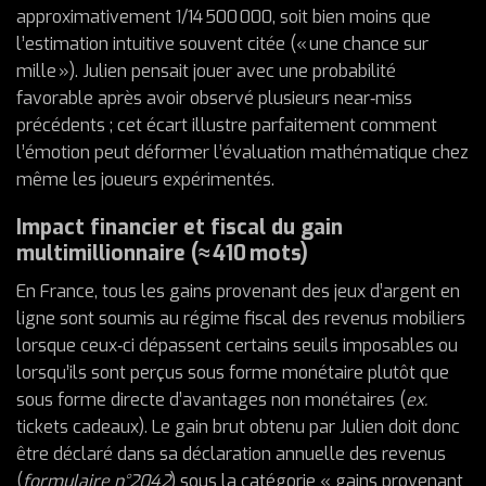
approximativement 1/14 500 000, soit bien moins que
l’estimation intuitive souvent citée (« une chance sur
mille »). Julien pensait jouer avec une probabilité
favorable après avoir observé plusieurs near‑miss
précédents ; cet écart illustre parfaitement comment
l’émotion peut déformer l’évaluation mathématique chez
même les joueurs expérimentés.
Impact financier et fiscal du gain
multimillionnaire (≈ 410 mots)
En France, tous les gains provenant des jeux d’argent en
ligne sont soumis au régime fiscal des revenus mobiliers
lorsque ceux‑ci dépassent certains seuils imposables ou
lorsqu’ils sont perçus sous forme monétaire plutôt que
sous forme directe d’avantages non monétaires (
ex.
tickets cadeaux). Le gain brut obtenu par Julien doit donc
être déclaré dans sa déclaration annuelle des revenus
(
formulaire n°2042
) sous la catégorie « gains provenant