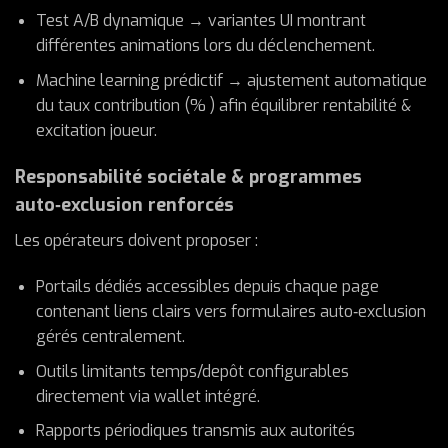
Test A/B dynamique → variantes UI montrant
différentes animations lors du déclenchement.
Machine learning prédictif → ajustement automatique
du taux contribution (% ) afin équilibrer rentabilité &
excitation joueur.
Responsabilité sociétale & programmes
auto‑exclusion renforcés
Les opérateurs doivent proposer :
Portails dédiés accessibles depuis chaque page
contenant liens clairs vers formulaires auto‑exclusion
gérés centralement.
Outils limitants temps/depôt configurables
directement via wallet intégré.
Rapports périodiques transmis aux autorités