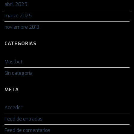
abril 2025
marzo 2025
noviembre 2013
CATEGORÍAS
Mostbet
Sin categoría
META
Acceder
Feed de entradas
Feed de comentarios