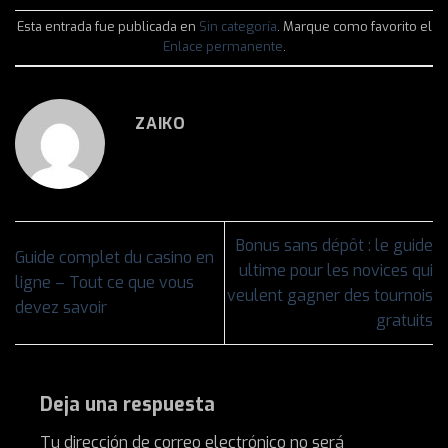
Esta entrada fue publicada en
Sin categoría
. Marque como favorito el
Enlace permanente
.
ZAIKO
Bonus sans dépôt : le guide
Guide complet du casino en
ultime pour les novices qui
ligne – Tout ce que vous
veulent gagner des tournois
devez savoir
gratuits
Deja una respuesta
Tu dirección de correo electrónico no será