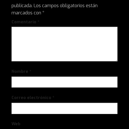
publicada.
Los campos obligatorios están
marcados con
*
Comentario
*
Nombre
*
Correo electrónico
*
Web