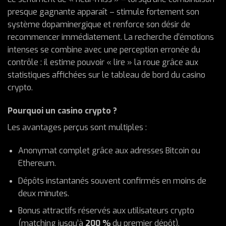
presque gagnante apparaît – stimule fortement son
système dopaminergique et renforce son désir de
recommencer immédiatement. La recherche d’émotions
intenses se combine avec une perception erronée du
contrôle : il estime pouvoir « lire » la roue grâce aux
statistiques affichées sur le tableau de bord du casino
crypto.
Pourquoi un casino crypto ?
Les avantages perçus sont multiples :
Anonymat complet grâce aux adresses Bitcoin ou
Ethereum.
Dépôts instantanés souvent confirmés en moins de
deux minutes.
Bonus attractifs réservés aux utilisateurs crypto
(matching jusqu’à
200 %
du premier dépôt).