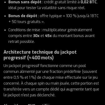
Bonus sans dépôt
: crédit gratuit limité à
0,02 BTC
,
idéal pour tester la volatilité sans risque réel.
Bonus de dépôt
: offre typique « 100 % jusqu’à 1 BTC
+ 50 tours gratuits ».
Conditions de mise : multiplicateur généralement
compris entre
30x
et
45x
du montant bonus avant
retrait possible.
Architecture technique du jackpot
progressif (≈ 400 mots)
Un jackpot progressif fonctionne comme un pool
commun alimenté par une fraction prédéfinie (souvent
entre 0,5 % et 1 %) de chaque mise effectuée sur le jeu
concerné. À chaque spin ou main jouée, cette portion est
transférée vers un compte dédié qui augmente tant que
le jackpot n’est pas déclenché.