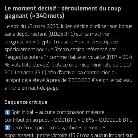
Le moment décisif : déroulement du coup
gagnant (≈ 340 mots)
Le soir du
12 mars 2025
, Julien décide d’utiliser son bonus
sans dépôt restant (0,025 BTC) sur la machine
progressive « Crypto Treasure Hunt », développée
spécialement pour un Bitcoin casino référencé par
Peugeotscooters.Fr comme fiable et volatile (RTP = 96,4
%, volatilité élevée). Il place une mise minimale de 0,001
BTC (environ 23 €) afin d’activer sa contribution au
jackpot déjà élevé à près de 7 200 000 € selon le tableau
affiché en haut‑de‑page.
Séquence critique
Spin initial – aucune combinaison majeure ;
contribution au pool = 0,001 BTC × 0,8% = 0,000008 BTC
Deuxième spin – trois symboles identiques
apparaissent ; petite victoire (15 €) mais aucun impact sur