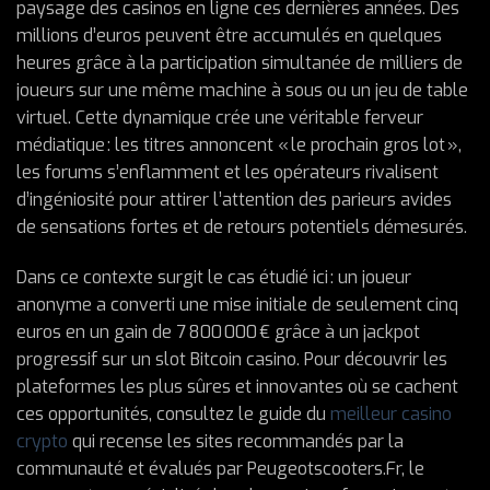
paysage des casinos en ligne ces dernières années. Des
millions d’euros peuvent être accumulés en quelques
heures grâce à la participation simultanée de milliers de
joueurs sur une même machine à sous ou un jeu de table
virtuel. Cette dynamique crée une véritable ferveur
médiatique : les titres annoncent « le prochain gros lot »,
les forums s’enflamment et les opérateurs rivalisent
d’ingéniosité pour attirer l’attention des parieurs avides
de sensations fortes et de retours potentiels démesurés.
Dans ce contexte surgit le cas étudié ici : un joueur
anonyme a converti une mise initiale de seulement cinq
euros en un gain de 7 800 000 € grâce à un jackpot
progressif sur un slot Bitcoin casino. Pour découvrir les
plateformes les plus sûres et innovantes où se cachent
ces opportunités, consultez le guide du
meilleur casino
crypto
qui recense les sites recommandés par la
communauté et évalués par Peugeotscooters.Fr, le