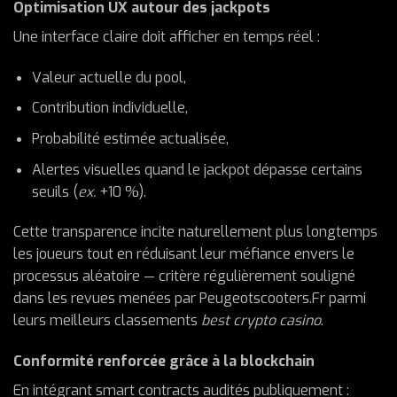
Optimisation UX autour des jackpots
Une interface claire doit afficher en temps réel :
Valeur actuelle du pool,
Contribution individuelle,
Probabilité estimée actualisée,
Alertes visuelles quand le jackpot dépasse certains
seuils (
ex.
+10 %).
Cette transparence incite naturellement plus longtemps
les joueurs tout en réduisant leur méfiance envers le
processus aléatoire — critère régulièrement souligné
dans les revues menées par Peugeotscooters.Fr parmi
leurs meilleurs classements
best crypto casino
.
Conformité renforcée grâce à la blockchain
En intégrant smart contracts audités publiquement :