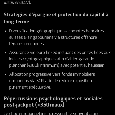
jusqu’en​2027
).
Stratégies d’épargne et protection du capital à
long terme
Diversification géographique → comptes bancaires
suisses & singapouriens via structures offshore
légales reconnues.
Assurance vie euro‑linked incluant des unités liées aux
indices cryptographiques afin d’allier garantie
plancher (€100k minimum) avec potentiel haussier.
Allocation progressive vers fonds immobiliers
européens via SCPI afin de réduire exposition
purement spéculative.
Répercussions psychologiques et sociales
post‑jackpot (≈ 350 maux)
Le choc émotionnel initial ressemble souvent à une