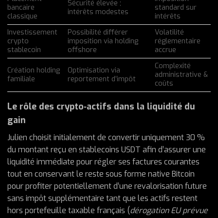
Sécurité élevée ;
bancaire
standard sur
intérêts modestes
classique
intérêts
Investissement
Possibilité différer
Volatilité
crypto
imposition via holding
réglementaire
stablecoin
offshore
accrue
Complexité
Création holding
Optimisation via
administrative &
familiale
reportement d’impôt
coûts
Le rôle des crypto‑actifs dans la liquidité du
gain
Julien choisit initialement de convertir uniquement 30 %
du montant reçu en stablecoins USDT afin d’assurer une
liquidité immédiate pour régler ses factures courantes
tout en conservant le reste sous forme native Bitcoin
pour profiter potentiellement d’une revalorisation future
sans impôt supplémentaire tant que les actifs restent
hors portefeuille taxable français (
dérogation EU prévue