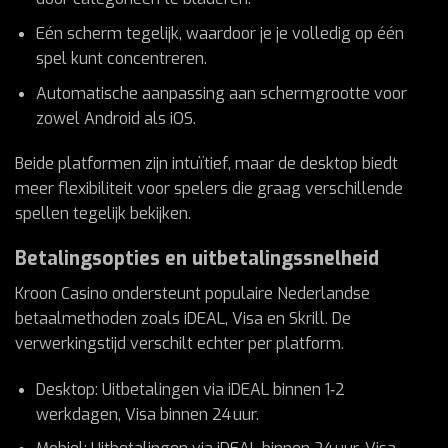
Eén scherm tegelijk, waardoor je je volledig op één
spel kunt concentreren.
Automatische aanpassing aan schermgrootte voor
zowel Android als iOS.
Beide platformen zijn intuïtief, maar de desktop biedt
meer flexibiliteit voor spelers die graag verschillende
spellen tegelijk bekijken.
Betalingsopties en uitbetalingssnelheid
Kroon Casino ondersteunt populaire Nederlandse
betaalmethoden zoals iDEAL, Visa en Skrill. De
verwerkingstijd verschilt echter per platform.
Desktop: Uitbetalingen via iDEAL binnen 1‑2
werkdagen, Visa binnen 24 uur.