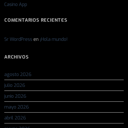
Casino App
COMENTARIOS RECIENTES
Sr WordPress
en
¡Hola mundo!
ARCHIVOS
agosto 2026
julio 2026
junio 2026
mayo 2026
abril 2026