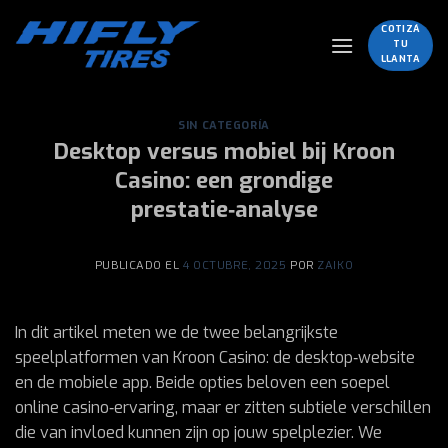
Skip
COTIZÁ
to
TU
content
LLANTA
SIN CATEGORÍA
Desktop versus mobiel bij Kroon
Casino: een grondige
prestatie‑analyse
PUBLICADO EL
4 OCTUBRE, 2025
POR
ZAIKO
In dit artikel meten we de twee belangrijkste
speelplatformen van Kroon Casino: de desktop‑website
en de mobiele app. Beide opties beloven een soepel
online casino‑ervaring, maar er zitten subtiele verschillen
die van invloed kunnen zijn op jouw spelplezier. We