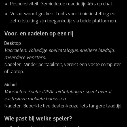
Responsiviteit: Gemiddelde reactietijd 45 s op chat.
Verantwoord gokken: Tools voor limietinstelling en
zelfuitsluiting zijn toegankelijk via beide platformen.
Voor‑ en nadelen op een rij
Desktop
Voordelen: Volledige spelcatalogus, snellere laadtijd,
meerdere vensters.
Nadelen: Minder portabiliteit, vereist een vaste computer
of laptop.
Mobiel
Voordelen: Snelle iDEAL‑uitbetalingen, speel overal,
exclusieve mobiele bonussen.
Nadelen: Beperkte live dealer‑keuze, iets langere laadtijd.
Wie past bij welke speler?