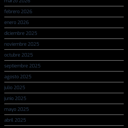
marzo 2026
febrero 2026
enero 2026
diciembre 2025
noviembre 2025
octubre 2025
septiembre 2025
agosto 2025
julio 2025
junio 2025
mayo 2025
abril 2025