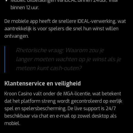
Mobiel: Uitbetalingen via iDEAL binnen 24 uur, Visa
binnen 12 uur.
De mobiele app heeft de snellere iDEAL‑verwerking, wat
aantrekkelijk is voor spelers die snel hun winst willen
ontvangen.
Rhetorische vraag:
Waarom zou je
langer moeten wachten op je winst als je
meteen kunt cash‑outen?
Klantenservice en veiligheid
Kroon Casino valt onder de MGA‑licentie, wat betekent
dat het platform streng wordt gecontroleerd op eerlijk
spel en spelersbescherming. De live support is 24/7
beschikbaar via chat en e‑mail op zowel desktop als
mobiel.