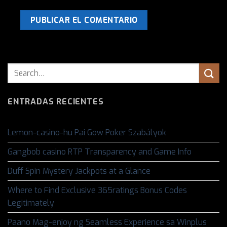
ENTRADAS RECIENTES
Lemon-casino-hu Pai Gow Poker Szabályok
Gangbob casino RTP Transparency and Game Info
Duff Spin Mystery Jackpots at a Glance
Where to Find Exclusive 365ratings Bonus Codes
Legitimately
Paano Mag-enjoy ng Seamless Experience sa Winplus