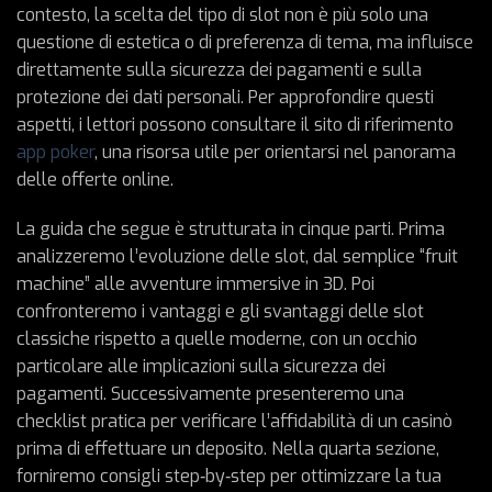
contesto, la scelta del tipo di slot non è più solo una
questione di estetica o di preferenza di tema, ma influisce
direttamente sulla sicurezza dei pagamenti e sulla
protezione dei dati personali. Per approfondire questi
aspetti, i lettori possono consultare il sito di riferimento
app poker
, una risorsa utile per orientarsi nel panorama
delle offerte online.
La guida che segue è strutturata in cinque parti. Prima
analizzeremo l’evoluzione delle slot, dal semplice “fruit
machine” alle avventure immersive in 3D. Poi
confronteremo i vantaggi e gli svantaggi delle slot
classiche rispetto a quelle moderne, con un occhio
particolare alle implicazioni sulla sicurezza dei
pagamenti. Successivamente presenteremo una
checklist pratica per verificare l’affidabilità di un casinò
prima di effettuare un deposito. Nella quarta sezione,
forniremo consigli step‑by‑step per ottimizzare la tua