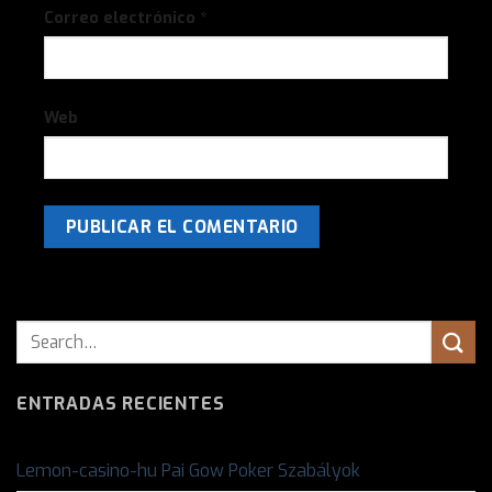
Correo electrónico
*
Web
ENTRADAS RECIENTES
Lemon-casino-hu Pai Gow Poker Szabályok