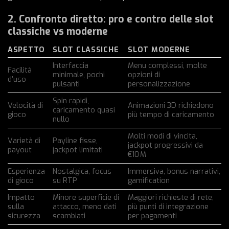
2. Confronto diretto: pro e contro delle slot
classiche vs moderne
ASPETTO
SLOT CLASSICHE
SLOT MODERNE
Interfaccia
Menu complessi, molte
Facilità
minimale, pochi
opzioni di
d’uso
pulsanti
personalizzazione
Spin rapidi,
Velocità di
Animazioni 3D richiedono
caricamento quasi
gioco
più tempo di caricamento
nullo
Molti modi di vincita,
Varietà di
Payline fisse,
jackpot progressivi da
payout
jackpot limitati
€10 M
Esperienza
Nostalgica, focus
Immersiva, bonus narrativi,
di gioco
su RTP
gamification
Impatto
Minore superficie di
Maggiori richieste di rete,
sulla
attacco, meno dati
più punti di integrazione
sicurezza
scambiati
per pagamenti