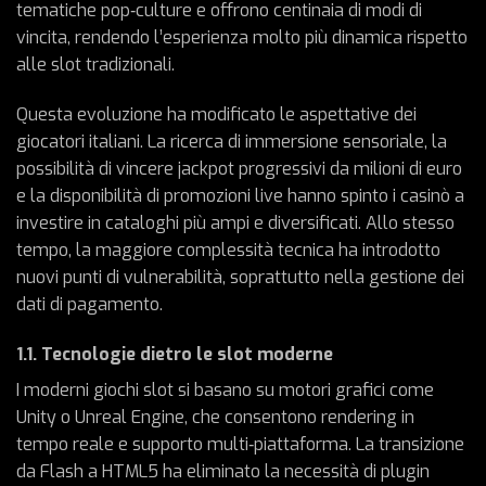
tematiche pop‑culture e offrono centinaia di modi di
vincita, rendendo l’esperienza molto più dinamica rispetto
alle slot tradizionali.
Questa evoluzione ha modificato le aspettative dei
giocatori italiani. La ricerca di immersione sensoriale, la
possibilità di vincere jackpot progressivi da milioni di euro
e la disponibilità di promozioni live hanno spinto i casinò a
investire in cataloghi più ampi e diversificati. Allo stesso
tempo, la maggiore complessità tecnica ha introdotto
nuovi punti di vulnerabilità, soprattutto nella gestione dei
dati di pagamento.
1.1. Tecnologie dietro le slot moderne
I moderni giochi slot si basano su motori grafici come
Unity o Unreal Engine, che consentono rendering in
tempo reale e supporto multi‑piattaforma. La transizione
da Flash a HTML5 ha eliminato la necessità di plugin