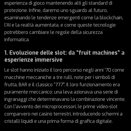
esperienza di gioco mantenendo alti gli standard di
protezione. Infine, daremo uno sguardo al futuro,
esaminando le tendenze emergenti come la blockchain,
l’AI e la realtà aumentata, e come queste tecnologie
potrebbero cambiare le regole della sicurezza
informatica.
1. Evoluzione delle slot: da “fruit machines” a
esperienze immersive
Le slot hanno iniziato il loro percorso negli anni ’70 come
macchine meccaniche a tre rulli, note per i simboli di
frutta, BAR e il classico “777”. Il loro funzionamento era
puramente meccanico: una leva azionava una serie di
ingranaggi che determinavano la combinazione vincente.
Con l’avvento dei microprocessori, le prime video‑slot
comparvero nei casinò terrestri, introducendo schermi a
cristalli liquidi e una prima forma di grafica digitale.