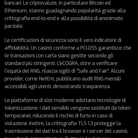
bancari. Le criptovalute, in particolare Bitcoin ed
Ethereum, stanno guadagnando popolarità grazie alla
crittografia end‑to‑end e alla possibilità di anonimato
parziale.
Le certificazioni di sicurezza sono il vero indicatore di
affidabilità. Un casinò conforme a PCI‑DSS garantisce che
le transazioni con carta siano gestite secondo gli
standard più stringenti. L’eCOGRA, oltre a verificare
l’equità del RNG, rilascia sigilli di “Safe and Fair”. Alcuni
provider, come NetEnt, pubblicano audit RNG mensili
accessibili agli utenti, dimostrando trasparenza.
Le piattaforme di slot moderne adottano tecnologie di
tokenizzazione: i dati sensibili vengono sostituiti da token
temporanei, riducendo il rischio di furto in caso di
violazione. Inoltre, la crittografia TLS 1.3 protegge la
trasmissione dei dati tra il browser e i server del casinò,