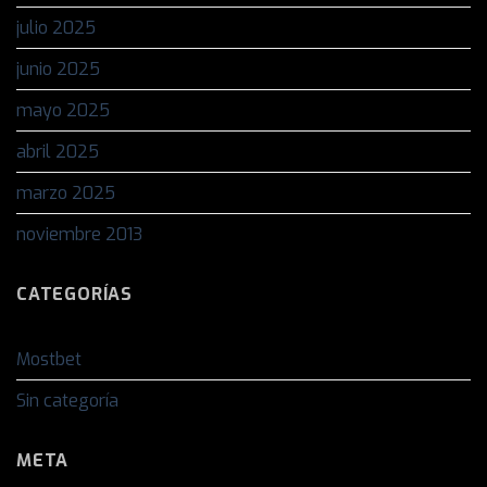
julio 2025
junio 2025
mayo 2025
abril 2025
marzo 2025
noviembre 2013
CATEGORÍAS
Mostbet
Sin categoría
META