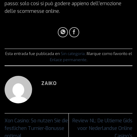
passo: solo così si può godere appieno dell’emozione
delle scommesse online.
Esta entrada fue publicada en
Sin categoría
. Marque como favorito el
Enlace permanente
.
ZAIKO
Xon Casino: So nutzen Sie die
Review NL: De Ultieme Gids
festlichen Turnier‑Bonusse
voor Nederlandse Online
optimal
Casino’s