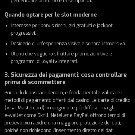
percentuale di ritorno e la semplicità.
Quando optare per le slot moderne
Interesse per bonus ricchi, giri gratuiti e jackpot
progressivi.
Desiderio di un’esperienza visiva e sonora immersiva.
Utenti che vogliono sfruttare promozioni live e
programmi di loyalty integrati.
3. Sicurezza dei pagamenti: cosa controllare
prima di scommettere
Prima di depositare denaro, è fondamentale valutare i
metodi di pagamento offerti dal casinò. Le carte di credito
(Visa, Mastercard) rimangono le più diffuse, ma gli
e‑wallet come Skrill, Neteller e PayPal offrono tempi di
prelievo più rapidi e una maggiore protezione dei dati,
poiché non richiedono l’inserimento diretto dei dati