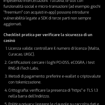
impedendo intercettazioni. Tuttavia, le slot con
funzionalità social e micro‑transazioni (ad esempio giochi
“freemium” con acquisti in‑app) possono introdurre
vulnerabilità legate a SDK di terze parti non sempre
aggiornati.
Checklist pratica per verificare la sicurezza di un
casinò
Licenza valida: controllare il numero di licenza (Malta,
Curacao, UKGC).
Certificazioni: cercare i loghi PCI‑DSS, eCOGRA, i test
RNG di iTech Labs.
Metodi di pagamento: preferire e‑wallet o criptovalute
con tokenizzazione.
Crittografia: verificare la presenza di “https” e TLS 1.3
nella barra dell’indirizzo.
Politica privacy: leggere le clausole su raccolta dati e