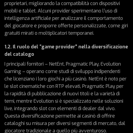
proprietari, migliorando la compatibilità con dispositivi
mobili e tablet. Alcuni provider sperimentano l’uso di
intelligenza artificiale per analizzare il comportamento
del giocatore e proporre offerte personalizzate, come giri
gratuiti mirati o moltiplicatori temporanei.
1.2. Il ruolo del “game provider” nella diversificazione
del catalogo
I principali fornitori – NetEnt, Pragmatic Play, Evolution
Gaming – operano come studi di sviluppo indipendenti
che licenziano i loro giochi a più casinò. NetEnt è noto per
le slot cinematiche con RTP elevati, Pragmatic Play per
la rapidità di pubblicazione di nuovi titoli e la varietà di
temi, mentre Evolution si è specializzato nelle soluzioni
live, integrando slot con elementi di dealer dal vivo.
Questa diversificazione permette ai casinò di offrire
cataloghi su misura per diversi segmenti di mercato, dal
giocatore tradizionale a quello più avventuroso.