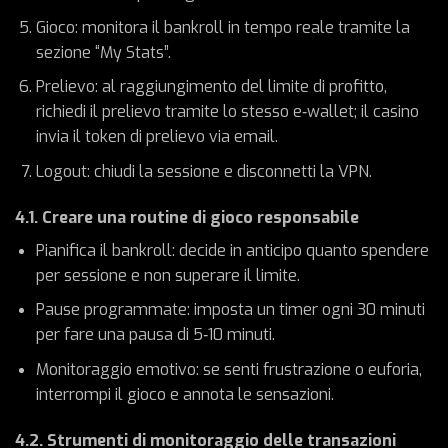
Gioco: monitora il bankroll in tempo reale tramite la
sezione “My Stats”.
Prelievo: al raggiungimento del limite di profitto,
richiedi il prelievo tramite lo stesso e‑wallet; il casino
invia il token di prelievo via email.
Logout: chiudi la sessione e disconnetti la VPN.
4.1. Creare una routine di gioco responsabile
Pianifica il bankroll: decide in anticipo quanto spendere
per sessione e non superare il limite.
Pause programmate: imposta un timer ogni 30 minuti
per fare una pausa di 5‑10 minuti.
Monitoraggio emotivo: se senti frustrazione o euforia,
interrompi il gioco e annota le sensazioni.
4.2. Strumenti di monitoraggio delle transazioni