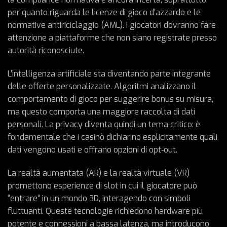
per quanto riguarda le licenze di gioco d’azzardo e le
normative antiriciclaggio (AML). I giocatori dovranno fare
attenzione a piattaforme che non siano registrate presso
autorità riconosciute.
L’intelligenza artificiale sta diventando parte integrante
delle offerte personalizzate. Algoritmi analizzano il
comportamento di gioco per suggerire bonus su misura,
ma questo comporta una maggiore raccolta di dati
personali. La privacy diventa quindi un tema critico: è
fondamentale che i casinò dichiarino esplicitamente quali
dati vengono usati e offrano opzioni di opt‑out.
La realtà aumentata (AR) e la realtà virtuale (VR)
promettono esperienze di slot in cui il giocatore può
“entrare” in un mondo 3D, interagendo con simboli
fluttuanti. Queste tecnologie richiedono hardware più
potente e connessioni a bassa latenza, ma introducono