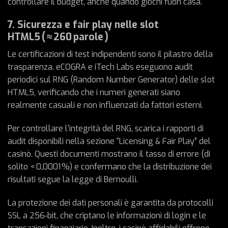
controllare il budget, anche quando giochi fuori casa.
7. Sicurezza e fair play nelle slot
HTML5 ( ≈ 260 parole )
Le certificazioni di test indipendenti sono il pilastro della
trasparenza. eCOGRA e iTech Labs eseguono audit
periodici sul RNG (Random Number Generator) delle slot
HTML5, verificando che i numeri generati siano
realmente casuali e non influenzati da fattori esterni.
Per controllare l’integrità del RNG, scarica i rapporti di
audit disponibili nella sezione “Licensing & Fair Play” del
casinò. Questi documenti mostrano il tasso di errore (di
solito < 0,0001 %) e confermano che la distribuzione dei
risultati segue la legge di Bernoulli.
La protezione dei dati personali è garantita da protocolli
SSL a 256‑bit, che criptano le informazioni di login e le