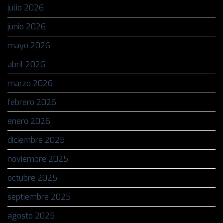
julio 2026
junio 2026
mayo 2026
abril 2026
marzo 2026
febrero 2026
enero 2026
diciembre 2025
noviembre 2025
octubre 2025
septiembre 2025
agosto 2025