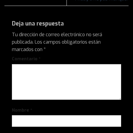
Deja una respuesta
Tu dirección de correo electrónico no será
publicada.
Los campos obligatorios están
marcados con
*
Comentario
*
Nombre
*