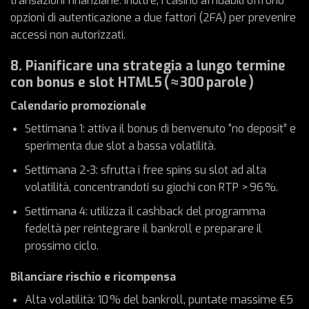
transazioni finanziarie. Inoltre, i casinò affidabili offrono
opzioni di autenticazione a due fattori (2FA) per prevenire
accessi non autorizzati.
8. Pianificare una strategia a lungo termine
con bonus e slot HTML5 ( ≈ 300 parole )
Calendario promozionale
Settimana 1: attiva il bonus di benvenuto “no deposit” e
sperimenta due slot a bassa volatilità.
Settimana 2‑3: sfrutta i free spins su slot ad alta
volatilità, concentrandoti su giochi con RTP > 96 %.
Settimana 4: utilizza il cashback del programma
fedeltà per reintegrare il bankroll e preparare il
prossimo ciclo.
Bilanciare rischio e ricompensa
Alta volatilità: 10 % del bankroll, puntate massime €5