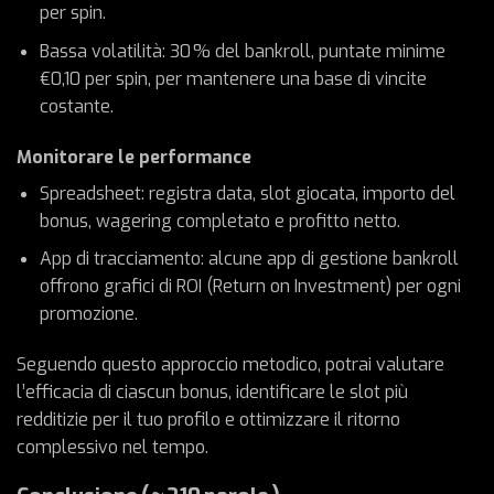
per spin.
Bassa volatilità: 30 % del bankroll, puntate minime
€0,10 per spin, per mantenere una base di vincite
costante.
Monitorare le performance
Spreadsheet: registra data, slot giocata, importo del
bonus, wagering completato e profitto netto.
App di tracciamento: alcune app di gestione bankroll
offrono grafici di ROI (Return on Investment) per ogni
promozione.
Seguendo questo approccio metodico, potrai valutare
l’efficacia di ciascun bonus, identificare le slot più
redditizie per il tuo profilo e ottimizzare il ritorno
complessivo nel tempo.