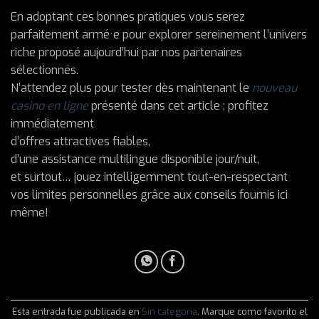
En adoptant ces bonnes pratiques vous serez
parfaitement armé·e pour explorer sereinement l’univers
riche proposé aujourd’hui par nos partenaires
sélectionnés.
N’attendez plus pour tester dès maintenant le
nouveau
casino en ligne
présenté dans cet article ; profitez
immédiatement
d’offres attractives fiables,
d’une assistance multilingue disponible jour/nuit,
et surtout… jouez intelligemment tout-en-respectant
vos limites personnelles grâce aux conseils fournis ici
même!
Esta entrada fue publicada en
Sin categoría
. Marque como favorito el