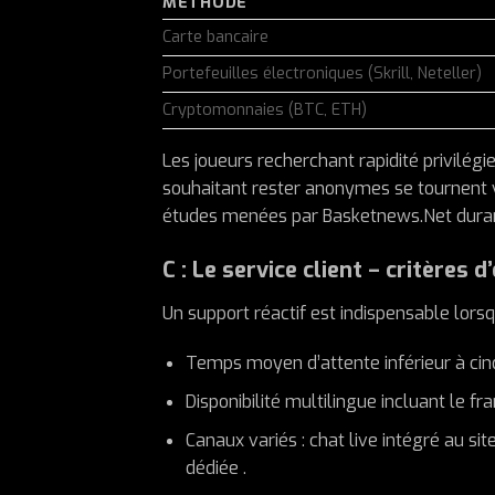
MÉTHODE
Carte bancaire
Portefeuilles électroniques (Skrill, Neteller)
Cryptomonnaies (BTC, ETH)
Les joueurs recherchant rapidité privilégi
souhaitant rester anonymes se tournent 
études menées par Basketnews.Net duran
C : Le service client – critères 
Un support réactif est indispensable lors
Temps moyen d’attente inférieur à cin
Disponibilité multilingue incluant le fra
Canaux variés : chat live intégré au 
dédiée .