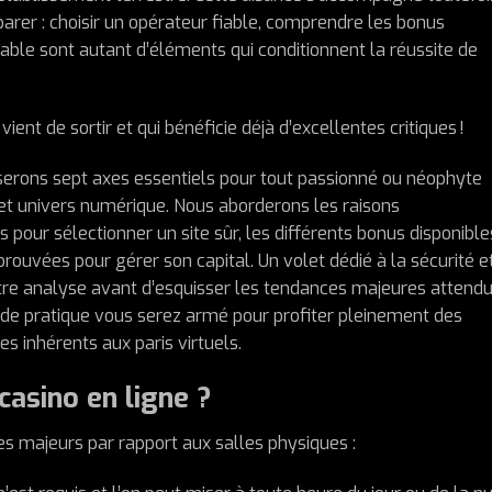
parer : choisir un opérateur fiable, comprendre les bonus
able sont autant d’éléments qui conditionnent la réussite de
vient de sortir et qui bénéficie déjà d’excellentes critiques !
rons sept axes essentiels pour tout passionné ou néophyte
et univers numérique. Nous aborderons les raisons
s pour sélectionner un site sûr, les différents bonus disponible
prouvées pour gérer son capital. Un volet dédié à la sécurité e
tre analyse avant d’esquisser les tendances majeures attend
uide pratique vous serez armé pour profiter pleinement des
es inhérents aux paris virtuels.
casino en ligne ?
es majeurs par rapport aux salles physiques :