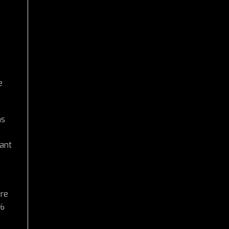
e
ns
dant
dre
 %