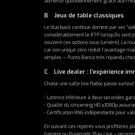
alimenté quotidiennement grâce aux mise
B Jeux de table classiques
Le blackjack continue dominé par ses “s
considérablement le RTP lorsqu’ils sont 
souvent ces options sous lumière). La ro
car son unique zéro réduit l’avantage ma
simples — Punto Banco très répandu chez
C Live dealer : l’expérience i
Choisir une salle live fiable passe surtout
• Latence inférieure à deux secondes gara
• Qualité du streaming HD ≥1080p assurant 
• Certification RNG indépendante pour val
En suivant ces repères vous profiterez pl
Gaming ou Pragmatic Play Live – recomm