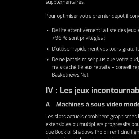
supplémentaires.
Pour optimiser votre premier dépôt il conv
De lire attentivement la liste des jeu
>96 % sont privilégiés ;
D’utiliser rapidement vos tours gratuits
De ne jamais miser plus que votre budge
frais caché lié aux retraits – conseil 
Basketnews.Net.
IV : Les jeux incontourna
A Machines à sous vidéo mod
Les slots actuels combinent graphismes
extensibles ou multipliers progressifs pouv
que Book of Shadows Pro offrent cinq lig